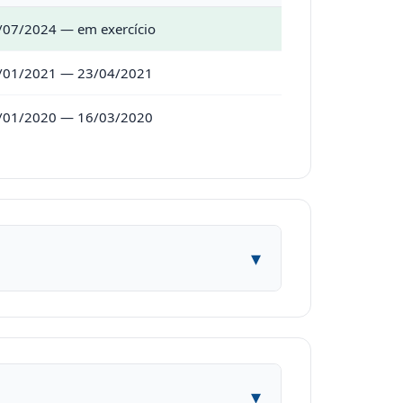
/07/2024 — em exercício
/01/2021 — 23/04/2021
/01/2020 — 16/03/2020
▾
▾