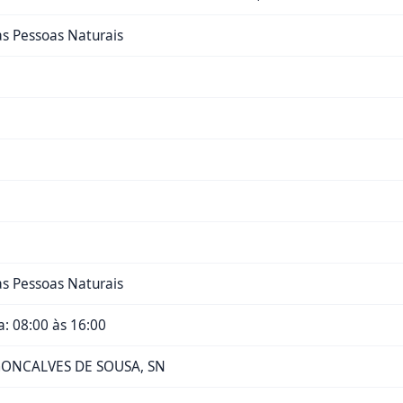
das Pessoas Naturais
das Pessoas Naturais
: 08:00 às 16:00
GONCALVES DE SOUSA, SN