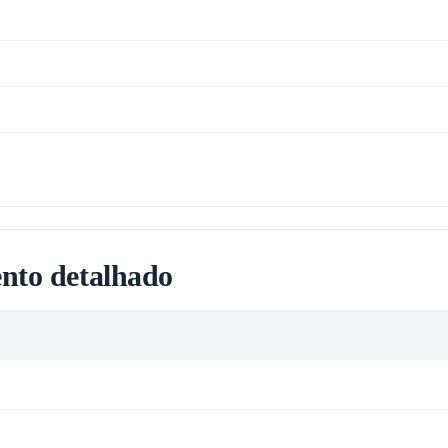
nto detalhado