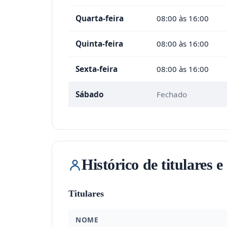
Quarta-feira
08:00 às 16:00
Quinta-feira
08:00 às 16:00
Sexta-feira
08:00 às 16:00
Sábado
Fechado
Histórico de titulares e
Titulares
NOME