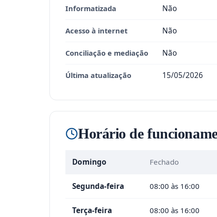
Informatizada
Não
Acesso à internet
Não
Conciliação e mediação
Não
Última atualização
15/05/2026
Horário de funcioname
Domingo
Fechado
Segunda-feira
08:00 às 16:00
Terça-feira
08:00 às 16:00