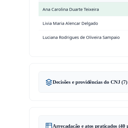
Ana Carolina Duarte Teixeira
Livia Maria Alencar Delgado
Luciana Rodrigues de Oliveira Sampaio
Decisões e providências do CNJ (7)
Arrecadação e atos praticados (40 