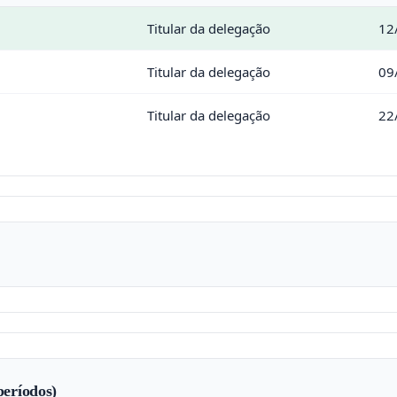
Titular da delegação
12
Titular da delegação
09
Titular da delegação
22
períodos)