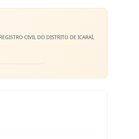
EGISTRO CIVIL DO DISTRITO DE ICARAÍ,