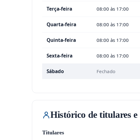
Terça-feira
08:00 às 17:00
Quarta-feira
08:00 às 17:00
Quinta-feira
08:00 às 17:00
Sexta-feira
08:00 às 17:00
Sábado
Fechado
Histórico de titulares e
Titulares