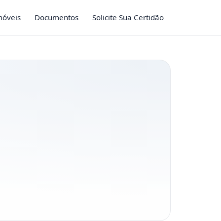
móveis
Documentos
Solicite Sua Certidão