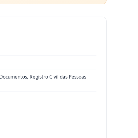
e Documentos, Registro Civil das Pessoas