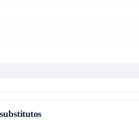
 substitutos