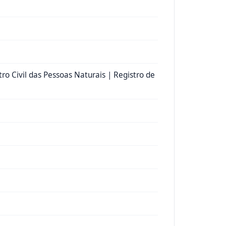
tro Civil das Pessoas Naturais | Registro de