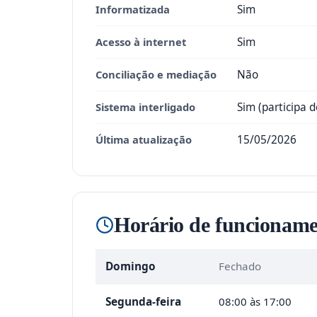
Informatizada
Sim
Acesso à internet
Sim
Conciliação e mediação
Não
Sistema interligado
Sim (participa 
Última atualização
15/05/2026
Horário de funcioname
Domingo
Fechado
Segunda-feira
08:00 às 17:00