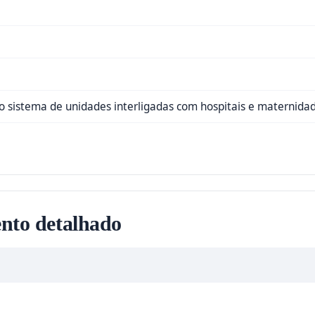
do sistema de unidades interligadas com hospitais e maternida
nto detalhado