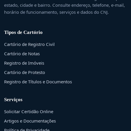
estado, cidade e bairro. Consulte endereço, telefone, e-mail,
horário de funcionamento, serviços e dados do CNJ.
Tipos de Cartório
Cartório de Registro Civil
Cartório de Notas
Registro de Imóveis
Cartório de Protesto
Registro de Títulos e Documentos
Serviços
Solicitar Certidão Online
Artigos e Documentações
Política de Privacidade