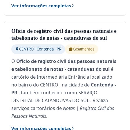
Ver informações completas
Ofício de registro civil das pessoas naturais e
tabelionato de notas - catanduvas do sul
CENTRO · Contenda · PR
Casamentos
O
Ofício de registro civil das pessoas naturais
e tabelionato de notas - catanduvas do sul
é
cartório de Intermediária Entrância localizado
no bairro do CENTRO , na cidade de
Contenda -
PR
, também conhecido como SERVIÇO
DISTRITAL DE CATANDUVAS DO SUL . Realiza
serviços cartorários de
Notas | Registro Civil das
Pessoas Naturais
.
Ver informações completas