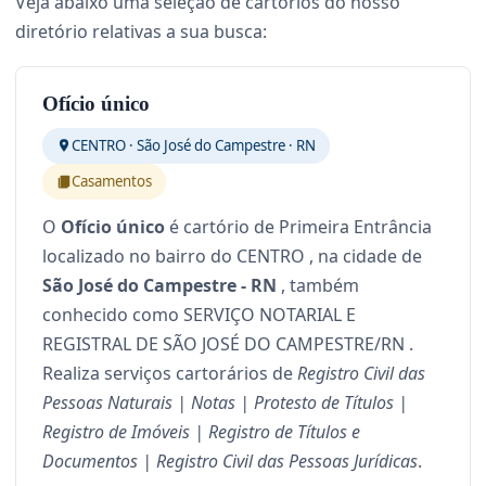
Veja abaixo uma seleção de cartórios do nosso
diretório relativas a sua busca:
Ofício único
CENTRO · São José do Campestre · RN
Casamentos
O
Ofício único
é cartório de Primeira Entrância
localizado no bairro do CENTRO , na cidade de
São José do Campestre - RN
, também
conhecido como SERVIÇO NOTARIAL E
REGISTRAL DE SÃO JOSÉ DO CAMPESTRE/RN .
Realiza serviços cartorários de
Registro Civil das
Pessoas Naturais | Notas | Protesto de Títulos |
Registro de Imóveis | Registro de Títulos e
Documentos | Registro Civil das Pessoas Jurídicas
.