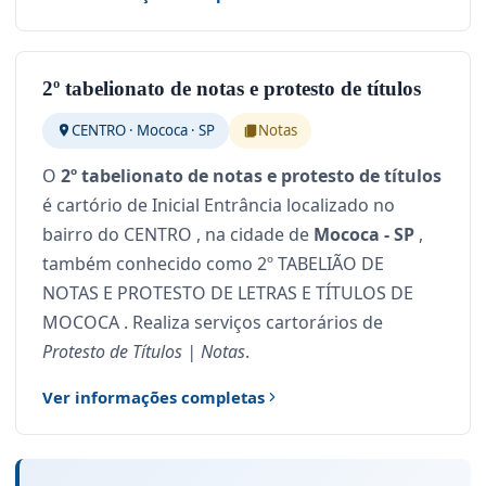
2º tabelionato de notas e protesto de títulos
CENTRO · Mococa · SP
Notas
O
2º tabelionato de notas e protesto de títulos
é cartório de Inicial Entrância localizado no
bairro do CENTRO , na cidade de
Mococa - SP
,
também conhecido como 2º TABELIÃO DE
NOTAS E PROTESTO DE LETRAS E TÍTULOS DE
MOCOCA . Realiza serviços cartorários de
Protesto de Títulos | Notas
.
Ver informações completas