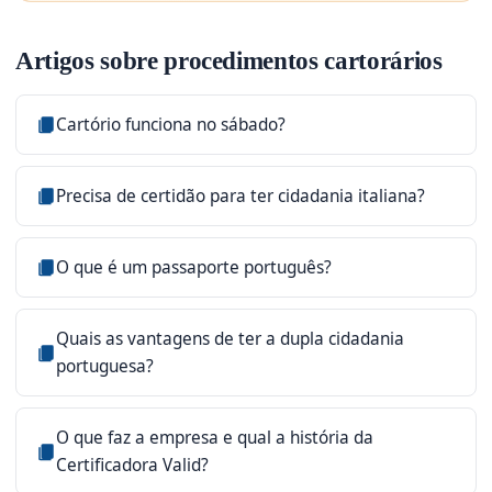
Artigos sobre procedimentos cartorários
Cartório funciona no sábado?
Precisa de certidão para ter cidadania italiana?
O que é um passaporte português?
Quais as vantagens de ter a dupla cidadania
portuguesa?
O que faz a empresa e qual a história da
Certificadora Valid?