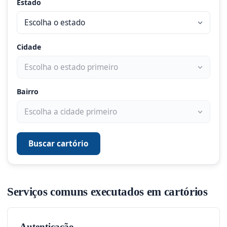
Estado
Cidade
Bairro
Buscar cartório
Serviços comuns executados em cartórios
Autenticação