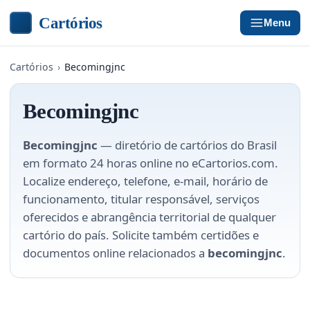
Cartórios
Menu
Cartórios
›
Becomingjnc
Becomingjnc
Becomingjnc
— diretório de cartórios do Brasil
em formato 24 horas online no eCartorios.com.
Localize endereço, telefone, e-mail, horário de
funcionamento, titular responsável, serviços
oferecidos e abrangência territorial de qualquer
cartório do país. Solicite também certidões e
documentos online relacionados a
becomingjnc
.