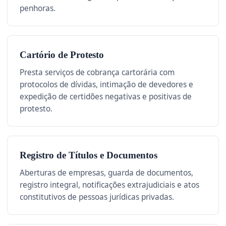
penhoras.
Cartório de Protesto
Presta serviços de cobrança cartorária com
protocolos de dívidas, intimação de devedores e
expedição de certidões negativas e positivas de
protesto.
Registro de Títulos e Documentos
Aberturas de empresas, guarda de documentos,
registro integral, notificações extrajudiciais e atos
constitutivos de pessoas jurídicas privadas.