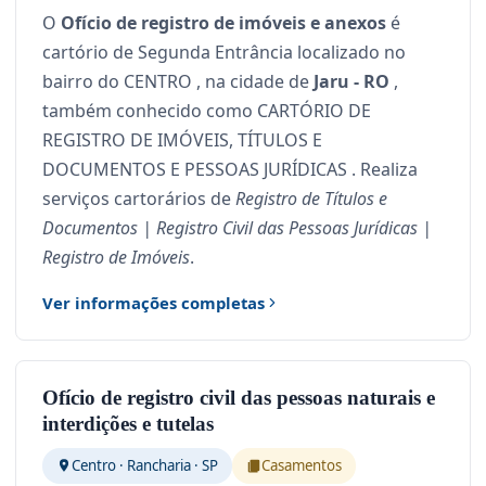
O
Ofício de registro de imóveis e anexos
é
cartório de Segunda Entrância localizado no
bairro do CENTRO , na cidade de
Jaru - RO
,
também conhecido como CARTÓRIO DE
REGISTRO DE IMÓVEIS, TÍTULOS E
DOCUMENTOS E PESSOAS JURÍDICAS . Realiza
serviços cartorários de
Registro de Títulos e
Documentos | Registro Civil das Pessoas Jurídicas |
Registro de Imóveis
.
Ver informações completas
Ofício de registro civil das pessoas naturais e
interdições e tutelas
Centro · Rancharia · SP
Casamentos