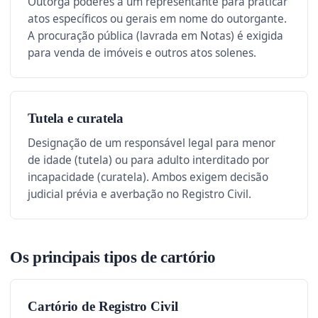
Outorga poderes a um representante para praticar
atos específicos ou gerais em nome do outorgante.
A procuração pública (lavrada em Notas) é exigida
para venda de imóveis e outros atos solenes.
Tutela e curatela
Designação de um responsável legal para menor
de idade (tutela) ou para adulto interditado por
incapacidade (curatela). Ambos exigem decisão
judicial prévia e averbação no Registro Civil.
Os principais tipos de cartório
Cartório de Registro Civil