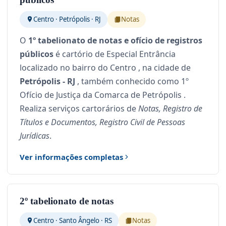
Centro · Petrópolis · RJ
Notas
O
1º tabelionato de notas e ofício de registros
públicos
é cartório de Especial Entrância
localizado no bairro do Centro , na cidade de
Petrópolis - RJ
, também conhecido como 1º
Ofício de Justiça da Comarca de Petrópolis .
Realiza serviços cartorários de
Notas, Registro de
Títulos e Documentos, Registro Civil de Pessoas
Jurídicas
.
Ver informações completas
2º tabelionato de notas
Centro · Santo Ângelo · RS
Notas