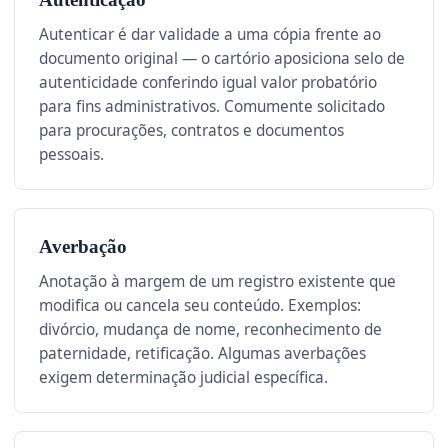
Autenticar é dar validade a uma cópia frente ao
documento original — o cartório aposiciona selo de
autenticidade conferindo igual valor probatório
para fins administrativos. Comumente solicitado
para procurações, contratos e documentos
pessoais.
Averbação
Anotação à margem de um registro existente que
modifica ou cancela seu conteúdo. Exemplos:
divórcio, mudança de nome, reconhecimento de
paternidade, retificação. Algumas averbações
exigem determinação judicial específica.