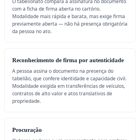
O tabelionato compara a assinatura no documento
com a ficha de firma aberta no cartório.
Modalidade mais rápida e barata, mas exige firma
previamente aberta — não há presença obrigatória
da pessoa no ato.
Reconhecimento de firma por autenticidade
A pessoa assina o documento na presença do
tabelião, que confere identidade e capacidade civil.
Modalidade exigida em transferências de veículos,
contratos de alto valor e atos translativos de
propriedade.
Procuração