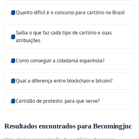
Quanto difícil é o concurso para cartório no Brasil
Saiba o que faz cada tipo de cartório e suas
atribuições
Como conseguir a cidadania espanhola?
Qual a diferença entre blockchain e bitcoin?
Certidão de protesto: para que serve?
Resultados encontrados para Becomingjnc