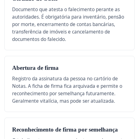
Documento que atesta o falecimento perante as
autoridades. É obrigatória para inventário, pensão
por morte, encerramento de contas bancárias,
transferência de imóveis e cancelamento de
documentos do falecido.
Abertura de firma
Registro da assinatura da pessoa no cartório de
Notas. A ficha de firma fica arquivada e permite o
reconhecimento por semelhança futuramente.
Geralmente vitalícia, mas pode ser atualizada.
Reconhecimento de firma por semelhança