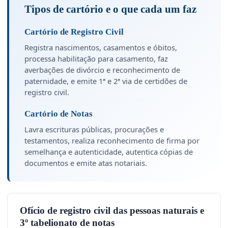
Tipos de cartório e o que cada um faz
Cartório de Registro Civil
Registra nascimentos, casamentos e óbitos,
processa habilitação para casamento, faz
averbações de divórcio e reconhecimento de
paternidade, e emite 1ª e 2ª via de certidões de
registro civil.
Cartório de Notas
Lavra escrituras públicas, procurações e
testamentos, realiza reconhecimento de firma por
semelhança e autenticidade, autentica cópias de
documentos e emite atas notariais.
Ofício de registro civil das pessoas naturais e
3º tabelionato de notas