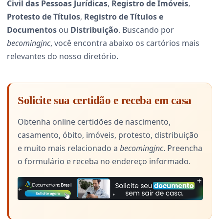
Civil das Pessoas Jurídicas
,
Registro de Imóveis
,
Protesto de Títulos
,
Registro de Títulos e
Documentos
ou
Distribuição
. Buscando por
becomingjnc
, você encontra abaixo os cartórios mais
relevantes do nosso diretório.
Solicite sua certidão e receba em casa
Obtenha online certidões de nascimento,
casamento, óbito, imóveis, protesto, distribuição
e muito mais relacionado a
becomingjnc
. Preencha
o formulário e receba no endereço informado.