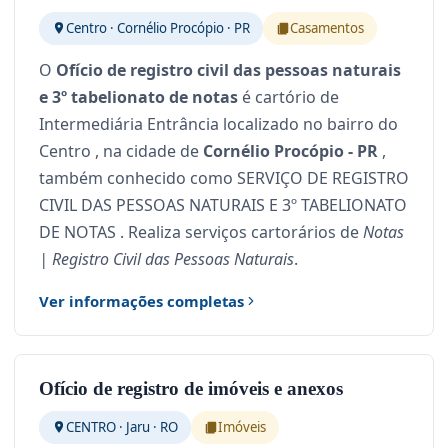
Centro · Cornélio Procópio · PR
Casamentos
O
Ofício de registro civil das pessoas naturais
e 3º tabelionato de notas
é cartório de
Intermediária Entrância localizado no bairro do
Centro , na cidade de
Cornélio Procópio - PR
,
também conhecido como SERVIÇO DE REGISTRO
CIVIL DAS PESSOAS NATURAIS E 3º TABELIONATO
DE NOTAS . Realiza serviços cartorários de
Notas
| Registro Civil das Pessoas Naturais
.
Ver informações completas
Ofício de registro de imóveis e anexos
CENTRO · Jaru · RO
Imóveis