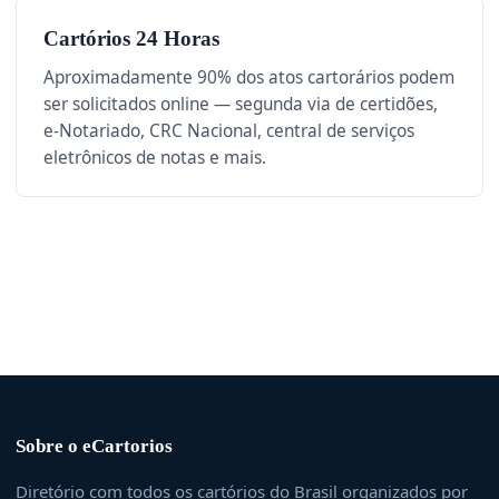
Cartórios 24 Horas
Aproximadamente 90% dos atos cartorários podem
ser solicitados online — segunda via de certidões,
e-Notariado, CRC Nacional, central de serviços
eletrônicos de notas e mais.
Sobre o eCartorios
Diretório com todos os cartórios do Brasil organizados por