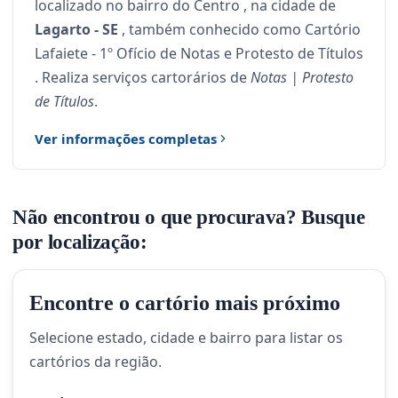
localizado no bairro do Centro , na cidade de
Lagarto - SE
, também conhecido como Cartório
Lafaiete - 1º Ofício de Notas e Protesto de Títulos
. Realiza serviços cartorários de
Notas | Protesto
de Títulos
.
Ver informações completas
Não encontrou o que procurava? Busque
por localização:
Encontre o cartório mais próximo
Selecione estado, cidade e bairro para listar os
cartórios da região.