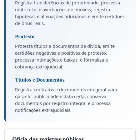
Registra transferências de propriedade, processa
matrículas e averbações de imóveis, registra
hipotecas e alienações fiduciárias e emite certidões
de ônus reais.
Protesto
Protesta títulos e documentos de dívida, emite
certidões negativas e positivas de protesto,
processa intimações e baixas, e formaliza a
cobrança extrajudicial.
Títulos e Documentos
Registra contratos e documentos em geral para
garantir publicidade e data certa, conserva
documentos por registro integral e processa
notificações extrajudiciais.
Ofício dos registros públicos