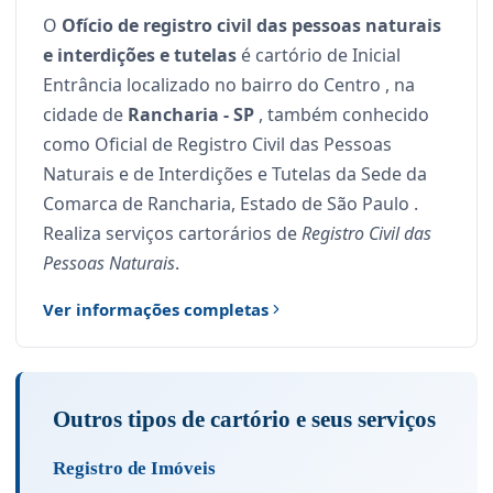
O
Ofício de registro civil das pessoas naturais
e interdições e tutelas
é cartório de Inicial
Entrância localizado no bairro do Centro , na
cidade de
Rancharia - SP
, também conhecido
como Oficial de Registro Civil das Pessoas
Naturais e de Interdições e Tutelas da Sede da
Comarca de Rancharia, Estado de São Paulo .
Realiza serviços cartorários de
Registro Civil das
Pessoas Naturais
.
Ver informações completas
Outros tipos de cartório e seus serviços
Registro de Imóveis