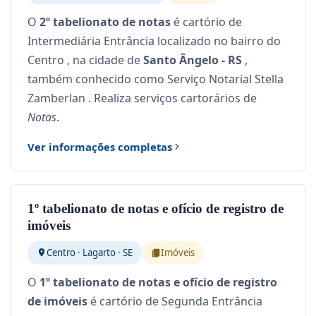
O
2º tabelionato de notas
é cartório de
Intermediária Entrância localizado no bairro do
Centro , na cidade de
Santo Ângelo - RS
,
também conhecido como Serviço Notarial Stella
Zamberlan . Realiza serviços cartorários de
Notas
.
Ver informações completas
1º tabelionato de notas e ofício de registro de
imóveis
Centro · Lagarto · SE
Imóveis
O
1º tabelionato de notas e ofício de registro
de imóveis
é cartório de Segunda Entrância