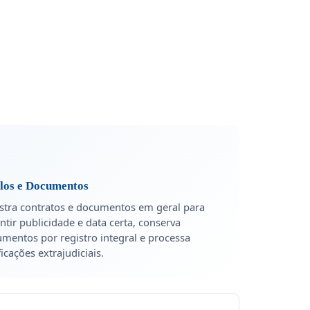
ulos e Documentos
stra contratos e documentos em geral para
ntir publicidade e data certa, conserva
mentos por registro integral e processa
ficações extrajudiciais.