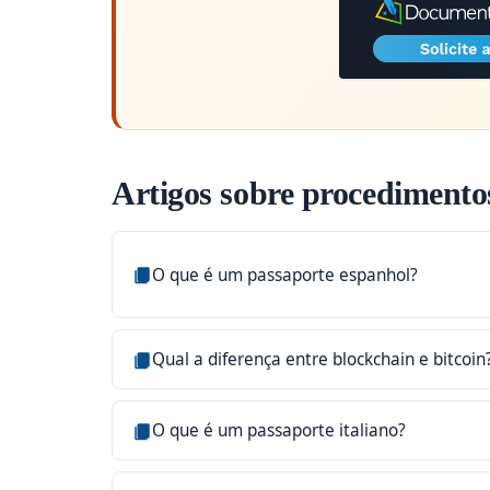
Artigos sobre procedimentos
O que é um passaporte espanhol?
Qual a diferença entre blockchain e bitcoin
O que é um passaporte italiano?