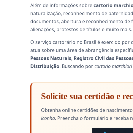
Além de informações sobre
cartorio marchio
naturalização, reconhecimento de paternidade
documentos, abertura e reconhecimento de fir
alienações, protestos de títulos e muito mais.
O serviço cartorário no Brasil é exercido por
atua sobre uma área de abrangência específi
Pessoas Naturais
,
Registro Civil das Pessoa
Distribuição
. Buscando por
cartorio marchiori
Solicite sua certidão e r
Obtenha online certidões de nascimento,
iconha
. Preencha o formulário e receba 