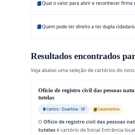
Qual o valor para abrir e reconhecer firma 
Quem pode ter direito a ter dupla cidadan
Resultados encontrados par
Veja abaixo uma seleção de cartórios do nosso
Ofício de registro civil das pessoas natu
tutelas
Centro · Duartina · SP
Casamentos
O
Ofício de registro civil das pessoas na
tutelas
é cartório de Inicial Entrância loc