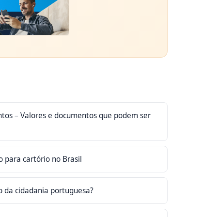
tos – Valores e documentos que podem ser
o para cartório no Brasil
o da cidadania portuguesa?