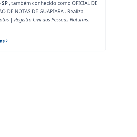
- SP
, também conhecido como OFICIAL DE
IAO DE NOTAS DE GUAPIARA . Realiza
otas | Registro Civil das Pessoas Naturais
.
as