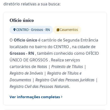
diretório relativas a sua busca:
Ofício único
CENTRO · Grossos · RN
Casamentos
O
Ofício único
é cartório de Segunda Entrância
localizado no bairro do CENTRO , na cidade de
Grossos - RN
, também conhecido como OFÍCIO
ÚNICO DE GROSSOS . Realiza serviços
cartorários de
Notas | Protesto de Títulos |
Registro de Imóveis | Registro de Títulos e
Documentos | Registro Civil das Pessoas Jurídicas |
Registro Civil das Pessoas Naturais
.
Ver informações completas