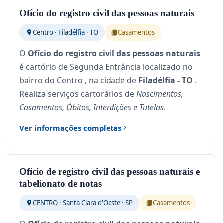
Ofício do registro civil das pessoas naturais
Centro · Filadélfia · TO
Casamentos
O
Ofício do registro civil das pessoas naturais
é cartório de Segunda Entrância localizado no
bairro do Centro , na cidade de
Filadélfia - TO
.
Realiza serviços cartorários de
Nascimentos,
Casamentos, Óbitos, Interdições e Tutelas
.
Ver informações completas
Ofício de registro civil das pessoas naturais e
tabelionato de notas
CENTRO · Santa Clara d'Oeste · SP
Casamentos