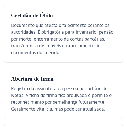
Certidão de Óbito
Documento que atesta o falecimento perante as
autoridades. É obrigatória para inventário, pensão
por morte, encerramento de contas bancárias,
transferência de imóveis e cancelamento de
documentos do falecido.
Abertura de firma
Registro da assinatura da pessoa no cartório de
Notas. A ficha de firma fica arquivada e permite o
reconhecimento por semelhança futuramente.
Geralmente vitalícia, mas pode ser atualizada.