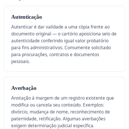
Autenticação
Autenticar é dar validade a uma cópia frente ao
documento original — o cartório aposiciona selo de
autenticidade conferindo igual valor probatório
para fins administrativos. Comumente solicitado
para procurações, contratos e documentos
pessoais.
Averbação
Anotação à margem de um registro existente que
modifica ou cancela seu conteúdo. Exemplos:
divórcio, mudança de nome, reconhecimento de
paternidade, retificação. Algumas averbações
exigem determinação judicial específica.