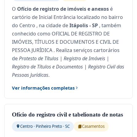
O
Ofício de registro de imóveis e anexos
é
cartório de Inicial Entrância localizado no bairro
do Centro , na cidade de
Itápolis - SP
, também
conhecido como OFICIAL DE REGISTRO DE
IMÓVEIS, TÍTULOS E DOCUMENTOS E CIVIL DE
PESSOA JURÍDICA . Realiza serviços cartorários
de
Protesto de Títulos | Registro de Imóveis |
Registro de Títulos e Documentos | Registro Civil das
Pessoas Jurídicas
.
Ver informações completas
Ofício do registro civil e tabelionato de notas
Centro · Pinheiro Preto · SC
Casamentos