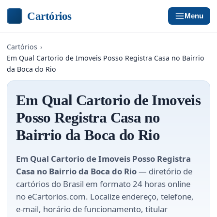
Cartórios
Menu
Cartórios
›
Em Qual Cartorio de Imoveis Posso Registra Casa no Bairrio
da Boca do Rio
Em Qual Cartorio de Imoveis
Posso Registra Casa no
Bairrio da Boca do Rio
Em Qual Cartorio de Imoveis Posso Registra
Casa no Bairrio da Boca do Rio
— diretório de
cartórios do Brasil em formato 24 horas online
no eCartorios.com. Localize endereço, telefone,
e-mail, horário de funcionamento, titular