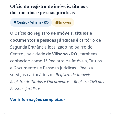
Ofício do registro de imóveis, títulos e
documentos e pessoas júridicas
Centro · Vilhena · RO
Imóveis
O
Ofício do registro de imóveis, títulos e
documentos e pessoas júridicas
é cartório de
Segunda Entrância localizado no bairro do
Centro , na cidade de
Vilhena - RO
, também
conhecido como 1º Registro de Imóveis, Títulos
e Documentos e Pessoas Jurídicas . Realiza
serviços cartorários de
Registro de Imóveis |
Registro de Títulos e Documentos | Registro Civil das
Pessoas Jurídicas
.
Ver informações completas