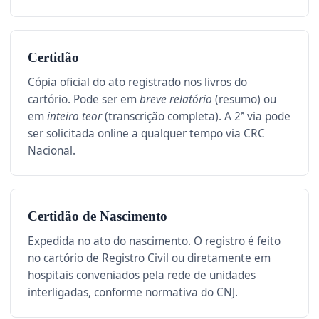
Certidão
Cópia oficial do ato registrado nos livros do
cartório. Pode ser em
breve relatório
(resumo) ou
em
inteiro teor
(transcrição completa). A 2ª via pode
ser solicitada online a qualquer tempo via CRC
Nacional.
Certidão de Nascimento
Expedida no ato do nascimento. O registro é feito
no cartório de Registro Civil ou diretamente em
hospitais conveniados pela rede de unidades
interligadas, conforme normativa do CNJ.