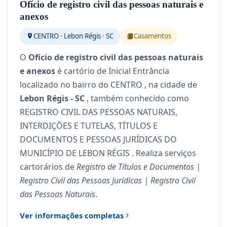
Ofício de registro civil das pessoas naturais e
anexos
CENTRO · Lebon Régis · SC
Casamentos
O
Ofício de registro civil das pessoas naturais
e anexos
é cartório de Inicial Entrância
localizado no bairro do CENTRO , na cidade de
Lebon Régis - SC
, também conhecido como
REGISTRO CIVIL DAS PESSOAS NATURAIS,
INTERDIÇÕES E TUTELAS, TÍTULOS E
DOCUMENTOS E PESSOAS JURÍDICAS DO
MUNICÍPIO DE LEBON RÉGIS . Realiza serviços
cartorários de
Registro de Títulos e Documentos |
Registro Civil das Pessoas Jurídicas | Registro Civil
das Pessoas Naturais
.
Ver informações completas