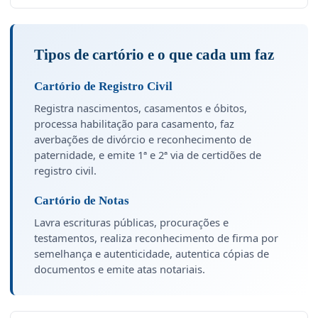
Tipos de cartório e o que cada um faz
Cartório de Registro Civil
Registra nascimentos, casamentos e óbitos,
processa habilitação para casamento, faz
averbações de divórcio e reconhecimento de
paternidade, e emite 1ª e 2ª via de certidões de
registro civil.
Cartório de Notas
Lavra escrituras públicas, procurações e
testamentos, realiza reconhecimento de firma por
semelhança e autenticidade, autentica cópias de
documentos e emite atas notariais.