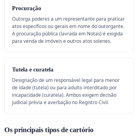
Procuração
Outorga poderes a um representante para praticar
atos específicos ou gerais em nome do outorgante.
A procuração pública (lavrada em Notas) é exigida
para venda de imóveis e outros atos solenes.
Tutela e curatela
Designação de um responsável legal para menor
de idade (tutela) ou para adulto interditado por
incapacidade (curatela). Ambos exigem decisão
judicial prévia e averbação no Registro Civil.
Os principais tipos de cartório