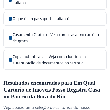
italiana
O que é um passaporte italiano?
Casamento Gratuito: Veja como casar no cartório
de graça
Cópia autenticada – Veja como funciona a
autenticação de documentos no cartório
Resultados encontrados para Em Qual
Cartorio de Imoveis Posso Registra Casa
no Bairrio da Boca do Rio
Veja abaixo uma seleção de cartórios do nosso