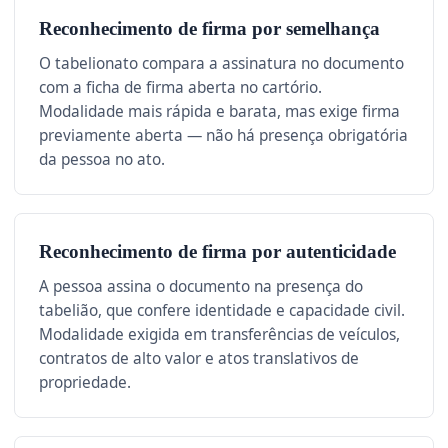
Reconhecimento de firma por semelhança
O tabelionato compara a assinatura no documento
com a ficha de firma aberta no cartório.
Modalidade mais rápida e barata, mas exige firma
previamente aberta — não há presença obrigatória
da pessoa no ato.
Reconhecimento de firma por autenticidade
A pessoa assina o documento na presença do
tabelião, que confere identidade e capacidade civil.
Modalidade exigida em transferências de veículos,
contratos de alto valor e atos translativos de
propriedade.