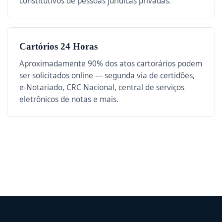
constitutivos de pessoas jurídicas privadas.
Cartórios 24 Horas
Aproximadamente 90% dos atos cartorários podem
ser solicitados online — segunda via de certidões,
e-Notariado, CRC Nacional, central de serviços
eletrônicos de notas e mais.