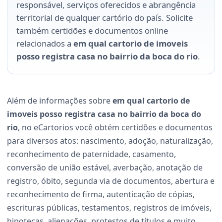
responsável, serviços oferecidos e abrangência
territorial de qualquer cartório do país. Solicite
também certidões e documentos online
relacionados a
em qual cartorio de imoveis
posso registra casa no bairrio da boca do rio
.
Além de informações sobre
em qual cartorio de
imoveis posso registra casa no bairrio da boca do
rio
, no eCartorios você obtém certidões e documentos
para diversos atos: nascimento, adoção, naturalização,
reconhecimento de paternidade, casamento,
conversão de união estável, averbação, anotação de
registro, óbito, segunda via de documentos, abertura e
reconhecimento de firma, autenticação de cópias,
escrituras públicas, testamentos, registros de imóveis,
hipotecas, alienações, protestos de títulos e muito