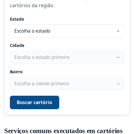
cartórios da região.
Estado
Cidade
Bairro
Buscar cartório
Serviços comuns executados em cartórios