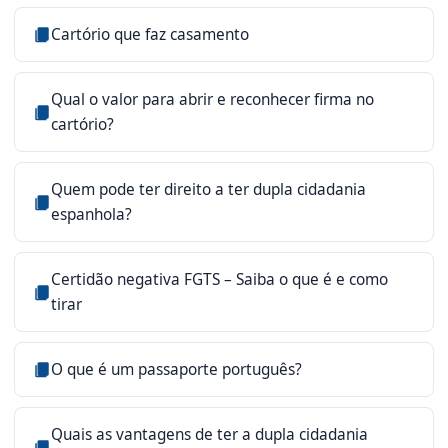
Cartório que faz casamento
Qual o valor para abrir e reconhecer firma no
cartório?
Quem pode ter direito a ter dupla cidadania
espanhola?
Certidão negativa FGTS – Saiba o que é e como
tirar
O que é um passaporte português?
Quais as vantagens de ter a dupla cidadania