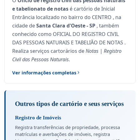
O
Ofício de registro civil das pessoas naturais
e tabelionato de notas
é cartório de Inicial
Entrância localizado no bairro do CENTRO , na
cidade de
Santa Clara d'Oeste - SP
, também
conhecido como OFICIAL DO REGISTRO CIVIL
DAS PESSOAS NATURAIS E TABELIÃO DE NOTAS .
Realiza serviços cartorários de
Notas | Registro
Civil das Pessoas Naturais
.
Ver informações completas
Outros tipos de cartório e seus serviços
Registro de Imóveis
Registra transferências de propriedade, processa
matrículas e averbações de imóveis, registra