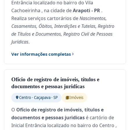
Entrância localizado no bairro do Vila
Cachoeirinha , na cidade de
Arapoti - PR
.
Realiza serviços cartorários de
Nascimentos,
Casamentos, Óbitos, Interdições e Tutelas, Registro
de Títulos e Documentos, Registro Civil de Pessoas
Jurídicas
.
Ver informações completas
Ofício de registro de imóveis, títulos e
documentos e pessoas juridicas
Centro · Caçapava · SP
Imóveis
O
Ofício de registro de imóveis, títulos e
documentos e pessoas juridicas
é cartório de
Inicial Entrância localizado no bairro do Centro ,