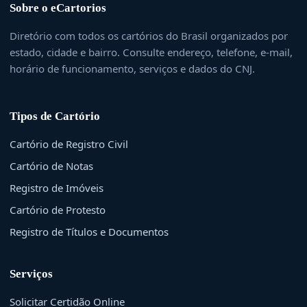
Sobre o eCartorios
Diretório com todos os cartórios do Brasil organizados por
estado, cidade e bairro. Consulte endereço, telefone, e-mail,
horário de funcionamento, serviços e dados do CNJ.
Tipos de Cartório
Cartório de Registro Civil
Cartório de Notas
Registro de Imóveis
Cartório de Protesto
Registro de Títulos e Documentos
Serviços
Solicitar Certidão Online