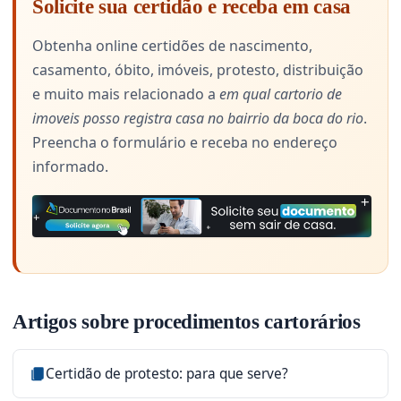
Solicite sua certidão e receba em casa
Obtenha online certidões de nascimento,
casamento, óbito, imóveis, protesto, distribuição
e muito mais relacionado a
em qual cartorio de
imoveis posso registra casa no bairrio da boca do rio
.
Preencha o formulário e receba no endereço
informado.
Artigos sobre procedimentos cartorários
Certidão de protesto: para que serve?