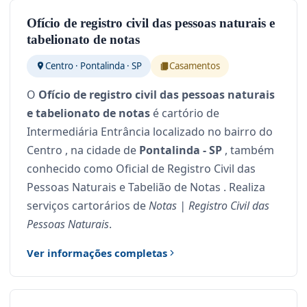
Ofício de registro civil das pessoas naturais e
tabelionato de notas
Centro · Pontalinda · SP
Casamentos
O
Ofício de registro civil das pessoas naturais
e tabelionato de notas
é cartório de
Intermediária Entrância localizado no bairro do
Centro , na cidade de
Pontalinda - SP
, também
conhecido como Oficial de Registro Civil das
Pessoas Naturais e Tabelião de Notas . Realiza
serviços cartorários de
Notas | Registro Civil das
Pessoas Naturais
.
Ver informações completas