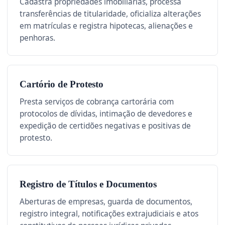
Cadastra propriedades imobiliárias, processa
transferências de titularidade, oficializa alterações
em matrículas e registra hipotecas, alienações e
penhoras.
Cartório de Protesto
Presta serviços de cobrança cartorária com
protocolos de dívidas, intimação de devedores e
expedição de certidões negativas e positivas de
protesto.
Registro de Títulos e Documentos
Aberturas de empresas, guarda de documentos,
registro integral, notificações extrajudiciais e atos