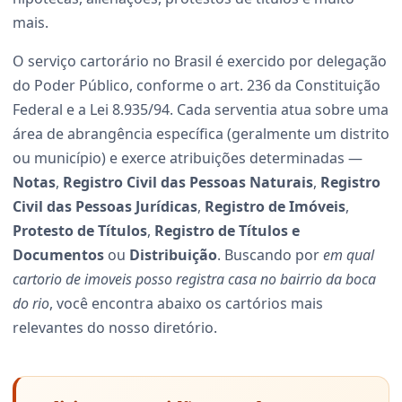
mais.
O serviço cartorário no Brasil é exercido por delegação
do Poder Público, conforme o art. 236 da Constituição
Federal e a Lei 8.935/94. Cada serventia atua sobre uma
área de abrangência específica (geralmente um distrito
ou município) e exerce atribuições determinadas —
Notas
,
Registro Civil das Pessoas Naturais
,
Registro
Civil das Pessoas Jurídicas
,
Registro de Imóveis
,
Protesto de Títulos
,
Registro de Títulos e
Documentos
ou
Distribuição
. Buscando por
em qual
cartorio de imoveis posso registra casa no bairrio da boca
do rio
, você encontra abaixo os cartórios mais
relevantes do nosso diretório.