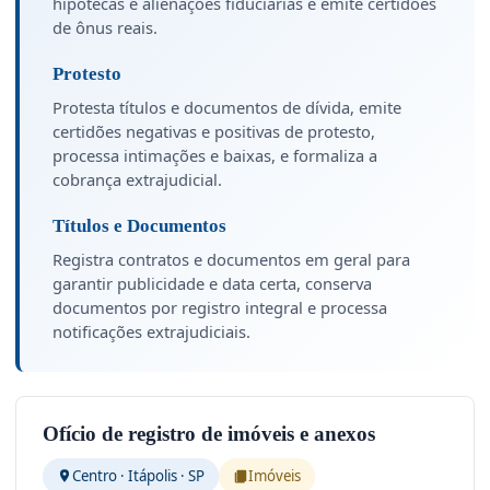
hipotecas e alienações fiduciárias e emite certidões
de ônus reais.
Protesto
Protesta títulos e documentos de dívida, emite
certidões negativas e positivas de protesto,
processa intimações e baixas, e formaliza a
cobrança extrajudicial.
Títulos e Documentos
Registra contratos e documentos em geral para
garantir publicidade e data certa, conserva
documentos por registro integral e processa
notificações extrajudiciais.
Ofício de registro de imóveis e anexos
Centro · Itápolis · SP
Imóveis