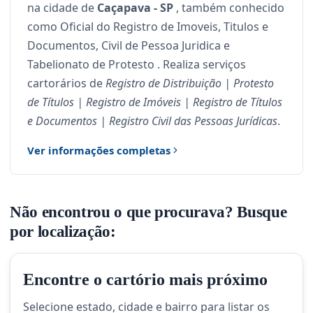
na cidade de
Caçapava - SP
, também conhecido
como Oficial do Registro de Imoveis, Titulos e
Documentos, Civil de Pessoa Juridica e
Tabelionato de Protesto . Realiza serviços
cartorários de
Registro de Distribuição | Protesto
de Títulos | Registro de Imóveis | Registro de Títulos
e Documentos | Registro Civil das Pessoas Jurídicas
.
Ver informações completas
Não encontrou o que procurava? Busque
por localização:
Encontre o cartório mais próximo
Selecione estado, cidade e bairro para listar os