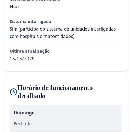
Não
Sistema interligado
Sim (participa do sistema de unidades interligadas
com hospitais e maternidades)
Última atualização
15/05/2026
Horário de funcionamento
detalhado
Domingo
Fechado