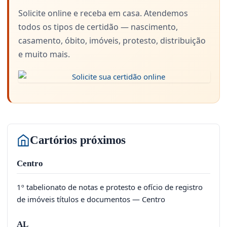
Solicite online e receba em casa. Atendemos
todos os tipos de certidão — nascimento,
casamento, óbito, imóveis, protesto, distribuição
e muito mais.
Cartórios próximos
Centro
1º tabelionato de notas e protesto e ofício de registro
de imóveis títulos e documentos — Centro
AL