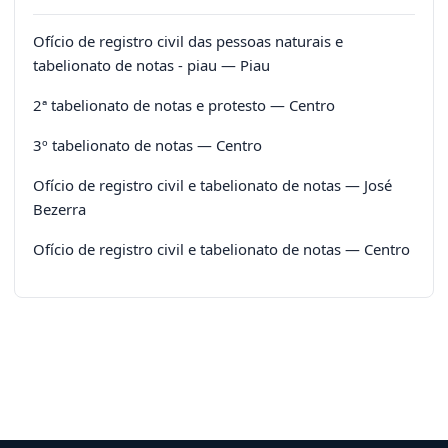
Ofício de registro civil das pessoas naturais e
tabelionato de notas - piau — Piau
2ª tabelionato de notas e protesto — Centro
3º tabelionato de notas — Centro
Ofício de registro civil e tabelionato de notas — José
Bezerra
Ofício de registro civil e tabelionato de notas — Centro