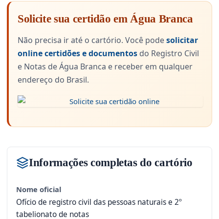
Solicite sua certidão em Água Branca
Não precisa ir até o cartório. Você pode
solicitar
online certidões e documentos
do Registro Civil
e Notas de Água Branca e receber em qualquer
endereço do Brasil.
Informações completas do cartório
Nome oficial
Ofício de registro civil das pessoas naturais e 2º
tabelionato de notas