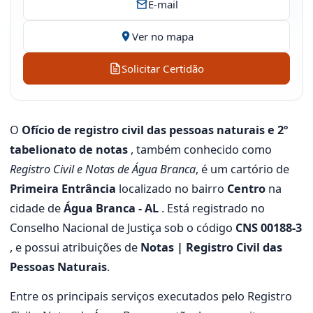
E-mail
Ver no mapa
Solicitar Certidão
O
Ofício de registro civil das pessoas naturais e 2º
tabelionato de notas
, também conhecido como
Registro Civil e Notas de Água Branca
, é um cartório de
Primeira Entrância
localizado no bairro
Centro
na
cidade de
Água Branca - AL
. Está registrado no
Conselho Nacional de Justiça sob o código
CNS 00188-3
, e possui atribuições de
Notas | Registro Civil das
Pessoas Naturais
.
Entre os principais serviços executados pelo Registro