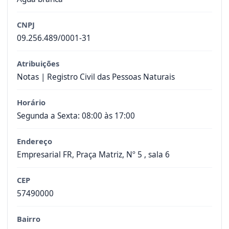
CNPJ
09.256.489/0001-31
Atribuições
Notas | Registro Civil das Pessoas Naturais
Horário
Segunda a Sexta: 08:00 às 17:00
Endereço
Empresarial FR, Praça Matriz, Nº 5 , sala 6
CEP
57490000
Bairro