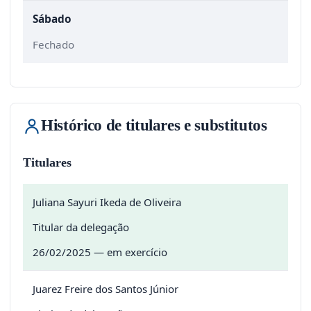
Sábado
Fechado
Histórico de titulares e substitutos
Titulares
Juliana Sayuri Ikeda de Oliveira
Titular da delegação
26/02/2025 — em exercício
Juarez Freire dos Santos Júnior