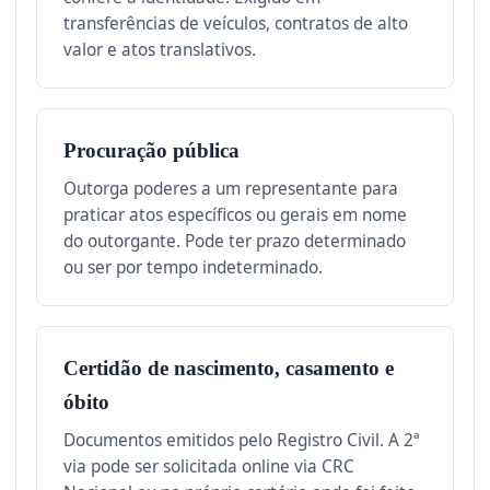
transferências de veículos, contratos de alto
valor e atos translativos.
Procuração pública
Outorga poderes a um representante para
praticar atos específicos ou gerais em nome
do outorgante. Pode ter prazo determinado
ou ser por tempo indeterminado.
Certidão de nascimento, casamento e
óbito
Documentos emitidos pelo Registro Civil. A 2ª
via pode ser solicitada online via CRC