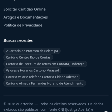
Solicitar Certidão Online
Artigos e Documentações
Política de Privacidade
Buscas recentes
2 Cartorio de Protesto de Belem pa
Cartório Centro Rio de Contas
Cartorio de Escritura de Terras em Coroata, Endereço
Valores e Horarios Cartorio Mirassol
Horario Valor e Telefone Cartorio Cidade Ademar
Cartorio Almada Fernandes Horario de Atendimento
© 2026 eCartorios — Todos os direitos reservados. Os dados
exibidos são públicos, com fonte CNJ (Justiça Aberta) e