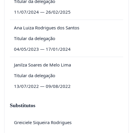
Titular da delegação
11/07/2024 — 26/02/2025
Ana Luiza Rodrigues dos Santos
Titular da delegação
04/05/2023 — 17/01/2024
Janilza Soares de Melo Lima
Titular da delegação
13/07/2022 — 09/08/2022
Substitutos
Greiciele Siqueira Rodrigues