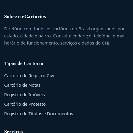
Sobre o eCartorios
Diretório com todos os cartórios do Brasil organizados por
estado, cidade e bairro. Consulte endereço, telefone, e-mail,
horário de funcionamento, serviços e dados do CNJ.
Tipos de Cartório
Cartório de Registro Civil
Cartório de Notas
Registro de Imóveis
Cartório de Protesto
Registro de Títulos e Documentos
Serviços