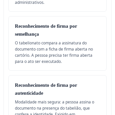
administrativos.
Reconhecimento de firma por
semelhança
O tabelionato compara a assinatura do
documento com a ficha de firma aberta no
cartório. A pessoa precisa ter firma aberta
para o ato ser executado.
Reconhecimento de firma por
autenticidade
Modalidade mais segura: a pessoa assina o
documento na presença do tabelião, que
confere a identidade. Exigido em