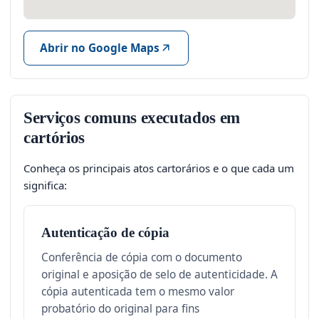
Abrir no Google Maps
Serviços comuns executados em
cartórios
Conheça os principais atos cartorários e o que cada um
significa:
Autenticação de cópia
Conferência de cópia com o documento
original e aposição de selo de autenticidade. A
cópia autenticada tem o mesmo valor
probatório do original para fins