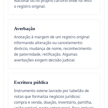
Nacional ou no próprio cartório onde foi feito
o registro original.
Averbação
Anotação à margem de um registro original
informando alteração ou cancelamento:
divórcio, mudança de nome, reconhecimento
de paternidade, retificação. Algumas
averbações exigem decisão judicial.
Escritura pública
Instrumento solene lavrado por tabelião de
notas que formaliza negócios jurídicos:
compra e venda, doação, inventário, partilha,