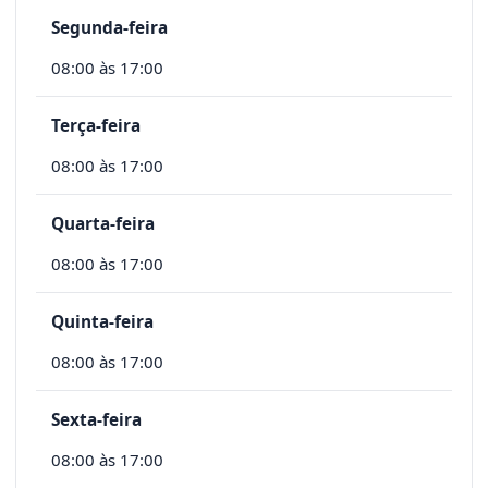
Segunda-feira
08:00 às 17:00
Terça-feira
08:00 às 17:00
Quarta-feira
08:00 às 17:00
Quinta-feira
08:00 às 17:00
Sexta-feira
08:00 às 17:00