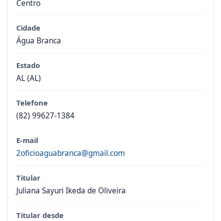
Centro
Cidade
Água Branca
Estado
AL (AL)
Telefone
(82) 99627-1384
E-mail
2oficioaguabranca@gmail.com
Titular
Juliana Sayuri Ikeda de Oliveira
Titular desde