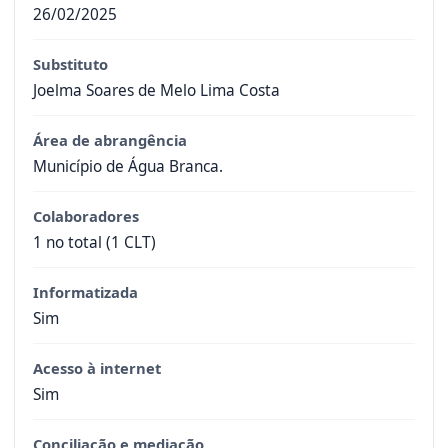
26/02/2025
Substituto
Joelma Soares de Melo Lima Costa
Área de abrangência
Município de Água Branca.
Colaboradores
1 no total (1 CLT)
Informatizada
Sim
Acesso à internet
Sim
Conciliação e mediação