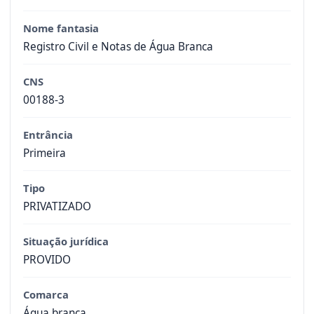
Nome fantasia
Registro Civil e Notas de Água Branca
CNS
00188-3
Entrância
Primeira
Tipo
PRIVATIZADO
Situação jurídica
PROVIDO
Comarca
Água branca