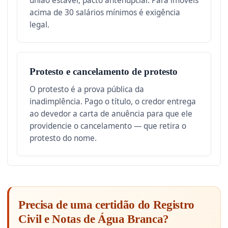
união estável, pacto antenupcial. Para imóveis
acima de 30 salários mínimos é exigência
legal.
Protesto e cancelamento de protesto
O protesto é a prova pública da
inadimplência. Pago o título, o credor entrega
ao devedor a carta de anuência para que ele
providencie o cancelamento — que retira o
protesto do nome.
Precisa de uma certidão do Registro
Civil e Notas de Água Branca?