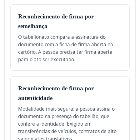
Reconhecimento de firma por
semelhança
O tabelionato compara a assinatura do
documento com a ficha de firma aberta no
cartório. A pessoa precisa ter firma aberta
para o ato ser executado.
Reconhecimento de firma por
autenticidade
Modalidade mais segura: a pessoa assina o
documento na presença do tabelião, que
confere a identidade. Exigido em
transferências de veículos, contratos de alto
valor e atos translativos.