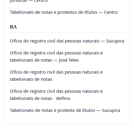
Tabelionato de notas e protestos de títulos — Centro
BA
Ofício do registro civil das pessoas naturais — Sucupira
Ofício de registro civil das pessoas naturais e
tabelionato de notas — José Teles
Ofício de registro civil das pessoas naturais e
tabelionato de notas
Ofício de registro civil das pessoas naturais e
tabelionato de notas - delfino
Tabelionato de notas e protesto de títulos — Sucupira