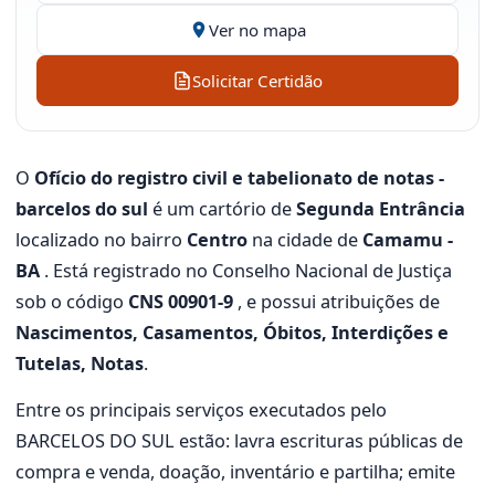
Ver no mapa
Solicitar Certidão
O
Ofício do registro civil e tabelionato de notas -
barcelos do sul
é um cartório de
Segunda Entrância
localizado no bairro
Centro
na cidade de
Camamu -
BA
. Está registrado no Conselho Nacional de Justiça
sob o código
CNS 00901-9
, e possui atribuições de
Nascimentos, Casamentos, Óbitos, Interdições e
Tutelas, Notas
.
Entre os principais serviços executados pelo
BARCELOS DO SUL estão: lavra escrituras públicas de
compra e venda, doação, inventário e partilha; emite