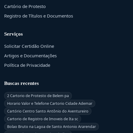
Cartório de Protesto
Registro de Títulos e Documentos
Serviços
Solicitar Certidão Online
Artigos e Documentações
Política de Privacidade
Buscas recentes
2 Cartorio de Protesto de Belem pa
Horario Valor e Telefone Cartorio Cidade Ademar
Cartório Centro Santo Antônio do Aventureiro
Cartorio de Registro de Imoveis de Ita sc
Bolao Bruto na Lagoa de Santo Antonio Ararendar