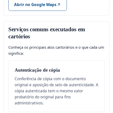
Abrir no Google Maps
Serviços comuns executados em
cartórios
Conheça os principais atos cartorários e o que cada um
significa:
Autenticação de cópia
Conferência de cópia com o documento
original e aposição de selo de autenticidade. A
cópia autenticada tem o mesmo valor
probatório do original para fins
administrativos.