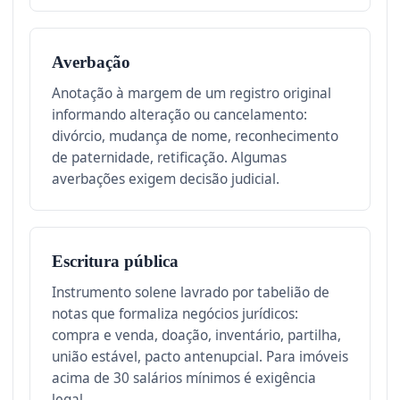
Averbação
Anotação à margem de um registro original
informando alteração ou cancelamento:
divórcio, mudança de nome, reconhecimento
de paternidade, retificação. Algumas
averbações exigem decisão judicial.
Escritura pública
Instrumento solene lavrado por tabelião de
notas que formaliza negócios jurídicos:
compra e venda, doação, inventário, partilha,
união estável, pacto antenupcial. Para imóveis
acima de 30 salários mínimos é exigência
legal.