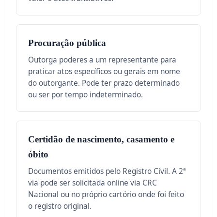
Procuração pública
Outorga poderes a um representante para
praticar atos específicos ou gerais em nome
do outorgante. Pode ter prazo determinado
ou ser por tempo indeterminado.
Certidão de nascimento, casamento e
óbito
Documentos emitidos pelo Registro Civil. A 2ª
via pode ser solicitada online via CRC
Nacional ou no próprio cartório onde foi feito
o registro original.