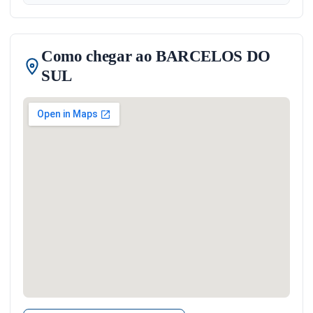
Como chegar ao BARCELOS DO
SUL