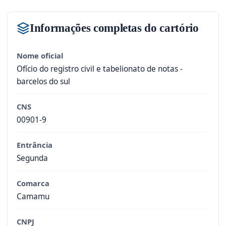
Informações completas do cartório
Nome oficial
Ofício do registro civil e tabelionato de notas -
barcelos do sul
CNS
00901-9
Entrância
Segunda
Comarca
Camamu
CNPJ