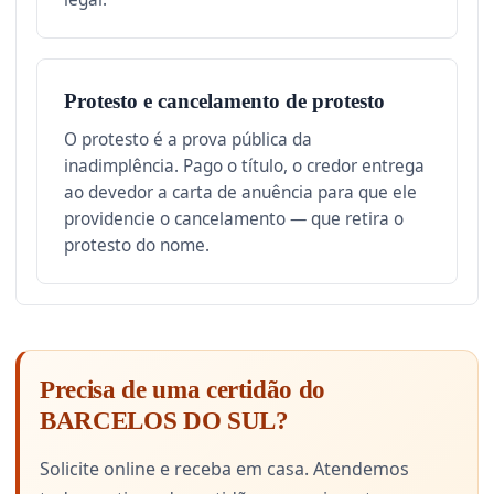
Protesto e cancelamento de protesto
O protesto é a prova pública da
inadimplência. Pago o título, o credor entrega
ao devedor a carta de anuência para que ele
providencie o cancelamento — que retira o
protesto do nome.
Precisa de uma certidão do
BARCELOS DO SUL?
Solicite online e receba em casa. Atendemos