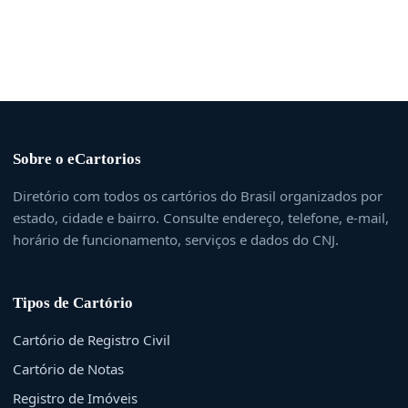
Sobre o eCartorios
Diretório com todos os cartórios do Brasil organizados por
estado, cidade e bairro. Consulte endereço, telefone, e-mail,
horário de funcionamento, serviços e dados do CNJ.
Tipos de Cartório
Cartório de Registro Civil
Cartório de Notas
Registro de Imóveis