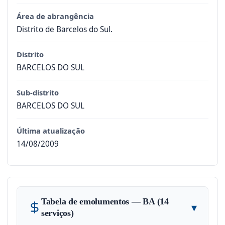
Área de abrangência
Distrito de Barcelos do Sul.
Distrito
BARCELOS DO SUL
Sub-distrito
BARCELOS DO SUL
Última atualização
14/08/2009
Tabela de emolumentos — BA (14
▾
serviços)