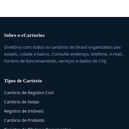
Sobre o eCartorios
Diretório com todos os cartórios do Brasil organizados por
estado, cidade e bairro. Consulte endereço, telefone, e-mail,
horário de funcionamento, serviços e dados do CNJ.
Tipos de Cartório
Cartório de Registro Civil
Cartório de Notas
Registro de Imóveis
Cartório de Protesto