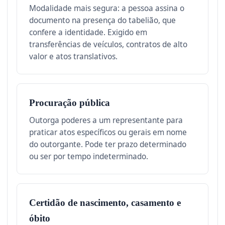
Modalidade mais segura: a pessoa assina o
documento na presença do tabelião, que
confere a identidade. Exigido em
transferências de veículos, contratos de alto
valor e atos translativos.
Procuração pública
Outorga poderes a um representante para
praticar atos específicos ou gerais em nome
do outorgante. Pode ter prazo determinado
ou ser por tempo indeterminado.
Certidão de nascimento, casamento e
óbito