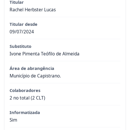
Titular
Rachel Herbster Lucas
Titular desde
09/07/2024
Substituto
Ivone Pimenta Teófilo de Almeida
Área de abrangência
Município de Capistrano.
Colaboradores
2 no total (2 CLT)
Informatizada
Sim