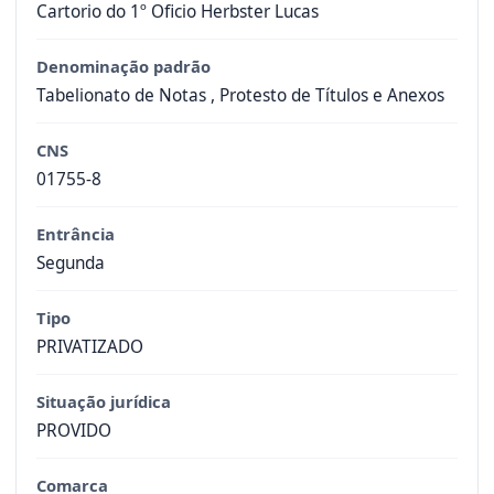
Cartorio do 1º Oficio Herbster Lucas
Denominação padrão
Tabelionato de Notas , Protesto de Títulos e Anexos
CNS
01755-8
Entrância
Segunda
Tipo
PRIVATIZADO
Situação jurídica
PROVIDO
Comarca