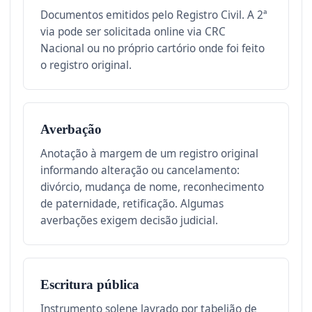
Documentos emitidos pelo Registro Civil. A 2ª
via pode ser solicitada online via CRC
Nacional ou no próprio cartório onde foi feito
o registro original.
Averbação
Anotação à margem de um registro original
informando alteração ou cancelamento:
divórcio, mudança de nome, reconhecimento
de paternidade, retificação. Algumas
averbações exigem decisão judicial.
Escritura pública
Instrumento solene lavrado por tabelião de