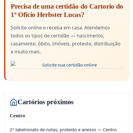
Precisa de uma certidão do Cartorio do
1º Oficio Herbster Lucas?
Solicite online e receba em casa. Atendemos
todos os tipos de certidão — nascimento,
casamento, óbito, imóveis, protesto, distribuição
e muito mais.
Cartórios próximos
Centro
2º tabelionato de notas, protesto e anexos — Centro