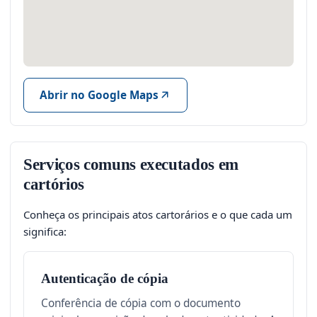
Abrir no Google Maps
Serviços comuns executados em
cartórios
Conheça os principais atos cartorários e o que cada um
significa:
Autenticação de cópia
Conferência de cópia com o documento