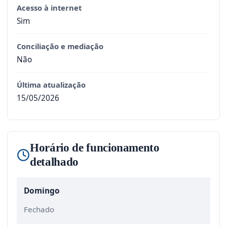
Acesso à internet
Sim
Conciliação e mediação
Não
Última atualização
15/05/2026
Horário de funcionamento
detalhado
Domingo
Fechado