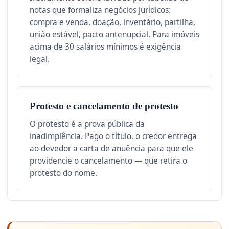
notas que formaliza negócios jurídicos:
compra e venda, doação, inventário, partilha,
união estável, pacto antenupcial. Para imóveis
acima de 30 salários mínimos é exigência
legal.
Protesto e cancelamento de protesto
O protesto é a prova pública da
inadimplência. Pago o título, o credor entrega
ao devedor a carta de anuência para que ele
providencie o cancelamento — que retira o
protesto do nome.