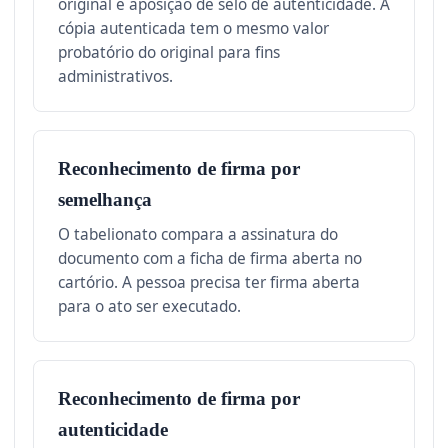
original e aposição de selo de autenticidade. A
cópia autenticada tem o mesmo valor
probatório do original para fins
administrativos.
Reconhecimento de firma por
semelhança
O tabelionato compara a assinatura do
documento com a ficha de firma aberta no
cartório. A pessoa precisa ter firma aberta
para o ato ser executado.
Reconhecimento de firma por
autenticidade