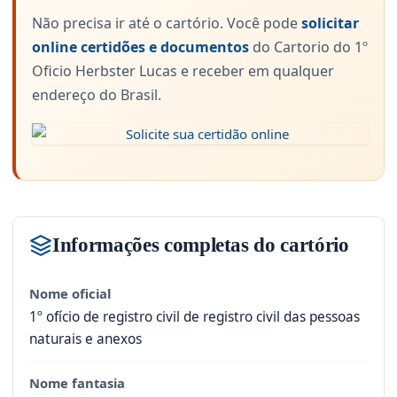
Não precisa ir até o cartório. Você pode
solicitar
online certidões e documentos
do Cartorio do 1º
Oficio Herbster Lucas e receber em qualquer
endereço do Brasil.
Informações completas do cartório
Nome oficial
1º ofício de registro civil de registro civil das pessoas
naturais e anexos
Nome fantasia