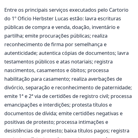
Entre os principais serviços executados pelo Cartorio
do 1º Oficio Herbster Lucas estão: lavra escrituras
públicas de compra e venda, doação, inventário e
partilha; emite procurações públicas; realiza
reconhecimento de firma por semelhança e
autenticidade; autentica cópias de documentos; lavra
testamentos públicos e atas notariais; registra
nascimentos, casamentos e óbitos; processa
habilitação para casamento; realiza averbações de
divórcio, separação e reconhecimento de paternidade;
emite 1ª e 2ª via de certidões de registro civil; processa
emancipações e interdições; protesta títulos e
documentos de dívida; emite certidões negativas e
positivas de protesto; processa intimações e
desistências de protesto; baixa títulos pagos; registra