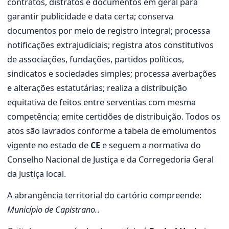
contratos, distratos e documentos em geral para
garantir publicidade e data certa; conserva
documentos por meio de registro integral; processa
notificações extrajudiciais; registra atos constitutivos
de associações, fundações, partidos políticos,
sindicatos e sociedades simples; processa averbações
e alterações estatutárias; realiza a distribuição
equitativa de feitos entre serventias com mesma
competência; emite certidões de distribuição. Todos os
atos são lavrados conforme a tabela de emolumentos
vigente no estado de
CE
e seguem a normativa do
Conselho Nacional de Justiça e da Corregedoria Geral
da Justiça local.
A abrangência territorial do cartório compreende:
Município de Capistrano.
.