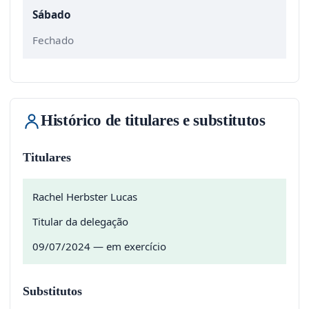
Sábado
Fechado
Histórico de titulares e substitutos
Titulares
Rachel Herbster Lucas
Titular da delegação
09/07/2024 — em exercício
Substitutos