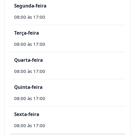
Segunda-feira
08:00 às 17:00
Terça-feira
08:00 às 17:00
Quarta-feira
08:00 às 17:00
Quinta-feira
08:00 às 17:00
Sexta-feira
08:00 às 17:00