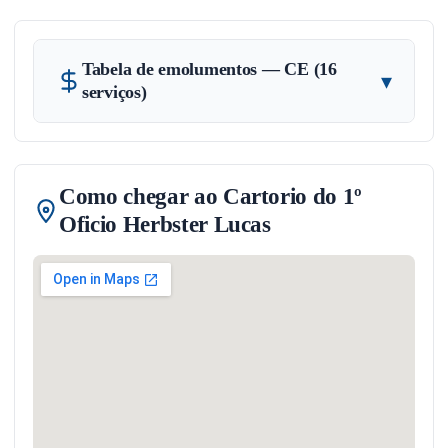
Tabela de emolumentos — CE (16
▾
serviços)
Como chegar ao Cartorio do 1º
Oficio Herbster Lucas