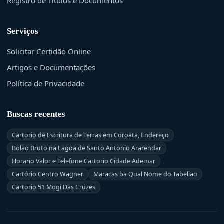
Registro de Títulos e Documentos
Serviços
Solicitar Certidão Online
Artigos e Documentações
Política de Privacidade
Buscas recentes
Cartorio de Escritura de Terras em Coroata, Endereço
Bolao Bruto na Lagoa de Santo Antonio Ararendar
Horario Valor e Telefone Cartorio Cidade Ademar
Cartório Centro Wagner
Maracas ba Qual Nome do Tabeliao
Cartorio 51 Mogi Das Cruzes