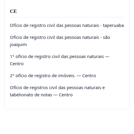
CE
Ofício de registro civil das pessoas naturais - taperuaba
Ofício de registro civil das pessoas naturais - são
joaquim
1º ofício de registro civil das pessoas naturais —
Centro
2º ofício de registro de imóveis. — Centro
Ofício de registros civil das pessoas naturais e
tabelionato de notas — Centro