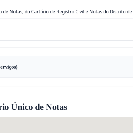
 de Notas, do Cartório de Registro Civil e Notas do Distrito d
erviços)
io Único de Notas