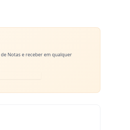
 de Notas e receber em qualquer