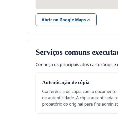
Abrir no Google Maps
Serviços comuns executa
Conheça os principais atos cartorários e 
Autenticação de cópia
Conferência de cópia com o documento o
de autenticidade. A cópia autenticada 
probatório do original para fins administ