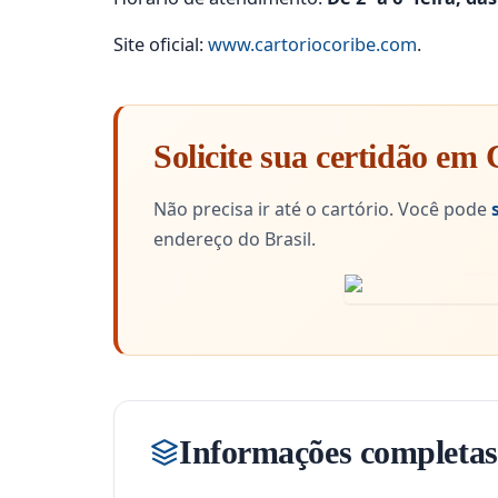
Site oficial:
www.cartoriocoribe.com
.
Solicite sua certidão em 
Não precisa ir até o cartório. Você pode
endereço do Brasil.
Informações completas