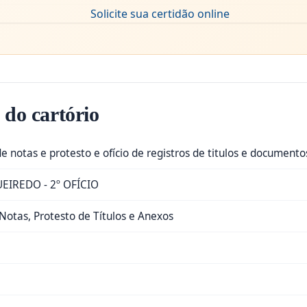
 do cartório
de notas e protesto e ofício de registros de titulos e documento
EIREDO - 2º OFÍCIO
Notas, Protesto de Títulos e Anexos