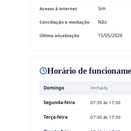
Acesso à internet
Sim
Conciliação e mediação
Não
Última atualização
15/05/2026
Horário de funcioname
Domingo
Fechado
Segunda-feira
07:30 às 17:30
Terça-feira
07:30 às 17:30