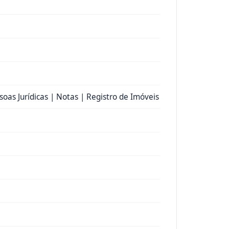
soas Jurídicas | Notas | Registro de Imóveis