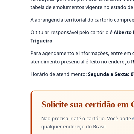
tabela de emolumentos vigente no estado d
A abrangência territorial do cartório compre
O titular responsável pelo cartório é
Alberto 
Trigueiro
.
Para agendamento e informações, entre em c
atendimento presencial é feito no endereço
R
Horário de atendimento:
Segunda a Sexta: 07
Solicite sua certidão em 
Não precisa ir até o cartório. Você pode
qualquer endereço do Brasil.