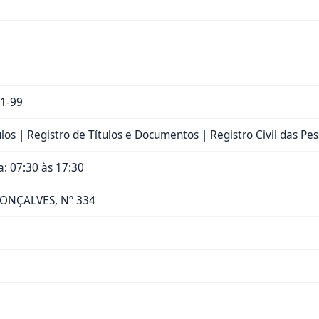
1-99
ulos | Registro de Títulos e Documentos | Registro Civil das Pes
: 07:30 às 17:30
ONÇALVES, Nº 334