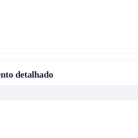
nto detalhado