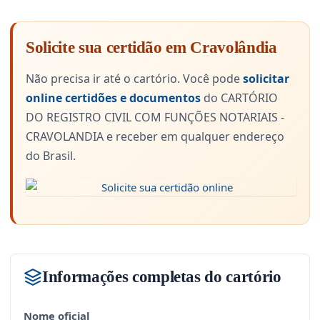
Solicite sua certidão em Cravolândia
Não precisa ir até o cartório. Você pode
solicitar
online certidões e documentos
do CARTÓRIO
DO REGISTRO CIVIL COM FUNÇÕES NOTARIAIS -
CRAVOLANDIA e receber em qualquer endereço
do Brasil.
Informações completas do cartório
Nome oficial