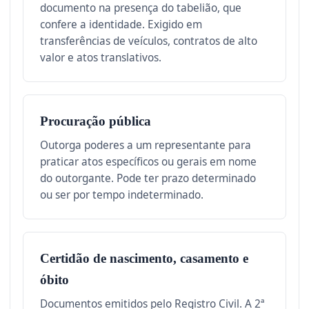
documento na presença do tabelião, que
confere a identidade. Exigido em
transferências de veículos, contratos de alto
valor e atos translativos.
Procuração pública
Outorga poderes a um representante para
praticar atos específicos ou gerais em nome
do outorgante. Pode ter prazo determinado
ou ser por tempo indeterminado.
Certidão de nascimento, casamento e
óbito
Documentos emitidos pelo Registro Civil. A 2ª