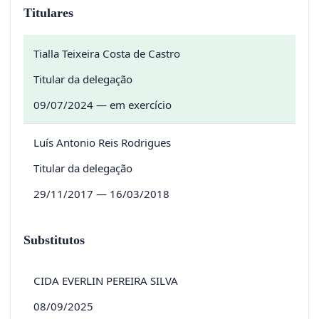
Titulares
Tialla Teixeira Costa de Castro
Titular da delegação
09/07/2024 — em exercício
Luís Antonio Reis Rodrigues
Titular da delegação
29/11/2017 — 16/03/2018
Substitutos
CIDA EVERLIN PEREIRA SILVA
08/09/2025