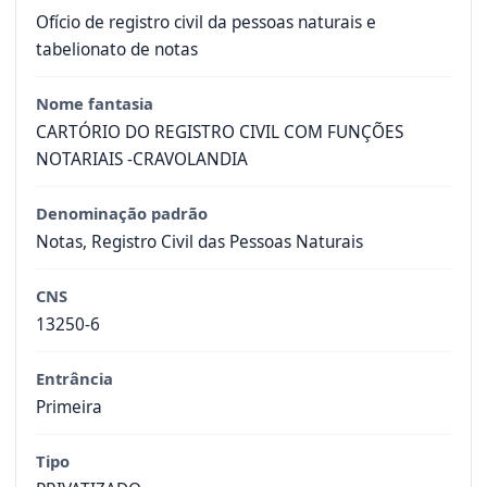
Ofício de registro civil da pessoas naturais e
tabelionato de notas
Nome fantasia
CARTÓRIO DO REGISTRO CIVIL COM FUNÇÕES
NOTARIAIS -CRAVOLANDIA
Denominação padrão
Notas, Registro Civil das Pessoas Naturais
CNS
13250-6
Entrância
Primeira
Tipo