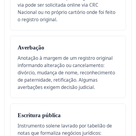
via pode ser solicitada online via CRC
Nacional ou no próprio cartório onde foi feito
o registro original.
Averbação
Anotação à margem de um registro original
informando alteração ou cancelamento:
divórcio, mudança de nome, reconhecimento
de paternidade, retificação. Algumas
averbações exigem decisão judicial.
Escritura pública
Instrumento solene lavrado por tabelião de
notas que formaliza negócios jurídicos: