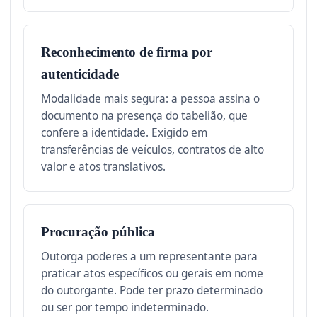
Reconhecimento de firma por
autenticidade
Modalidade mais segura: a pessoa assina o
documento na presença do tabelião, que
confere a identidade. Exigido em
transferências de veículos, contratos de alto
valor e atos translativos.
Procuração pública
Outorga poderes a um representante para
praticar atos específicos ou gerais em nome
do outorgante. Pode ter prazo determinado
ou ser por tempo indeterminado.