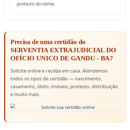
protesto do nome.
Precisa de uma certidão do
SERVENTIA EXTRAJUDICIAL DO
OFÍCIO UNICO DE GANDU - BA?
Solicite online e receba em casa. Atendemos
todos os tipos de certidão — nascimento,
casamento, óbito, imóveis, protesto, distribuição
e muito mais.