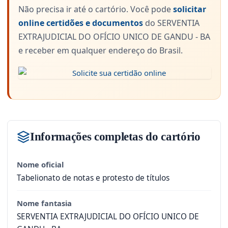
Não precisa ir até o cartório. Você pode
solicitar
online certidões e documentos
do SERVENTIA
EXTRAJUDICIAL DO OFÍCIO UNICO DE GANDU - BA
e receber em qualquer endereço do Brasil.
Informações completas do cartório
Nome oficial
Tabelionato de notas e protesto de títulos
Nome fantasia
SERVENTIA EXTRAJUDICIAL DO OFÍCIO UNICO DE