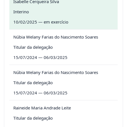
Isabelle Cerqueira Silva
Interino
10/02/2025 — em exercício
Núbia Welany Farias do Nascimento Soares
Titular da delegação
15/07/2024 — 06/03/2025
Núbia Welany Farias do Nascimento Soares
Titular da delegação
15/07/2024 — 06/03/2025
Raineide Maria Andrade Leite
Titular da delegação