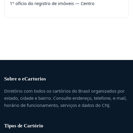
1º ofício do registro de imóveis — Centro
Sobre o eCartorios
Diretório com todos os cartórios do Brasil organizados por
estado, cidade e bairro. Consulte endereço, telefone, e-mail,
horário de funcionamento, serviços e dados do CNJ.
Tipos de Cartório