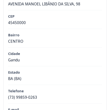
AVENIDA MANOEL LIBÂNIO DA SILVA, 98
CEP
45450000
Bairro
CENTRO
Cidade
Gandu
Estado
BA (BA)
Telefone
(73) 99859-0263
E-mail