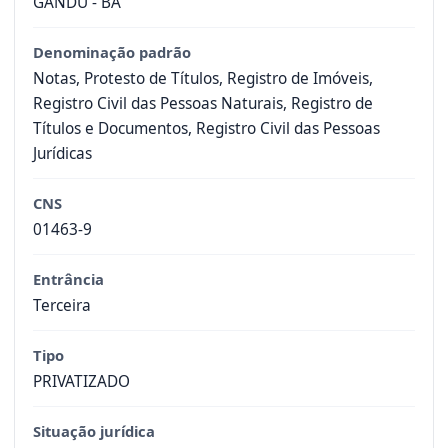
GANDU - BA
Denominação padrão
Notas, Protesto de Títulos, Registro de Imóveis,
Registro Civil das Pessoas Naturais, Registro de
Títulos e Documentos, Registro Civil das Pessoas
Jurídicas
CNS
01463-9
Entrância
Terceira
Tipo
PRIVATIZADO
Situação jurídica