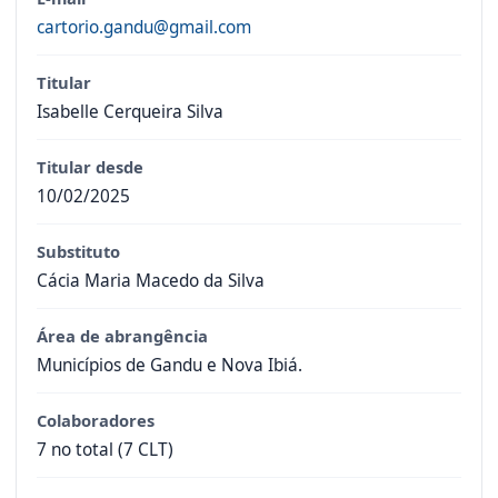
cartorio.gandu@gmail.com
Titular
Isabelle Cerqueira Silva
Titular desde
10/02/2025
Substituto
Cácia Maria Macedo da Silva
Área de abrangência
Municípios de Gandu e Nova Ibiá.
Colaboradores
7 no total (7 CLT)