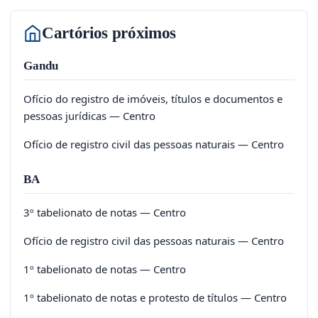
Cartórios próximos
Gandu
Ofício do registro de imóveis, títulos e documentos e
pessoas jurídicas — Centro
Ofício de registro civil das pessoas naturais — Centro
BA
3º tabelionato de notas — Centro
Ofício de registro civil das pessoas naturais — Centro
1º tabelionato de notas — Centro
1º tabelionato de notas e protesto de títulos — Centro