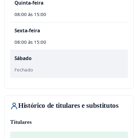
Quinta-feira
08:00 às 15:00
Sexta-feira
08:00 às 15:00
Sábado
Fechado
Histórico de titulares e substitutos
Titulares