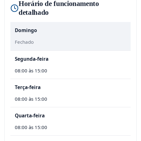
Horário de funcionamento
detalhado
Domingo
Fechado
Segunda-feira
08:00 às 15:00
Terça-feira
08:00 às 15:00
Quarta-feira
08:00 às 15:00