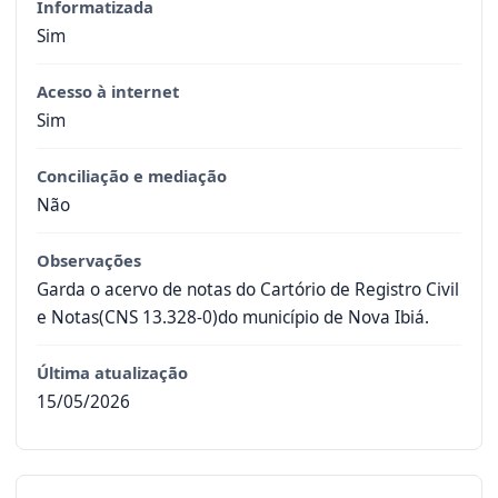
Informatizada
Sim
Acesso à internet
Sim
Conciliação e mediação
Não
Observações
Garda o acervo de notas do Cartório de Registro Civil
e Notas(CNS 13.328-0)do município de Nova Ibiá.
Última atualização
15/05/2026