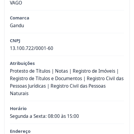
VAGO
Comarca
Gandu
CNPJ
13.100.722/0001-60
Atribuições
Protesto de Títulos | Notas | Registro de Imóveis |
Registro de Títulos e Documentos | Registro Civil das
Pessoas Jurídicas | Registro Civil das Pessoas
Naturais
Horário
Segunda a Sexta: 08:00 às 15:00
Endereço