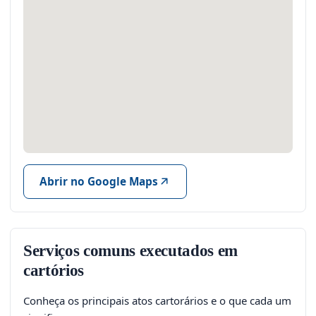
Abrir no Google Maps
Serviços comuns executados em
cartórios
Conheça os principais atos cartorários e o que cada um