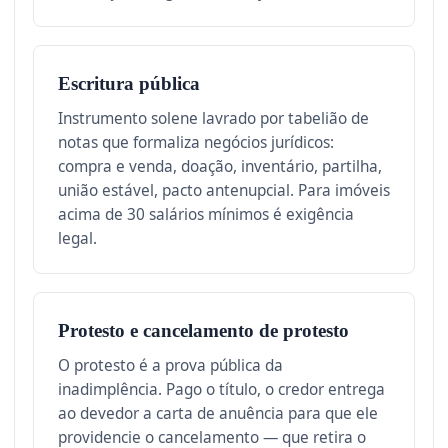
Escritura pública
Instrumento solene lavrado por tabelião de
notas que formaliza negócios jurídicos:
compra e venda, doação, inventário, partilha,
união estável, pacto antenupcial. Para imóveis
acima de 30 salários mínimos é exigência
legal.
Protesto e cancelamento de protesto
O protesto é a prova pública da
inadimplência. Pago o título, o credor entrega
ao devedor a carta de anuência para que ele
providencie o cancelamento — que retira o