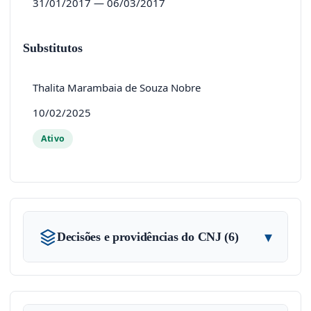
31/01/2017 — 06/03/2017
Substitutos
Thalita Marambaia de Souza Nobre
10/02/2025
Ativo
▾
Decisões e providências do CNJ (6)