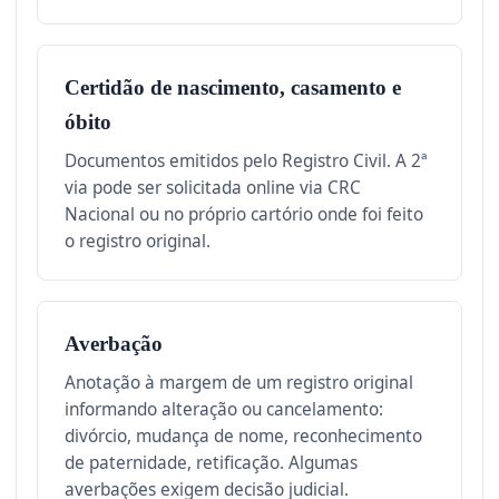
Certidão de nascimento, casamento e
óbito
Documentos emitidos pelo Registro Civil. A 2ª
via pode ser solicitada online via CRC
Nacional ou no próprio cartório onde foi feito
o registro original.
Averbação
Anotação à margem de um registro original
informando alteração ou cancelamento:
divórcio, mudança de nome, reconhecimento
de paternidade, retificação. Algumas
averbações exigem decisão judicial.