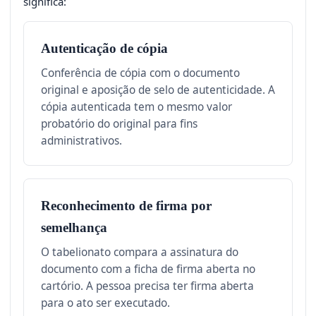
significa:
Autenticação de cópia
Conferência de cópia com o documento
original e aposição de selo de autenticidade. A
cópia autenticada tem o mesmo valor
probatório do original para fins
administrativos.
Reconhecimento de firma por
semelhança
O tabelionato compara a assinatura do
documento com a ficha de firma aberta no
cartório. A pessoa precisa ter firma aberta
para o ato ser executado.