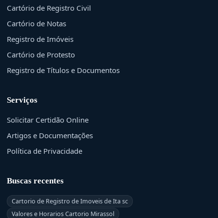
Cartório de Registro Civil
Cartório de Notas
Registro de Imóveis
Cartório de Protesto
Registro de Títulos e Documentos
Serviços
Solicitar Certidão Online
Artigos e Documentações
Política de Privacidade
Buscas recentes
Cartorio de Registro de Imoveis de Ita sc
Valores e Horarios Cartorio Mirassol