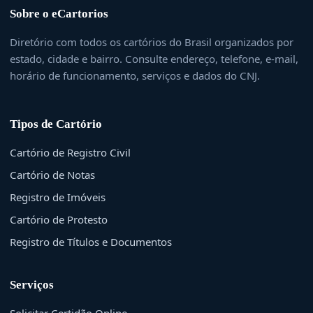
Sobre o eCartorios
Diretório com todos os cartórios do Brasil organizados por
estado, cidade e bairro. Consulte endereço, telefone, e-mail,
horário de funcionamento, serviços e dados do CNJ.
Tipos de Cartório
Cartório de Registro Civil
Cartório de Notas
Registro de Imóveis
Cartório de Protesto
Registro de Títulos e Documentos
Serviços
Solicitar Certidão Online