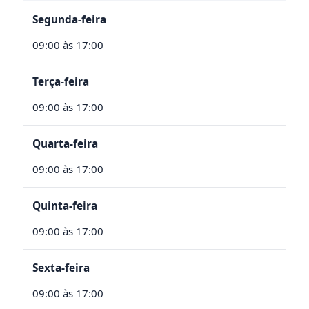
Segunda-feira
09:00 às 17:00
Terça-feira
09:00 às 17:00
Quarta-feira
09:00 às 17:00
Quinta-feira
09:00 às 17:00
Sexta-feira
09:00 às 17:00