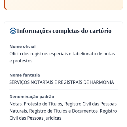
Informações completas do cartório
Nome oficial
Ofício dos registros especiais e tabelionato de notas
e protestos
Nome fantasia
SERVIÇOS NOTARIAIS E REGISTRAIS DE HARMONIA
Denominação padrão
Notas, Protesto de Títulos, Registro Civil das Pessoas
Naturais, Registro de Títulos e Documentos, Registro
Civil das Pessoas Jurídicas