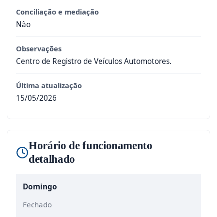
Conciliação e mediação
Não
Observações
Centro de Registro de Veículos Automotores.
Última atualização
15/05/2026
Horário de funcionamento
detalhado
Domingo
Fechado