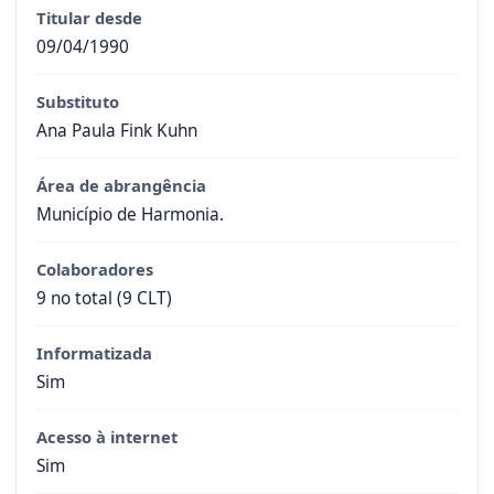
Titular desde
09/04/1990
Substituto
Ana Paula Fink Kuhn
Área de abrangência
Município de Harmonia.
Colaboradores
9 no total (9 CLT)
Informatizada
Sim
Acesso à internet
Sim