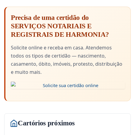
Precisa de uma certidão do
SERVIÇOS NOTARIAIS E
REGISTRAIS DE HARMONIA?
Solicite online e receba em casa. Atendemos
todos os tipos de certidão — nascimento,
casamento, óbito, imóveis, protesto, distribuição
e muito mais.
Cartórios próximos