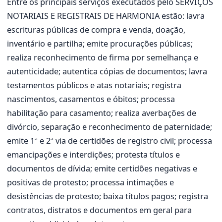
Entre os principais serviços executados pelo SERVIÇOS
NOTARIAIS E REGISTRAIS DE HARMONIA estão: lavra
escrituras públicas de compra e venda, doação,
inventário e partilha; emite procurações públicas;
realiza reconhecimento de firma por semelhança e
autenticidade; autentica cópias de documentos; lavra
testamentos públicos e atas notariais; registra
nascimentos, casamentos e óbitos; processa
habilitação para casamento; realiza averbações de
divórcio, separação e reconhecimento de paternidade;
emite 1ª e 2ª via de certidões de registro civil; processa
emancipações e interdições; protesta títulos e
documentos de dívida; emite certidões negativas e
positivas de protesto; processa intimações e
desistências de protesto; baixa títulos pagos; registra
contratos, distratos e documentos em geral para