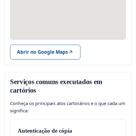
Abrir no Google Maps
Serviços comuns executados em
cartórios
Conheça os principais atos cartorários e o que cada um
significa:
Autenticação de cópia