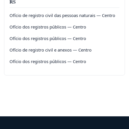
RS
Ofício de registro civil das pessoas naturais — Centro
Ofício dos registros públicos — Centro
Ofício dos registros públicos — Centro
Ofício de registro civil e anexos — Centro
Ofício dos registros públicos — Centro