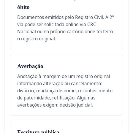
óbito
Documentos emitidos pelo Registro Civil. A 2ª
via pode ser solicitada online via CRC
Nacional ou no próprio cartório onde foi feito
o registro original.
Averbação
Anotação à margem de um registro original
informando alteração ou cancelamento:
divórcio, mudança de nome, reconhecimento
de paternidade, retificação. Algumas
averbações exigem decisão judicial.
Escritura pública