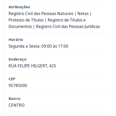
Atribuições
Registro Civil das Pessoas Naturais | Notas |
Protesto de Títulos | Registro de Títulos e
Documentos | Registro Civil das Pessoas Jurídicas
Horário
Segunda a Sexta: 09:00 às 17:00
Endereço
RUA FELIPE HILGERT, 425
CEP
95785000
Bairro
CENTRO