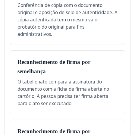
Conferência de cópia com o documento
original e aposição de selo de autenticidade. A
cópia autenticada tem o mesmo valor
probatório do original para fins
administrativos.
Reconhecimento de firma por
semelhança
O tabelionato compara a assinatura do
documento com a ficha de firma aberta no
cartório. A pessoa precisa ter firma aberta
para o ato ser executado.
Reconhecimento de firma por