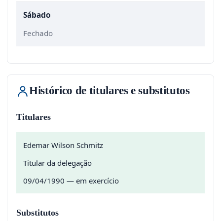
Sábado
Fechado
Histórico de titulares e substitutos
Titulares
Edemar Wilson Schmitz
Titular da delegação
09/04/1990 — em exercício
Substitutos