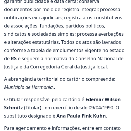
garantir publicidade e data certa; conserva
documentos por meio de registro integral; processa
notificações extrajudiciais; registra atos constitutivos
de associações, fundações, partidos políticos,
sindicatos e sociedades simples; processa averbações
e alterações estatutárias. Todos os atos são lavrados
conforme a tabela de emolumentos vigente no estado
de
RS
e seguem a normativa do Conselho Nacional de
Justiça e da Corregedoria Geral da Justiça local.
A abrangência territorial do cartório compreende:
Município de Harmonia.
.
O titular responsável pelo cartório é
Edemar Wilson
Schmitz
(Titular) , em exercício desde 09/04/1990. O
substituto designado é
Ana Paula Fink Kuhn
.
Para agendamento e informações, entre em contato