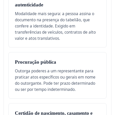
autenticidade
Modalidade mais segura: a pessoa assina o
documento na presença do tabelião, que
confere a identidade. Exigido em
transferências de veículos, contratos de alto
valor e atos translativos.
Procuração pública
Outorga poderes a um representante para
praticar atos específicos ou gerais em nome
do outorgante. Pode ter prazo determinado
ou ser por tempo indeterminado.
Certidão de nascimento, casamento e