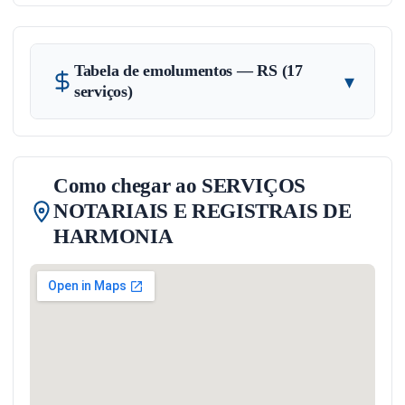
Tabela de emolumentos — RS (17
▾
serviços)
Como chegar ao SERVIÇOS
NOTARIAIS E REGISTRAIS DE
HARMONIA