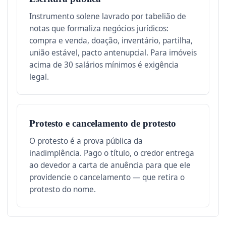
Instrumento solene lavrado por tabelião de
notas que formaliza negócios jurídicos:
compra e venda, doação, inventário, partilha,
união estável, pacto antenupcial. Para imóveis
acima de 30 salários mínimos é exigência
legal.
Protesto e cancelamento de protesto
O protesto é a prova pública da
inadimplência. Pago o título, o credor entrega
ao devedor a carta de anuência para que ele
providencie o cancelamento — que retira o
protesto do nome.