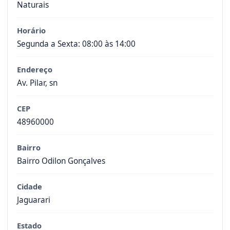
Naturais
Horário
Segunda a Sexta: 08:00 às 14:00
Endereço
Av. Pilar, sn
CEP
48960000
Bairro
Bairro Odilon Gonçalves
Cidade
Jaguarari
Estado