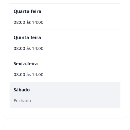
Quarta-feira
08:00 às 14:00
Quinta-feira
08:00 às 14:00
Sexta-feira
08:00 às 14:00
Sábado
Fechado