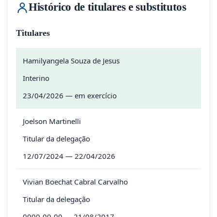
Histórico de titulares e substitutos
Titulares
Hamilyangela Souza de Jesus
Interino
23/04/2026 — em exercício
Joelson Martinelli
Titular da delegação
12/07/2024 — 22/04/2026
Vivian Boechat Cabral Carvalho
Titular da delegação
0000-00-00 — 21/08/2017