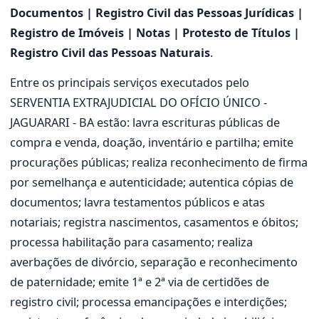
Documentos | Registro Civil das Pessoas Jurídicas |
Registro de Imóveis | Notas | Protesto de Títulos |
Registro Civil das Pessoas Naturais
.
Entre os principais serviços executados pelo
SERVENTIA EXTRAJUDICIAL DO OFÍCIO ÚNICO -
JAGUARARI - BA estão: lavra escrituras públicas de
compra e venda, doação, inventário e partilha; emite
procurações públicas; realiza reconhecimento de firma
por semelhança e autenticidade; autentica cópias de
documentos; lavra testamentos públicos e atas
notariais; registra nascimentos, casamentos e óbitos;
processa habilitação para casamento; realiza
averbações de divórcio, separação e reconhecimento
de paternidade; emite 1ª e 2ª via de certidões de
registro civil; processa emancipações e interdições;