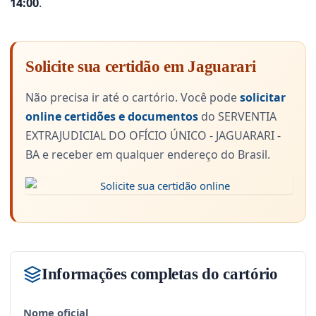
14:00
.
Solicite sua certidão em Jaguarari
Não precisa ir até o cartório. Você pode
solicitar
online certidões e documentos
do SERVENTIA
EXTRAJUDICIAL DO OFÍCIO ÚNICO - JAGUARARI -
BA e receber em qualquer endereço do Brasil.
Informações completas do cartório
Nome oficial