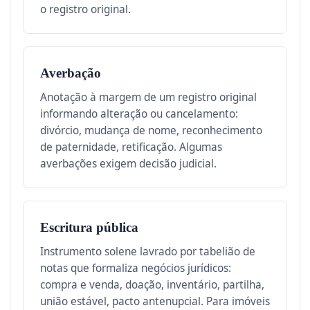
o registro original.
Averbação
Anotação à margem de um registro original
informando alteração ou cancelamento:
divórcio, mudança de nome, reconhecimento
de paternidade, retificação. Algumas
averbações exigem decisão judicial.
Escritura pública
Instrumento solene lavrado por tabelião de
notas que formaliza negócios jurídicos:
compra e venda, doação, inventário, partilha,
união estável, pacto antenupcial. Para imóveis