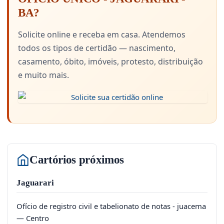
BA?
Solicite online e receba em casa. Atendemos
todos os tipos de certidão — nascimento,
casamento, óbito, imóveis, protesto, distribuição
e muito mais.
Cartórios próximos
Jaguarari
Ofício de registro civil e tabelionato de notas - juacema
— Centro