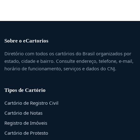
Sobre o eCartorios
Diretório com todos os cartórios do Brasil organizados por
estado, cidade e bairro. Consulte endereço, telefone, e-mail,
horário de funcionamento, serviços e dados do CNJ.
Tipos de Cartório
Cartório de Registro Civil
Cartório de Notas
Registro de Imóveis
Cartório de Protesto