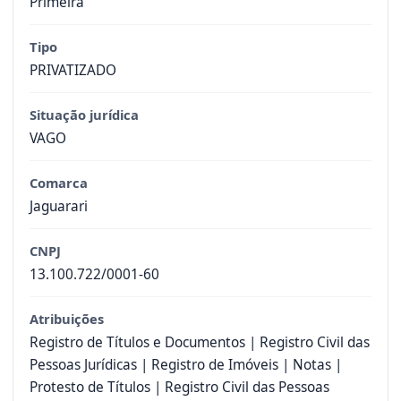
Primeira
Tipo
PRIVATIZADO
Situação jurídica
VAGO
Comarca
Jaguarari
CNPJ
13.100.722/0001-60
Atribuições
Registro de Títulos e Documentos | Registro Civil das
Pessoas Jurídicas | Registro de Imóveis | Notas |
Protesto de Títulos | Registro Civil das Pessoas