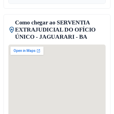
Como chegar ao SERVENTIA
EXTRAJUDICIAL DO OFÍCIO
ÚNICO - JAGUARARI - BA