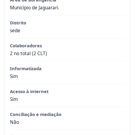
Município de Jaguarari.
Distrito
sede
Colaboradores
2 no total (2 CLT)
Informatizada
Sim
Acesso à internet
Sim
Conciliação e mediação
Não