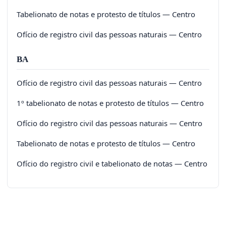
Tabelionato de notas e protesto de títulos — Centro
Ofício de registro civil das pessoas naturais — Centro
BA
Ofício de registro civil das pessoas naturais — Centro
1º tabelionato de notas e protesto de títulos — Centro
Ofício do registro civil das pessoas naturais — Centro
Tabelionato de notas e protesto de títulos — Centro
Ofício do registro civil e tabelionato de notas — Centro