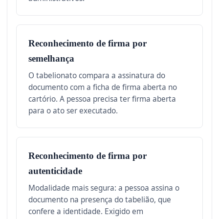
Reconhecimento de firma por
semelhança
O tabelionato compara a assinatura do
documento com a ficha de firma aberta no
cartório. A pessoa precisa ter firma aberta
para o ato ser executado.
Reconhecimento de firma por
autenticidade
Modalidade mais segura: a pessoa assina o
documento na presença do tabelião, que
confere a identidade. Exigido em