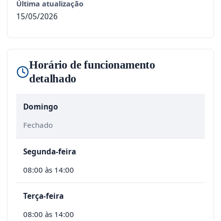
Última atualização
15/05/2026
Horário de funcionamento
detalhado
Domingo
Fechado
Segunda-feira
08:00 às 14:00
Terça-feira
08:00 às 14:00