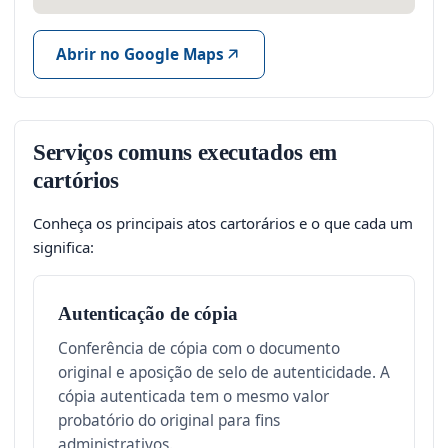
Abrir no Google Maps
Serviços comuns executados em
cartórios
Conheça os principais atos cartorários e o que cada um
significa:
Autenticação de cópia
Conferência de cópia com o documento
original e aposição de selo de autenticidade. A
cópia autenticada tem o mesmo valor
probatório do original para fins
administrativos.