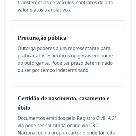
transferências de veículos, contratos de alto
valor e atos translativos.
Procuração pública
Outorga poderes a um representante para
praticar atos específicos ou gerais em nome
do outorgante. Pode ter prazo determinado
ou ser por tempo indeterminado.
Certidão de nascimento, casamento e
óbito
Documentos emitidos pelo Registro Civil. A 2ª
via pode ser solicitada online via CRC
Nacional ou no próprio cartório onde foi feito