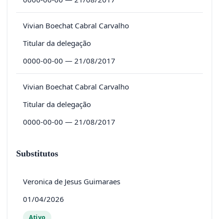
Vivian Boechat Cabral Carvalho
Titular da delegação
0000-00-00 — 21/08/2017
Vivian Boechat Cabral Carvalho
Titular da delegação
0000-00-00 — 21/08/2017
Substitutos
Veronica de Jesus Guimaraes
01/04/2026
Ativo