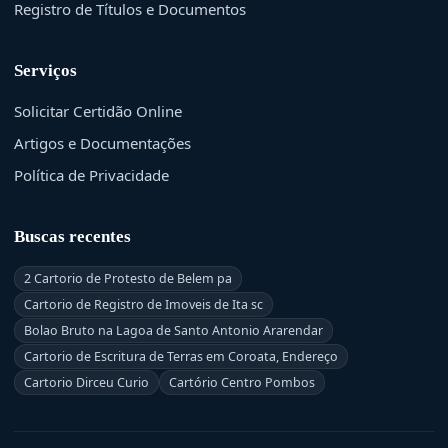
Registro de Títulos e Documentos
Serviços
Solicitar Certidão Online
Artigos e Documentações
Política de Privacidade
Buscas recentes
2 Cartorio de Protesto de Belem pa
Cartorio de Registro de Imoveis de Ita sc
Bolao Bruto na Lagoa de Santo Antonio Ararendar
Cartorio de Escritura de Terras em Coroata, Endereço
Cartorio Dirceu Curio
Cartório Centro Pombos