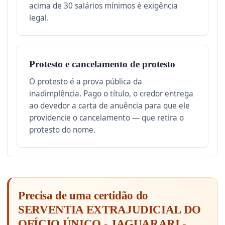
acima de 30 salários mínimos é exigência
legal.
Protesto e cancelamento de protesto
O protesto é a prova pública da
inadimplência. Pago o título, o credor entrega
ao devedor a carta de anuência para que ele
providencie o cancelamento — que retira o
protesto do nome.
Precisa de uma certidão do
SERVENTIA EXTRAJUDICIAL DO
OFÍCIO ÚNICO - JAGUARARI -