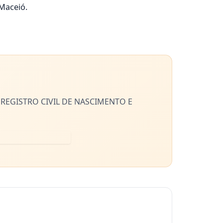
Maceió.
REGISTRO CIVIL DE NASCIMENTO E