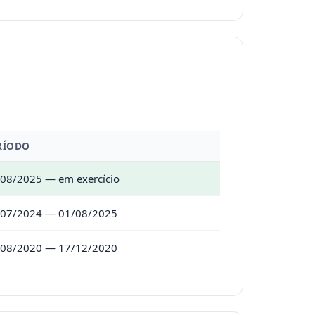
RÍODO
08/2025 — em exercício
/07/2024 — 01/08/2025
/08/2020 — 17/12/2020