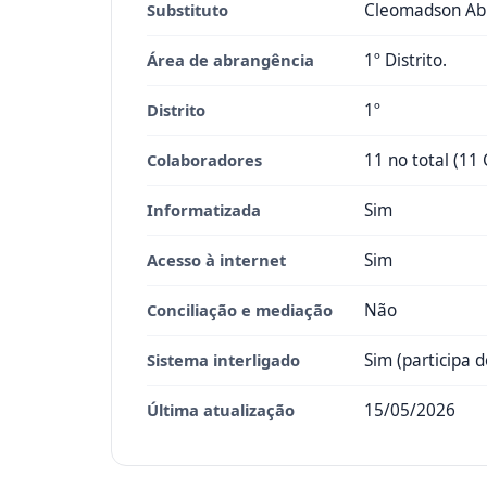
Substituto
Cleomadson Abr
Área de abrangência
1º Distrito.
Distrito
1º
Colaboradores
11 no total (11 
Informatizada
Sim
Acesso à internet
Sim
Conciliação e mediação
Não
Sistema interligado
Sim (participa 
Última atualização
15/05/2026