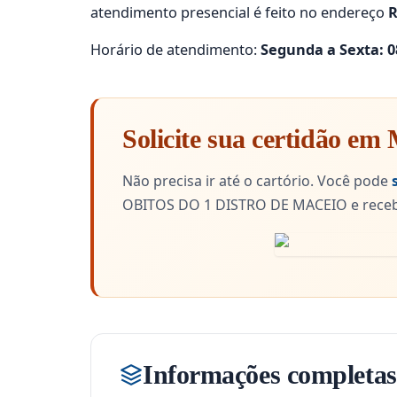
atendimento presencial é feito no endereço
R
Horário de atendimento:
Segunda a Sexta: 08
Solicite sua certidão em
Não precisa ir até o cartório. Você pode
OBITOS DO 1 DISTRO DE MACEIO e recebe
Informações completas