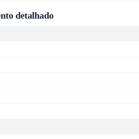
nto detalhado