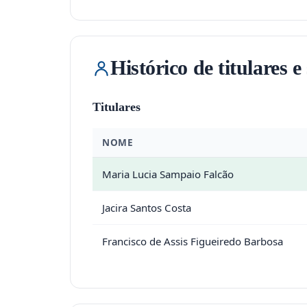
Histórico de titulares e
Titulares
NOME
Maria Lucia Sampaio Falcão
Jacira Santos Costa
Francisco de Assis Figueiredo Barbosa