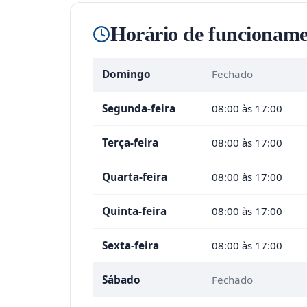
Horário de funcioname
Domingo
Fechado
Segunda-feira
08:00 às 17:00
Terça-feira
08:00 às 17:00
Quarta-feira
08:00 às 17:00
Quinta-feira
08:00 às 17:00
Sexta-feira
08:00 às 17:00
Sábado
Fechado