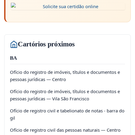
Cartórios próximos
BA
Ofício do registro de imóveis, títulos e documentos e
pessoas jurídicas — Centro
Ofício do registro de imóveis, títulos e documentos e
pessoas jurídicas — Vila São Francisco
Ofício de registro civil e tabelionato de notas - barra do
gil
Ofício de registro civil das pessoas naturais — Centro