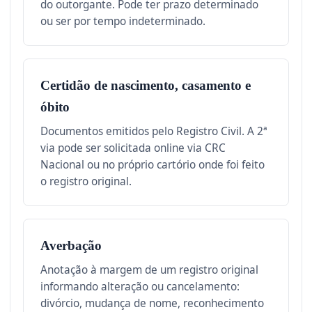
do outorgante. Pode ter prazo determinado
ou ser por tempo indeterminado.
Certidão de nascimento, casamento e
óbito
Documentos emitidos pelo Registro Civil. A 2ª
via pode ser solicitada online via CRC
Nacional ou no próprio cartório onde foi feito
o registro original.
Averbação
Anotação à margem de um registro original
informando alteração ou cancelamento:
divórcio, mudança de nome, reconhecimento