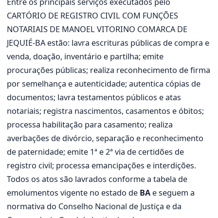
Entre os principais serviços executados pelo
CARTÓRIO DE REGISTRO CIVIL COM FUNÇÕES
NOTARIAIS DE MANOEL VITORINO COMARCA DE
JEQUIÉ-BA estão: lavra escrituras públicas de compra e
venda, doação, inventário e partilha; emite
procurações públicas; realiza reconhecimento de firma
por semelhança e autenticidade; autentica cópias de
documentos; lavra testamentos públicos e atas
notariais; registra nascimentos, casamentos e óbitos;
processa habilitação para casamento; realiza
averbações de divórcio, separação e reconhecimento
de paternidade; emite 1ª e 2ª via de certidões de
registro civil; processa emancipações e interdições.
Todos os atos são lavrados conforme a tabela de
emolumentos vigente no estado de
BA
e seguem a
normativa do Conselho Nacional de Justiça e da