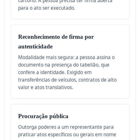
cartório. A pessoa precisa ter firma aberta
para o ato ser executado.
Reconhecimento de firma por
autenticidade
Modalidade mais segura: a pessoa assina o
documento na presença do tabelião, que
confere a identidade. Exigido em
transferências de veículos, contratos de alto
valor e atos translativos.
Procuração pública
Outorga poderes a um representante para
praticar atos específicos ou gerais em nome