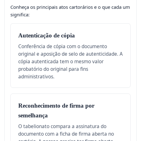
Conheça os principais atos cartorários e o que cada um
significa:
Autenticação de cópia
Conferência de cópia com o documento
original e aposição de selo de autenticidade. A
cópia autenticada tem o mesmo valor
probatório do original para fins
administrativos.
Reconhecimento de firma por
semelhança
O tabelionato compara a assinatura do
documento com a ficha de firma aberta no