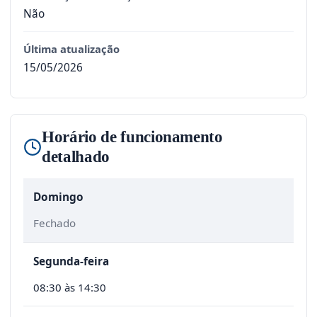
Não
Última atualização
15/05/2026
Horário de funcionamento
detalhado
Domingo
Fechado
Segunda-feira
08:30 às 14:30