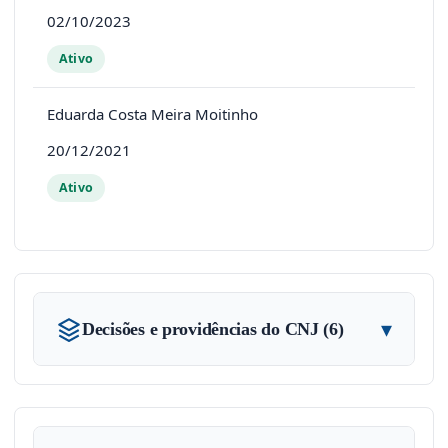
02/10/2023
Ativo
Eduarda Costa Meira Moitinho
20/12/2021
Ativo
▾
Decisões e providências do CNJ (6)