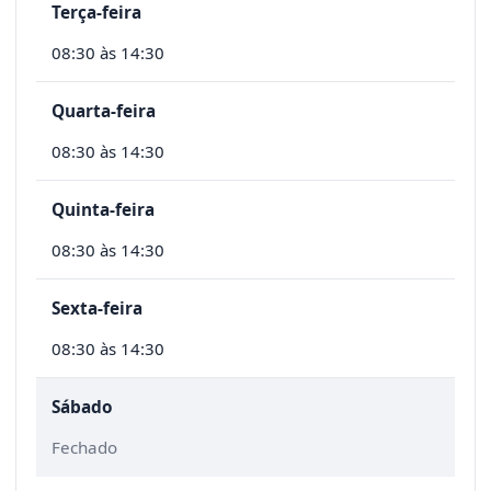
Terça-feira
08:30 às 14:30
Quarta-feira
08:30 às 14:30
Quinta-feira
08:30 às 14:30
Sexta-feira
08:30 às 14:30
Sábado
Fechado