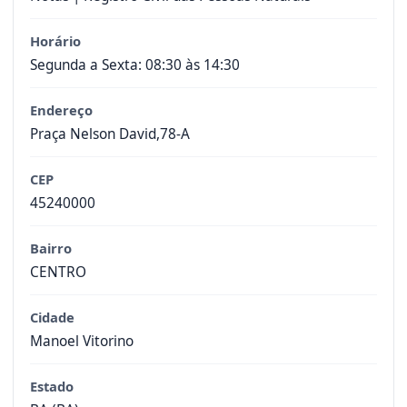
Horário
Segunda a Sexta: 08:30 às 14:30
Endereço
Praça Nelson David,78-A
CEP
45240000
Bairro
CENTRO
Cidade
Manoel Vitorino
Estado