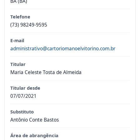
BA (BA)
Telefone
(73) 98249-9595
E-mail
administrativo@cartoriomanoelvitorino.com.br
Titular
Maria Celeste Tosta de Almeida
Titular desde
07/07/2021
Substituto
Antônio Conte Bastos
Área de abrangência