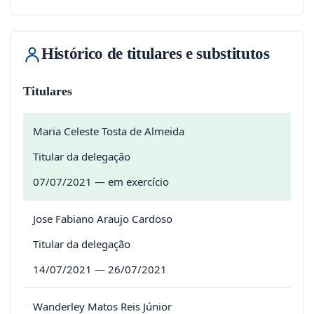
Histórico de titulares e substitutos
Titulares
Maria Celeste Tosta de Almeida
Titular da delegação
07/07/2021 — em exercício
Jose Fabiano Araujo Cardoso
Titular da delegação
14/07/2021 — 26/07/2021
Wanderley Matos Reis Júnior