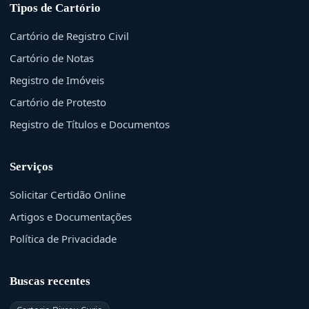
Tipos de Cartório
Cartório de Registro Civil
Cartório de Notas
Registro de Imóveis
Cartório de Protesto
Registro de Títulos e Documentos
Serviços
Solicitar Certidão Online
Artigos e Documentações
Política de Privacidade
Buscas recentes