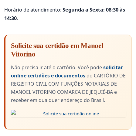
Horário de atendimento:
Segunda a Sexta: 08:30 às
14:30
.
Solicite sua certidão em Manoel
Vitorino
Não precisa ir até o cartório. Você pode
solicitar
online certidões e documentos
do CARTÓRIO DE
REGISTRO CIVIL COM FUNÇÕES NOTARIAIS DE
MANOEL VITORINO COMARCA DE JEQUIÉ-BA e
receber em qualquer endereço do Brasil.