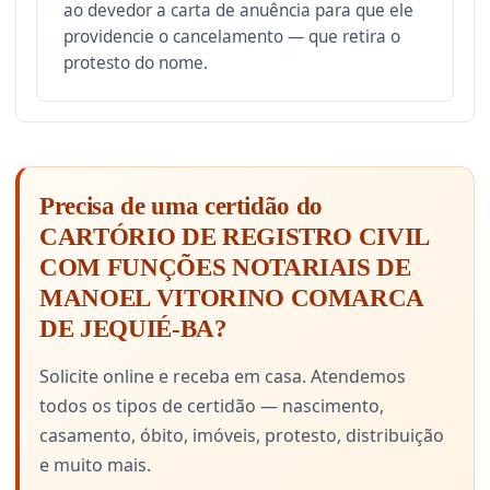
ao devedor a carta de anuência para que ele
providencie o cancelamento — que retira o
protesto do nome.
Precisa de uma certidão do
CARTÓRIO DE REGISTRO CIVIL
COM FUNÇÕES NOTARIAIS DE
MANOEL VITORINO COMARCA
DE JEQUIÉ-BA?
Solicite online e receba em casa. Atendemos
todos os tipos de certidão — nascimento,
casamento, óbito, imóveis, protesto, distribuição
e muito mais.