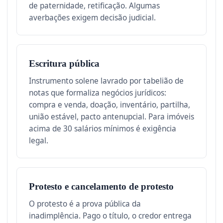
de paternidade, retificação. Algumas
averbações exigem decisão judicial.
Escritura pública
Instrumento solene lavrado por tabelião de
notas que formaliza negócios jurídicos:
compra e venda, doação, inventário, partilha,
união estável, pacto antenupcial. Para imóveis
acima de 30 salários mínimos é exigência
legal.
Protesto e cancelamento de protesto
O protesto é a prova pública da
inadimplência. Pago o título, o credor entrega