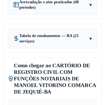
Arrecadação e atos praticados (40
▾
períodos)
Tabela de emolumentos — BA (21
▾
serviços)
Como chegar ao CARTÓRIO DE
REGISTRO CIVIL COM
FUNÇÕES NOTARIAIS DE
MANOEL VITORINO COMARCA
DE JEQUIÉ-BA