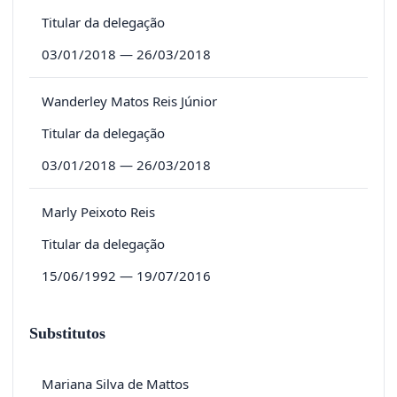
Titular da delegação
03/01/2018 — 26/03/2018
Wanderley Matos Reis Júnior
Titular da delegação
03/01/2018 — 26/03/2018
Marly Peixoto Reis
Titular da delegação
15/06/1992 — 19/07/2016
Substitutos
Mariana Silva de Mattos