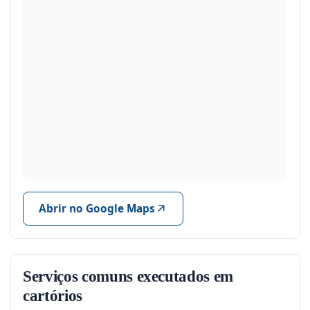
Abrir no Google Maps
Serviços comuns executados em
cartórios