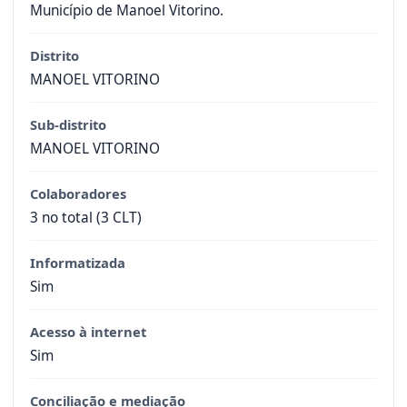
Município de Manoel Vitorino.
Distrito
MANOEL VITORINO
Sub-distrito
MANOEL VITORINO
Colaboradores
3 no total (3 CLT)
Informatizada
Sim
Acesso à internet
Sim
Conciliação e mediação