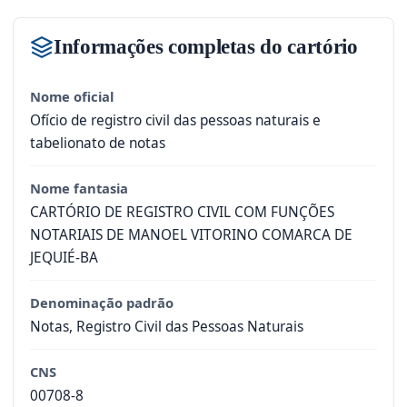
Informações completas do cartório
Nome oficial
Ofício de registro civil das pessoas naturais e
tabelionato de notas
Nome fantasia
CARTÓRIO DE REGISTRO CIVIL COM FUNÇÕES
NOTARIAIS DE MANOEL VITORINO COMARCA DE
JEQUIÉ-BA
Denominação padrão
Notas, Registro Civil das Pessoas Naturais
CNS
00708-8