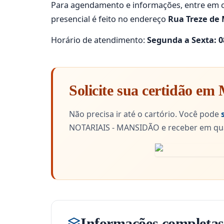
Para agendamento e informações, entre em c
presencial é feito no endereço
Rua Treze de
Horário de atendimento:
Segunda a Sexta: 08
Solicite sua certidão em
Não precisa ir até o cartório. Você pode
NOTARIAIS - MANSIDÃO e receber em qua
Informações completas