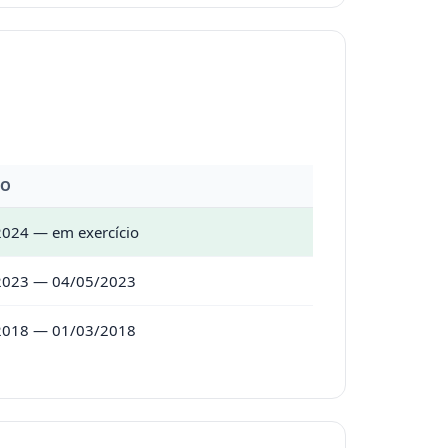
DO
024 — em exercício
2023 — 04/05/2023
2018 — 01/03/2018