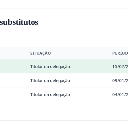
 substitutos
SITUAÇÃO
PERÍO
Titular da delegação
15/07/2
Titular da delegação
09/01/
Titular da delegação
04/01/