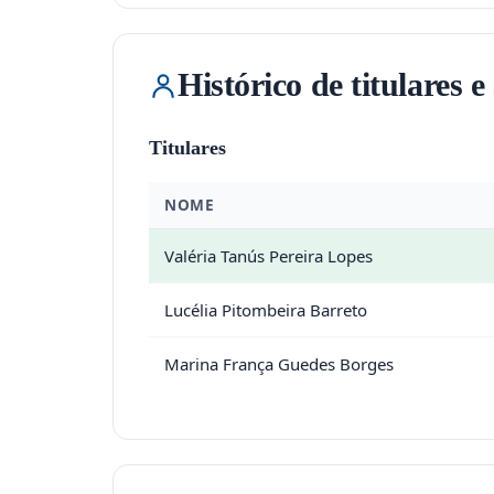
Histórico de titulares e
Titulares
NOME
Valéria Tanús Pereira Lopes
Lucélia Pitombeira Barreto
Marina França Guedes Borges