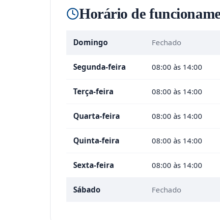
Horário de funcioname
Domingo
Fechado
Segunda-feira
08:00 às 14:00
Terça-feira
08:00 às 14:00
Quarta-feira
08:00 às 14:00
Quinta-feira
08:00 às 14:00
Sexta-feira
08:00 às 14:00
Sábado
Fechado