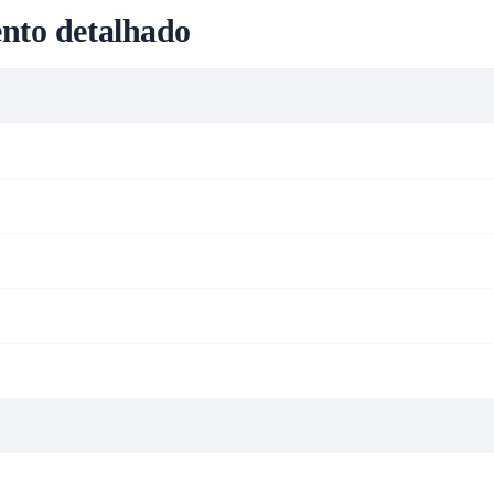
nto detalhado