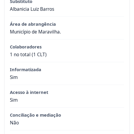
Substituto
Albanicia Luiz Barros
Área de abrangência
Município de Maravilha.
Colaboradores
1 no total (1 CLT)
Informatizada
Sim
Acesso à internet
Sim
Conciliação e mediação
Não