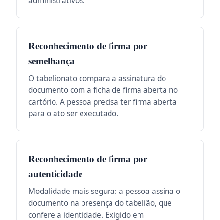
administrativos.
Reconhecimento de firma por
semelhança
O tabelionato compara a assinatura do
documento com a ficha de firma aberta no
cartório. A pessoa precisa ter firma aberta
para o ato ser executado.
Reconhecimento de firma por
autenticidade
Modalidade mais segura: a pessoa assina o
documento na presença do tabelião, que
confere a identidade. Exigido em