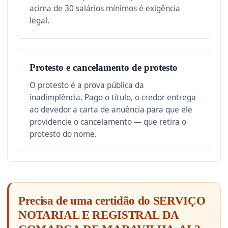
acima de 30 salários mínimos é exigência
legal.
Protesto e cancelamento de protesto
O protesto é a prova pública da
inadimplência. Pago o título, o credor entrega
ao devedor a carta de anuência para que ele
providencie o cancelamento — que retira o
protesto do nome.
Precisa de uma certidão do SERVIÇO
NOTARIAL E REGISTRAL DA