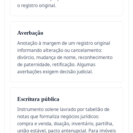
o registro original.
Averbação
Anotação à margem de um registro original
informando alteração ou cancelamento:
divórcio, mudança de nome, reconhecimento
de paternidade, retificação. Algumas
averbações exigem decisão judicial.
Escritura pública
Instrumento solene lavrado por tabelião de
notas que formaliza negócios jurídicos:
compra e venda, doação, inventário, partilha,
união estável, pacto antenupcial. Para imóveis