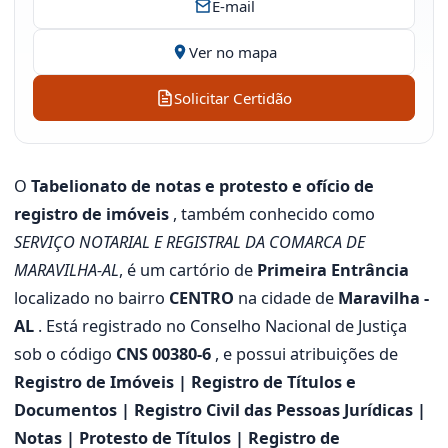
E-mail
Ver no mapa
Solicitar Certidão
O
Tabelionato de notas e protesto e ofício de
registro de imóveis
, também conhecido como
SERVIÇO NOTARIAL E REGISTRAL DA COMARCA DE
MARAVILHA-AL
, é um cartório de
Primeira Entrância
localizado no bairro
CENTRO
na cidade de
Maravilha -
AL
. Está registrado no Conselho Nacional de Justiça
sob o código
CNS 00380-6
, e possui atribuições de
Registro de Imóveis | Registro de Títulos e
Documentos | Registro Civil das Pessoas Jurídicas |
Notas | Protesto de Títulos | Registro de