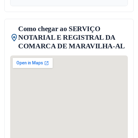
Como chegar ao SERVIÇO
NOTARIAL E REGISTRAL DA
COMARCA DE MARAVILHA-AL