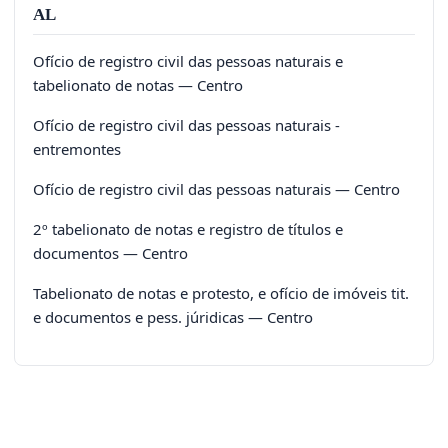
AL
Ofício de registro civil das pessoas naturais e
tabelionato de notas — Centro
Ofício de registro civil das pessoas naturais -
entremontes
Ofício de registro civil das pessoas naturais — Centro
2º tabelionato de notas e registro de títulos e
documentos — Centro
Tabelionato de notas e protesto, e ofício de imóveis tit.
e documentos e pess. júridicas — Centro