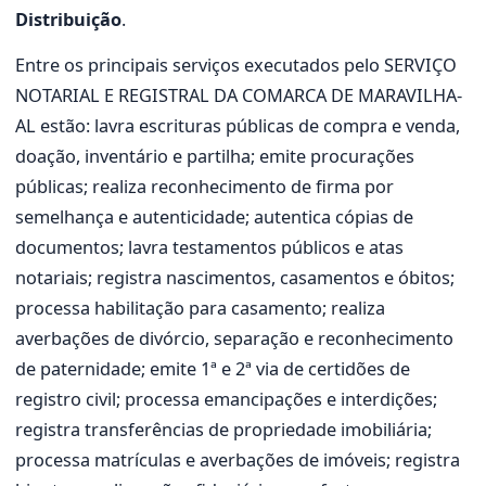
Distribuição
.
Entre os principais serviços executados pelo SERVIÇO
NOTARIAL E REGISTRAL DA COMARCA DE MARAVILHA-
AL estão: lavra escrituras públicas de compra e venda,
doação, inventário e partilha; emite procurações
públicas; realiza reconhecimento de firma por
semelhança e autenticidade; autentica cópias de
documentos; lavra testamentos públicos e atas
notariais; registra nascimentos, casamentos e óbitos;
processa habilitação para casamento; realiza
averbações de divórcio, separação e reconhecimento
de paternidade; emite 1ª e 2ª via de certidões de
registro civil; processa emancipações e interdições;
registra transferências de propriedade imobiliária;
processa matrículas e averbações de imóveis; registra