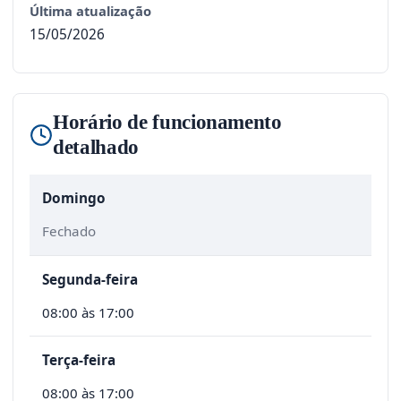
Última atualização
15/05/2026
Horário de funcionamento
detalhado
Domingo
Fechado
Segunda-feira
08:00 às 17:00
Terça-feira
08:00 às 17:00