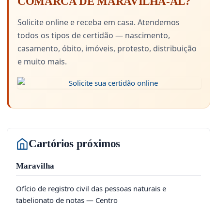
COMARCA DE MARAVILHA-AL?
Solicite online e receba em casa. Atendemos
todos os tipos de certidão — nascimento,
casamento, óbito, imóveis, protesto, distribuição
e muito mais.
Cartórios próximos
Maravilha
Ofício de registro civil das pessoas naturais e
tabelionato de notas — Centro