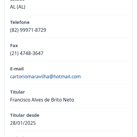
AL (AL)
Telefone
(82) 99971-8729
Fax
(21) 4748-3647
E-mail
cartoriomaravilha@hotmail.com
Titular
Francisco Alves de Brito Neto
Titular desde
28/01/2025