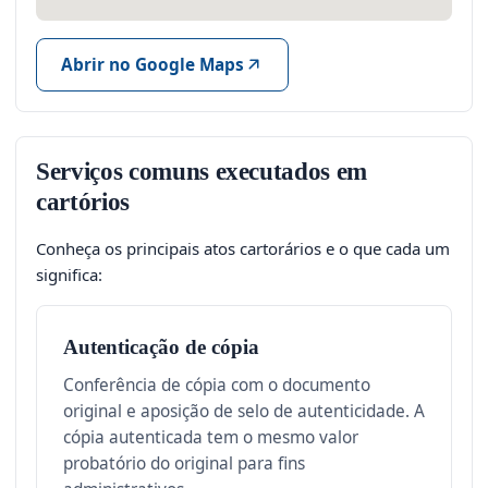
Abrir no Google Maps
Serviços comuns executados em
cartórios
Conheça os principais atos cartorários e o que cada um
significa:
Autenticação de cópia
Conferência de cópia com o documento
original e aposição de selo de autenticidade. A
cópia autenticada tem o mesmo valor
probatório do original para fins