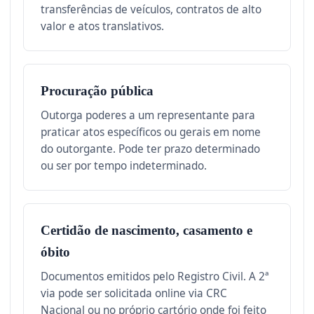
transferências de veículos, contratos de alto
valor e atos translativos.
Procuração pública
Outorga poderes a um representante para
praticar atos específicos ou gerais em nome
do outorgante. Pode ter prazo determinado
ou ser por tempo indeterminado.
Certidão de nascimento, casamento e
óbito
Documentos emitidos pelo Registro Civil. A 2ª
via pode ser solicitada online via CRC
Nacional ou no próprio cartório onde foi feito