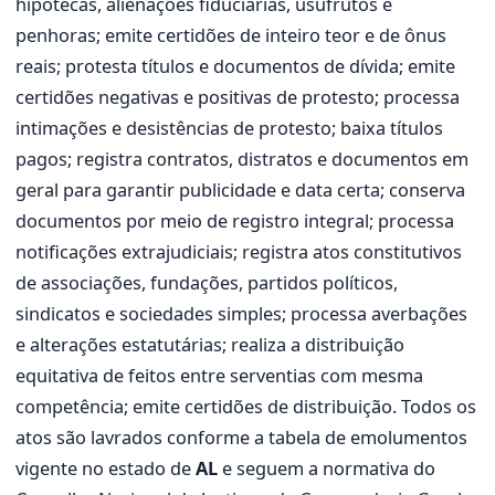
hipotecas, alienações fiduciárias, usufrutos e
penhoras; emite certidões de inteiro teor e de ônus
reais; protesta títulos e documentos de dívida; emite
certidões negativas e positivas de protesto; processa
intimações e desistências de protesto; baixa títulos
pagos; registra contratos, distratos e documentos em
geral para garantir publicidade e data certa; conserva
documentos por meio de registro integral; processa
notificações extrajudiciais; registra atos constitutivos
de associações, fundações, partidos políticos,
sindicatos e sociedades simples; processa averbações
e alterações estatutárias; realiza a distribuição
equitativa de feitos entre serventias com mesma
competência; emite certidões de distribuição. Todos os
atos são lavrados conforme a tabela de emolumentos
vigente no estado de
AL
e seguem a normativa do