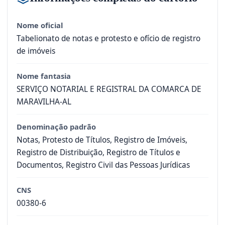
Nome oficial
Tabelionato de notas e protesto e ofício de registro
de imóveis
Nome fantasia
SERVIÇO NOTARIAL E REGISTRAL DA COMARCA DE
MARAVILHA-AL
Denominação padrão
Notas, Protesto de Títulos, Registro de Imóveis,
Registro de Distribuição, Registro de Títulos e
Documentos, Registro Civil das Pessoas Jurídicas
CNS
00380-6