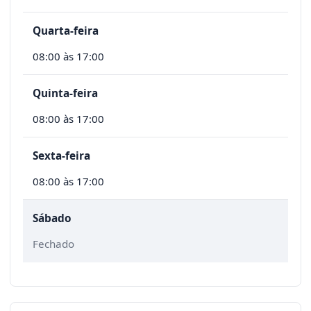
Quarta-feira
08:00 às 17:00
Quinta-feira
08:00 às 17:00
Sexta-feira
08:00 às 17:00
Sábado
Fechado