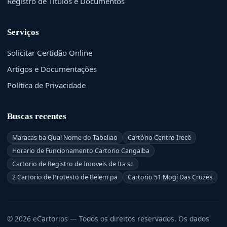
Registro de Títulos e Documentos
Serviços
Solicitar Certidão Online
Artigos e Documentações
Política de Privacidade
Buscas recentes
Maracas ba Qual Nome do Tabeliao
Cartório Centro Irecê
Horario de Funcionamento Cartorio Cangaiba
Cartorio de Registro de Imoveis de Ita sc
2 Cartorio de Protesto de Belem pa
Cartorio 51 Mogi Das Cruzes
© 2026 eCartorios — Todos os direitos reservados. Os dados