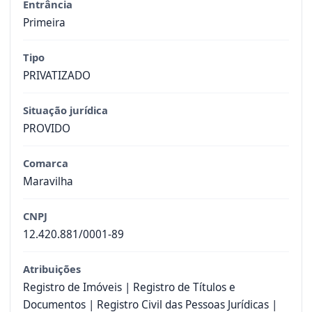
Entrância
Primeira
Tipo
PRIVATIZADO
Situação jurídica
PROVIDO
Comarca
Maravilha
CNPJ
12.420.881/0001-89
Atribuições
Registro de Imóveis | Registro de Títulos e
Documentos | Registro Civil das Pessoas Jurídicas |