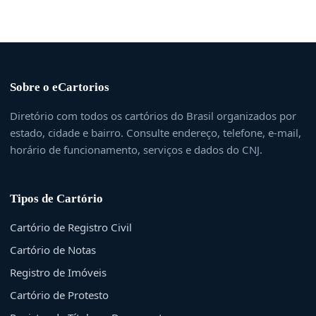
Sobre o eCartorios
Diretório com todos os cartórios do Brasil organizados por
estado, cidade e bairro. Consulte endereço, telefone, e-mail,
horário de funcionamento, serviços e dados do CNJ.
Tipos de Cartório
Cartório de Registro Civil
Cartório de Notas
Registro de Imóveis
Cartório de Protesto