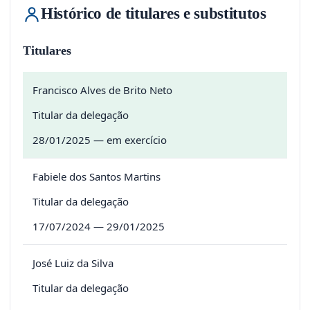
Histórico de titulares e substitutos
Titulares
Francisco Alves de Brito Neto
Titular da delegação
28/01/2025 — em exercício
Fabiele dos Santos Martins
Titular da delegação
17/07/2024 — 29/01/2025
José Luiz da Silva
Titular da delegação