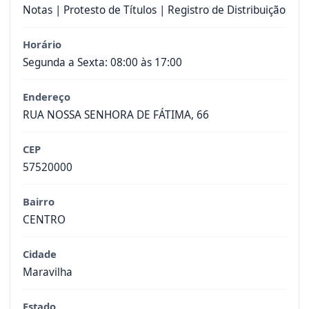
Notas | Protesto de Títulos | Registro de Distribuição
Horário
Segunda a Sexta: 08:00 às 17:00
Endereço
RUA NOSSA SENHORA DE FÁTIMA, 66
CEP
57520000
Bairro
CENTRO
Cidade
Maravilha
Estado