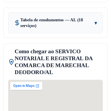
Tabela de emolumentos — AL (18
▾
serviços)
Como chegar ao SERVICO
NOTARIAL E REGISTRAL DA
COMARCA DE MARECHAL
DEODORO/AL