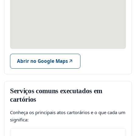
Abrir no Google Maps
Serviços comuns executados em
cartórios
Conheça os principais atos cartorários e o que cada um
significa: