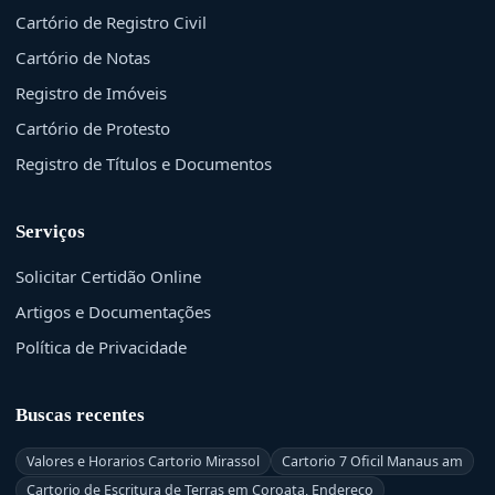
Cartório de Registro Civil
Cartório de Notas
Registro de Imóveis
Cartório de Protesto
Registro de Títulos e Documentos
Serviços
Solicitar Certidão Online
Artigos e Documentações
Política de Privacidade
Buscas recentes
Valores e Horarios Cartorio Mirassol
Cartorio 7 Oficil Manaus am
Cartorio de Escritura de Terras em Coroata, Endereço