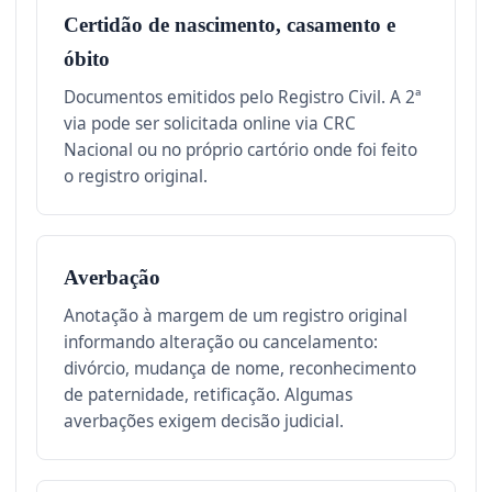
Certidão de nascimento, casamento e
óbito
Documentos emitidos pelo Registro Civil. A 2ª
via pode ser solicitada online via CRC
Nacional ou no próprio cartório onde foi feito
o registro original.
Averbação
Anotação à margem de um registro original
informando alteração ou cancelamento:
divórcio, mudança de nome, reconhecimento
de paternidade, retificação. Algumas
averbações exigem decisão judicial.