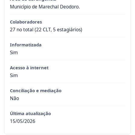
Município de Marechal Deodoro.
Colaboradores
27 no total (22 CLT, 5 estagiários)
Informatizada
Sim
Acesso à internet
Sim
Conciliação e mediação
Não
Última atualização
15/05/2026