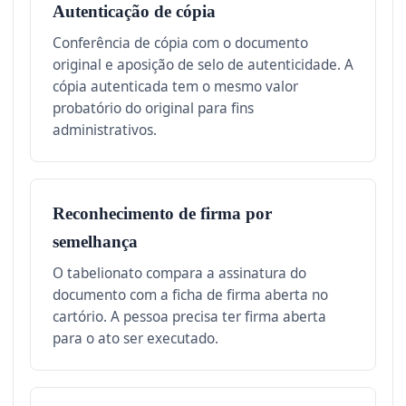
Autenticação de cópia
Conferência de cópia com o documento
original e aposição de selo de autenticidade. A
cópia autenticada tem o mesmo valor
probatório do original para fins
administrativos.
Reconhecimento de firma por
semelhança
O tabelionato compara a assinatura do
documento com a ficha de firma aberta no
cartório. A pessoa precisa ter firma aberta
para o ato ser executado.