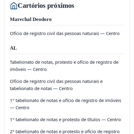
Cartórios próximos
Marechal Deodoro
Ofício de registro civil das pessoas naturais — Centro
AL
Tabelionato de notas, protesto e ofício de registro de
imóveis — Centro
Ofício de registro civil das pessoas naturais e
tabelionato de notas — Centro
1º tabelionato de notas e ofício de registro de imóveis
— Centro
1º tabelionato de notas e protesto de títulos — Centro
2º tabelionato de notas e protesto e ofício de registro