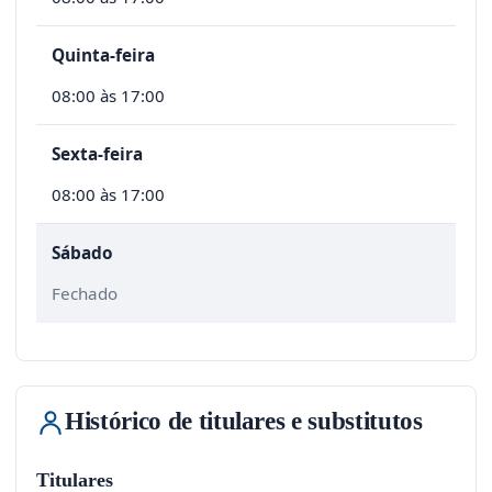
Quinta-feira
08:00 às 17:00
Sexta-feira
08:00 às 17:00
Sábado
Fechado
Histórico de titulares e substitutos
Titulares