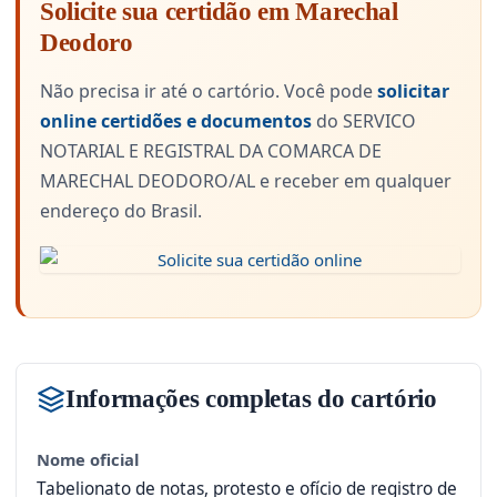
Solicite sua certidão em Marechal
Deodoro
Não precisa ir até o cartório. Você pode
solicitar
online certidões e documentos
do SERVICO
NOTARIAL E REGISTRAL DA COMARCA DE
MARECHAL DEODORO/AL e receber em qualquer
endereço do Brasil.
Informações completas do cartório
Nome oficial
Tabelionato de notas, protesto e ofício de registro de