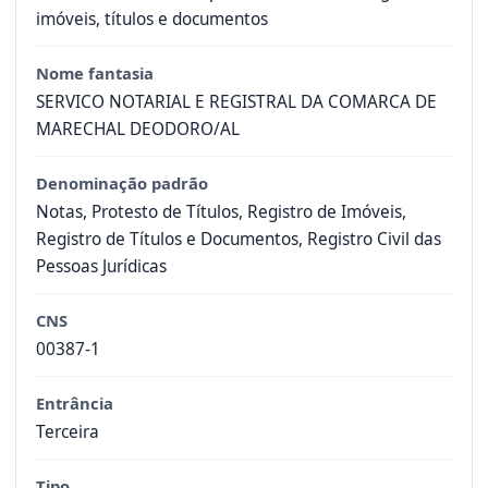
imóveis, títulos e documentos
Nome fantasia
SERVICO NOTARIAL E REGISTRAL DA COMARCA DE
MARECHAL DEODORO/AL
Denominação padrão
Notas, Protesto de Títulos, Registro de Imóveis,
Registro de Títulos e Documentos, Registro Civil das
Pessoas Jurídicas
CNS
00387-1
Entrância
Terceira
Tipo