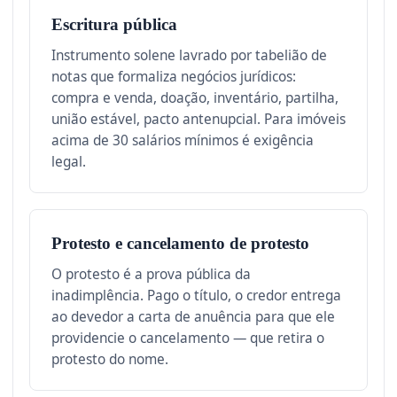
Escritura pública
Instrumento solene lavrado por tabelião de
notas que formaliza negócios jurídicos:
compra e venda, doação, inventário, partilha,
união estável, pacto antenupcial. Para imóveis
acima de 30 salários mínimos é exigência
legal.
Protesto e cancelamento de protesto
O protesto é a prova pública da
inadimplência. Pago o título, o credor entrega
ao devedor a carta de anuência para que ele
providencie o cancelamento — que retira o
protesto do nome.