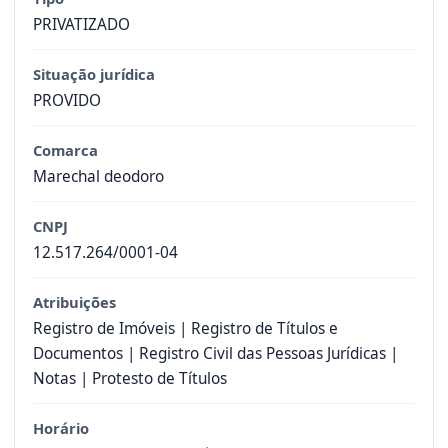
PRIVATIZADO
Situação jurídica
PROVIDO
Comarca
Marechal deodoro
CNPJ
12.517.264/0001-04
Atribuições
Registro de Imóveis | Registro de Títulos e
Documentos | Registro Civil das Pessoas Jurídicas |
Notas | Protesto de Títulos
Horário