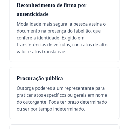
Reconhecimento de firma por
autenticidade
Modalidade mais segura: a pessoa assina o
documento na presença do tabelião, que
confere a identidade. Exigido em
transferências de veículos, contratos de alto
valor e atos translativos.
Procuração pública
Outorga poderes a um representante para
praticar atos específicos ou gerais em nome
do outorgante. Pode ter prazo determinado
ou ser por tempo indeterminado.