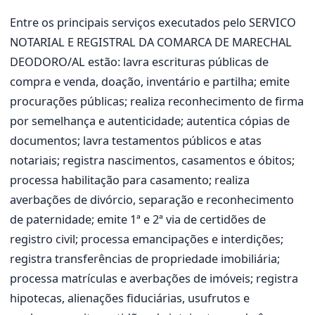
Entre os principais serviços executados pelo SERVICO
NOTARIAL E REGISTRAL DA COMARCA DE MARECHAL
DEODORO/AL estão: lavra escrituras públicas de
compra e venda, doação, inventário e partilha; emite
procurações públicas; realiza reconhecimento de firma
por semelhança e autenticidade; autentica cópias de
documentos; lavra testamentos públicos e atas
notariais; registra nascimentos, casamentos e óbitos;
processa habilitação para casamento; realiza
averbações de divórcio, separação e reconhecimento
de paternidade; emite 1ª e 2ª via de certidões de
registro civil; processa emancipações e interdições;
registra transferências de propriedade imobiliária;
processa matrículas e averbações de imóveis; registra
hipotecas, alienações fiduciárias, usufrutos e