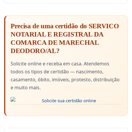
Precisa de uma certidão do SERVICO
NOTARIAL E REGISTRAL DA
COMARCA DE MARECHAL
DEODORO/AL?
Solicite online e receba em casa. Atendemos
todos os tipos de certidão — nascimento,
casamento, óbito, imóveis, protesto, distribuição
e muito mais.