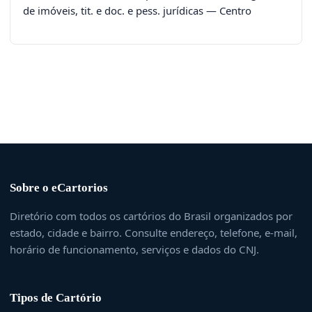
de imóveis, tit. e doc. e pess. jurídicas — Centro
Sobre o eCartorios
Diretório com todos os cartórios do Brasil organizados por
estado, cidade e bairro. Consulte endereço, telefone, e-mail,
horário de funcionamento, serviços e dados do CNJ.
Tipos de Cartório