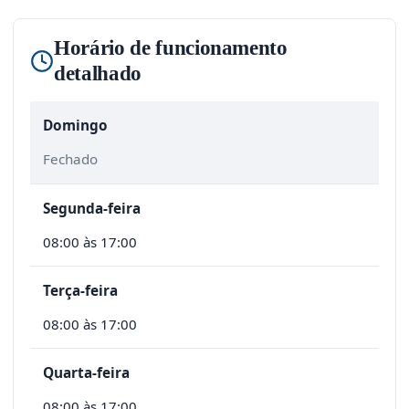
Horário de funcionamento
detalhado
Domingo
Fechado
Segunda-feira
08:00 às 17:00
Terça-feira
08:00 às 17:00
Quarta-feira
08:00 às 17:00