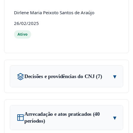
Dirlene Maria Peixoto Santos de Araújo
26/02/2025
Ativo
▾
Decisões e providências do CNJ (7)
Arrecadação e atos praticados (40
▾
períodos)