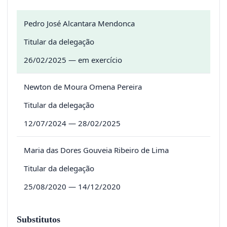
Pedro José Alcantara Mendonca
Titular da delegação
26/02/2025 — em exercício
Newton de Moura Omena Pereira
Titular da delegação
12/07/2024 — 28/02/2025
Maria das Dores Gouveia Ribeiro de Lima
Titular da delegação
25/08/2020 — 14/12/2020
Substitutos