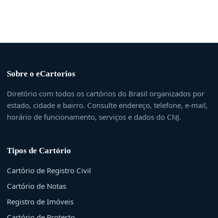
Sobre o eCartorios
Diretório com todos os cartórios do Brasil organizados por
estado, cidade e bairro. Consulte endereço, telefone, e-mail,
horário de funcionamento, serviços e dados do CNJ.
Tipos de Cartório
Cartório de Registro Civil
Cartório de Notas
Registro de Imóveis
Cartório de Protesto