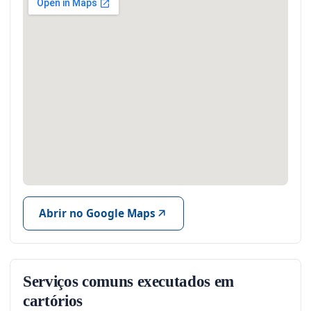
Abrir no Google Maps
Serviços comuns executados em
cartórios