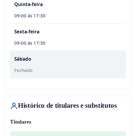
Quinta-feira
09:00 às 17:30
Sexta-feira
09:00 às 17:30
Sábado
Fechado
Histórico de titulares e substitutos
Titulares