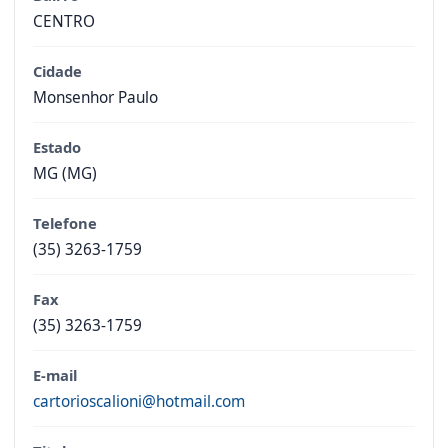
CENTRO
Cidade
Monsenhor Paulo
Estado
MG (MG)
Telefone
(35) 3263-1759
Fax
(35) 3263-1759
E-mail
cartorioscalioni@hotmail.com