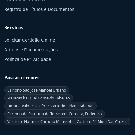
Registro de Títulos e Documentos
Serviços
Solicitar Certidão Online
Artigos e Documentações
Política de Privacidade
Buscas recentes
Cartório São José Manoel Urbano
Maracas ba Qual Nome do Tabeliao
Horario Valor e Telefone Cartorio Cidade Ademar
Cartorio de Escritura de Terras em Coroata, Endereço
Valores e Horarios Cartorio Mirassol
Cartorio 51 Mogi Das Cruzes