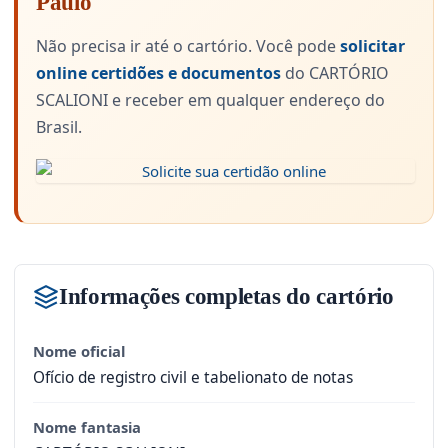
Paulo
Não precisa ir até o cartório. Você pode
solicitar
online certidões e documentos
do CARTÓRIO
SCALIONI e receber em qualquer endereço do
Brasil.
Informações completas do cartório
Nome oficial
Ofício de registro civil e tabelionato de notas
Nome fantasia