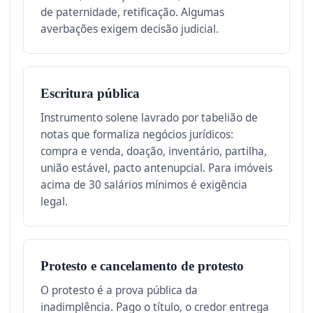
de paternidade, retificação. Algumas
averbações exigem decisão judicial.
Escritura pública
Instrumento solene lavrado por tabelião de
notas que formaliza negócios jurídicos:
compra e venda, doação, inventário, partilha,
união estável, pacto antenupcial. Para imóveis
acima de 30 salários mínimos é exigência
legal.
Protesto e cancelamento de protesto
O protesto é a prova pública da
inadimplência. Pago o título, o credor entrega