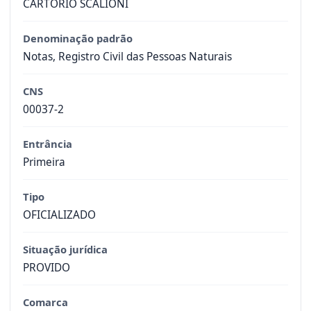
CARTÓRIO SCALIONI
Denominação padrão
Notas, Registro Civil das Pessoas Naturais
CNS
00037-2
Entrância
Primeira
Tipo
OFICIALIZADO
Situação jurídica
PROVIDO
Comarca