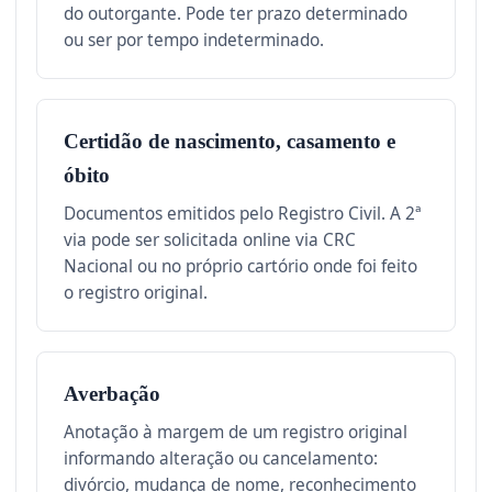
do outorgante. Pode ter prazo determinado
ou ser por tempo indeterminado.
Certidão de nascimento, casamento e
óbito
Documentos emitidos pelo Registro Civil. A 2ª
via pode ser solicitada online via CRC
Nacional ou no próprio cartório onde foi feito
o registro original.
Averbação
Anotação à margem de um registro original
informando alteração ou cancelamento:
divórcio, mudança de nome, reconhecimento