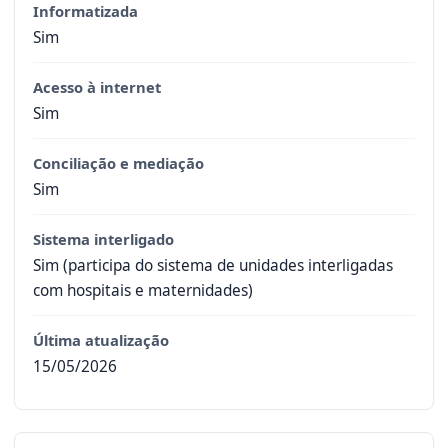
Informatizada
Sim
Acesso à internet
Sim
Conciliação e mediação
Sim
Sistema interligado
Sim (participa do sistema de unidades interligadas
com hospitais e maternidades)
Última atualização
15/05/2026