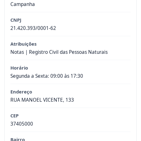
Campanha
CNPJ
21.420.393/0001-62
Atribuições
Notas | Registro Civil das Pessoas Naturais
Horário
Segunda a Sexta: 09:00 às 17:30
Endereço
RUA MANOEL VICENTE, 133
CEP
37405000
Bairro