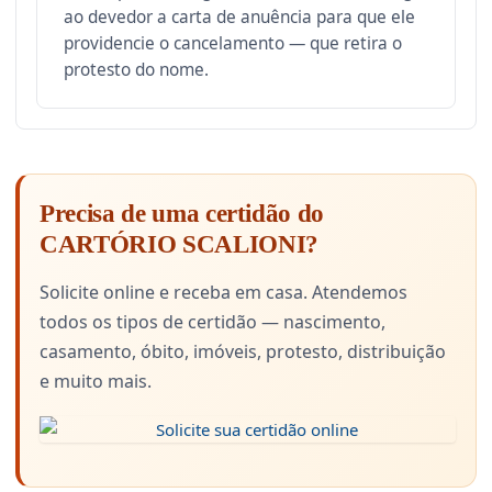
ao devedor a carta de anuência para que ele
providencie o cancelamento — que retira o
protesto do nome.
Precisa de uma certidão do
CARTÓRIO SCALIONI?
Solicite online e receba em casa. Atendemos
todos os tipos de certidão — nascimento,
casamento, óbito, imóveis, protesto, distribuição
e muito mais.