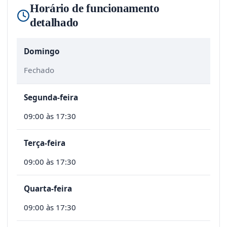
Horário de funcionamento
detalhado
Domingo
Fechado
Segunda-feira
09:00 às 17:30
Terça-feira
09:00 às 17:30
Quarta-feira
09:00 às 17:30