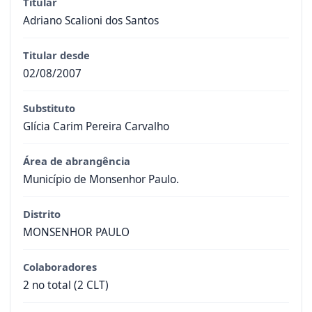
Titular
Adriano Scalioni dos Santos
Titular desde
02/08/2007
Substituto
Glícia Carim Pereira Carvalho
Área de abrangência
Município de Monsenhor Paulo.
Distrito
MONSENHOR PAULO
Colaboradores
2 no total (2 CLT)