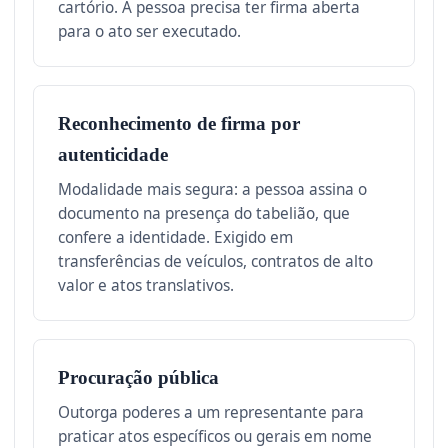
cartório. A pessoa precisa ter firma aberta
para o ato ser executado.
Reconhecimento de firma por
autenticidade
Modalidade mais segura: a pessoa assina o
documento na presença do tabelião, que
confere a identidade. Exigido em
transferências de veículos, contratos de alto
valor e atos translativos.
Procuração pública
Outorga poderes a um representante para
praticar atos específicos ou gerais em nome