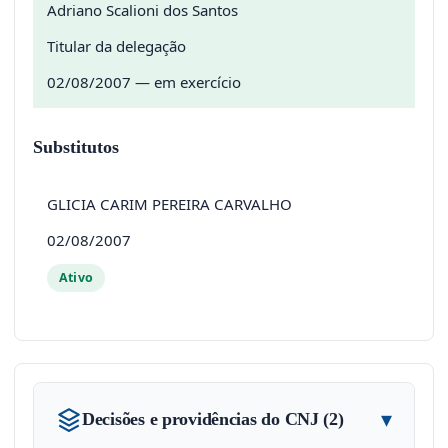
Adriano Scalioni dos Santos
Titular da delegação
02/08/2007 — em exercício
Substitutos
GLICIA CARIM PEREIRA CARVALHO
02/08/2007
Ativo
▾
Decisões e providências do CNJ (2)