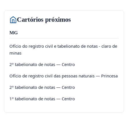
Cartórios próximos
MG
Ofício do registro civil e tabelionato de notas - claro de
minas
2º tabelionato de notas — Centro
Ofício de registro civil das pessoas naturais — Princesa
2º tabelionato de notas — Centro
1º tabelionato de notas — Centro