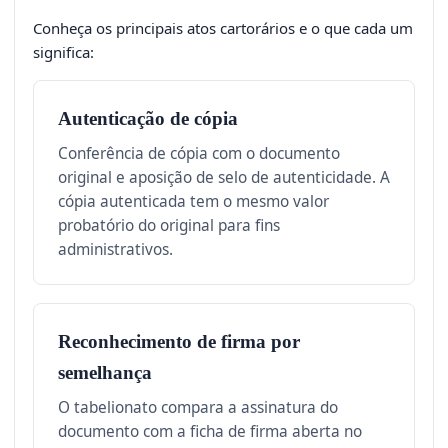
Conheça os principais atos cartorários e o que cada um
significa:
Autenticação de cópia
Conferência de cópia com o documento
original e aposição de selo de autenticidade. A
cópia autenticada tem o mesmo valor
probatório do original para fins
administrativos.
Reconhecimento de firma por
semelhança
O tabelionato compara a assinatura do
documento com a ficha de firma aberta no