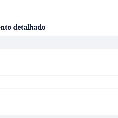
nto detalhado