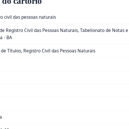
 do cartório
ro civil das pessoas naturais
de Registro Civil das Pessoas Naturais, Tabelionato de Notas e
a - BA
de Títulos, Registro Civil das Pessoas Naturais
a