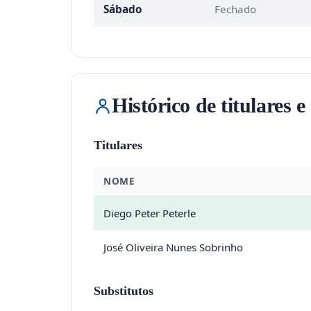
Sábado
Fechado
Histórico de titulares e
Titulares
NOME
Diego Peter Peterle
José Oliveira Nunes Sobrinho
Substitutos