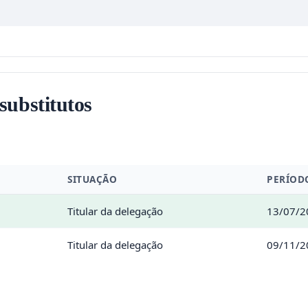
 substitutos
SITUAÇÃO
PERÍOD
Titular da delegação
13/07/2
Titular da delegação
09/11/2