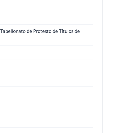
 Tabelionato de Protesto de Títulos de