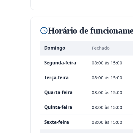
Horário de funcioname
Domingo
Fechado
Segunda-feira
08:00 às 15:00
Terça-feira
08:00 às 15:00
Quarta-feira
08:00 às 15:00
Quinta-feira
08:00 às 15:00
Sexta-feira
08:00 às 15:00