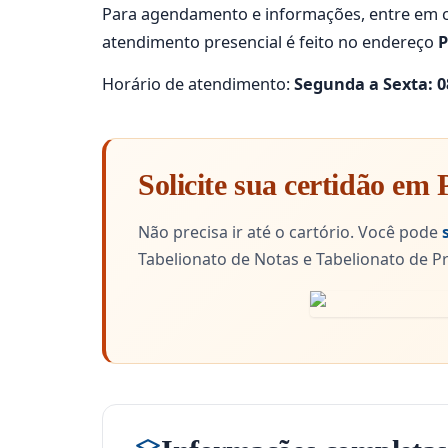
Para agendamento e informações, entre em c
atendimento presencial é feito no endereço
P
Horário de atendimento:
Segunda a Sexta: 08
Solicite sua certidão em
Não precisa ir até o cartório. Você pode
Tabelionato de Notas e Tabelionato de Pr