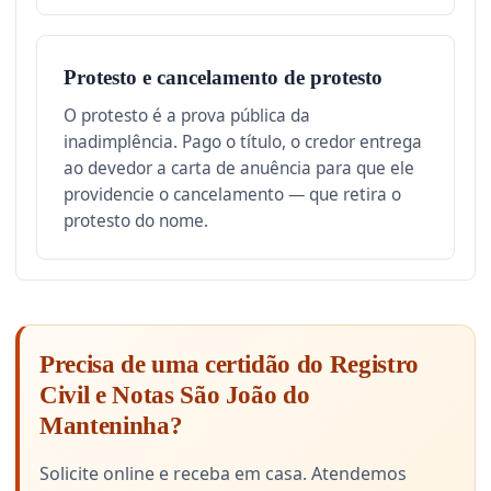
Protesto e cancelamento de protesto
O protesto é a prova pública da
inadimplência. Pago o título, o credor entrega
ao devedor a carta de anuência para que ele
providencie o cancelamento — que retira o
protesto do nome.
Precisa de uma certidão do Registro
Civil e Notas São João do
Manteninha?
Solicite online e receba em casa. Atendemos