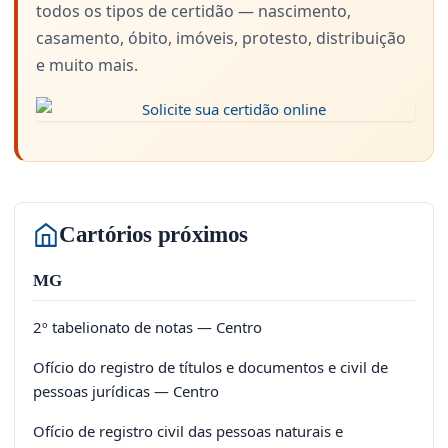
todos os tipos de certidão — nascimento,
casamento, óbito, imóveis, protesto, distribuição
e muito mais.
Cartórios próximos
MG
2º tabelionato de notas — Centro
Ofício do registro de títulos e documentos e civil de
pessoas jurídicas — Centro
Ofício de registro civil das pessoas naturais e