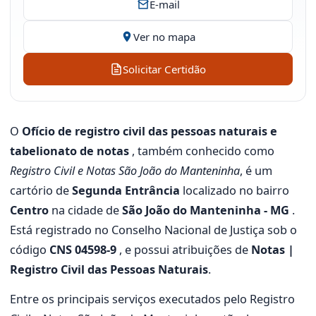
E-mail
Ver no mapa
Solicitar Certidão
O
Ofício de registro civil das pessoas naturais e
tabelionato de notas
, também conhecido como
Registro Civil e Notas São João do Manteninha
, é um
cartório de
Segunda Entrância
localizado no bairro
Centro
na cidade de
São João do Manteninha - MG
.
Está registrado no Conselho Nacional de Justiça sob o
código
CNS 04598-9
, e possui atribuições de
Notas |
Registro Civil das Pessoas Naturais
.
Entre os principais serviços executados pelo Registro