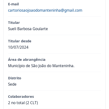
E-mail
cartoriosaojoaodomanteninha@gmail.com
Titular
Sueli Barbosa Goularte
Titular desde
10/07/2024
Área de abrangência
Município de São João do Manteninha.
Distrito
Sede
Colaboradores
2 no total (2 CLT)