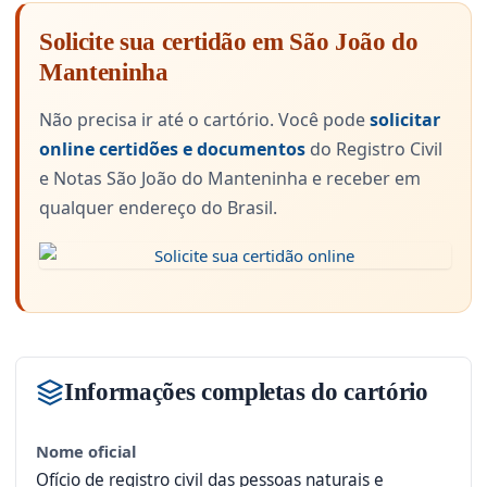
Solicite sua certidão em São João do
Manteninha
Não precisa ir até o cartório. Você pode
solicitar
online certidões e documentos
do Registro Civil
e Notas São João do Manteninha e receber em
qualquer endereço do Brasil.
Informações completas do cartório
Nome oficial
Ofício de registro civil das pessoas naturais e