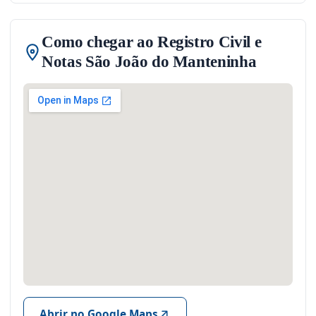
Como chegar ao Registro Civil e
Notas São João do Manteninha
Abrir no Google Maps