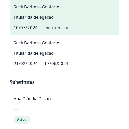
Sueli Barbosa Goularte
Titular da delegação
10/07/2024 — em exercício
Sueli Barbosa Goularte
Titular da delegação
21/02/2024 — 17/06/2024
Substitutos
Ana Cláudia Ciríaco
—
Ativo