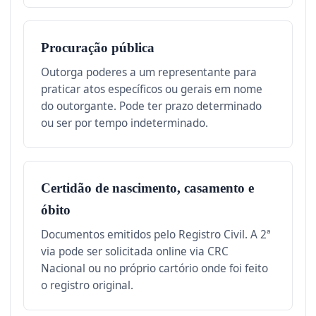
Procuração pública
Outorga poderes a um representante para
praticar atos específicos ou gerais em nome
do outorgante. Pode ter prazo determinado
ou ser por tempo indeterminado.
Certidão de nascimento, casamento e
óbito
Documentos emitidos pelo Registro Civil. A 2ª
via pode ser solicitada online via CRC
Nacional ou no próprio cartório onde foi feito
o registro original.