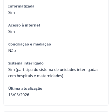
Informatizada
Sim
Acesso à internet
Sim
Conciliação e mediação
Não
Sistema interligado
Sim (participa do sistema de unidades interligadas
com hospitais e maternidades)
Última atualização
15/05/2026