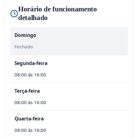
Horário de funcionamento
detalhado
Domingo
Fechado
Segunda-feira
08:00 às 16:00
Terça-feira
08:00 às 16:00
Quarta-feira
08:00 às 16:00