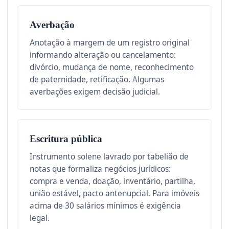
Averbação
Anotação à margem de um registro original
informando alteração ou cancelamento:
divórcio, mudança de nome, reconhecimento
de paternidade, retificação. Algumas
averbações exigem decisão judicial.
Escritura pública
Instrumento solene lavrado por tabelião de
notas que formaliza negócios jurídicos:
compra e venda, doação, inventário, partilha,
união estável, pacto antenupcial. Para imóveis
acima de 30 salários mínimos é exigência
legal.