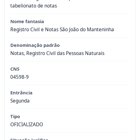
tabelionato de notas
Nome fantasia
Registro Civil e Notas São João do Manteninha
Denominação padrão
Notas, Registro Civil das Pessoas Naturais
CNS
04598-9
Entrância
Segunda
Tipo
OFICIALIZADO