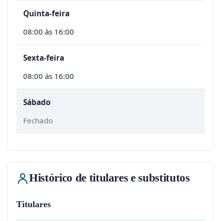
Quinta-feira
08:00 às 16:00
Sexta-feira
08:00 às 16:00
Sábado
Fechado
Histórico de titulares e substitutos
Titulares