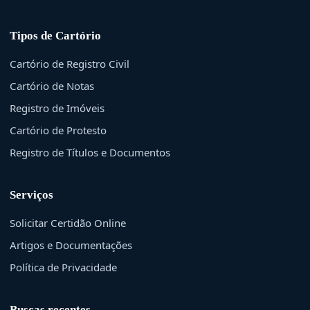
Tipos de Cartório
Cartório de Registro Civil
Cartório de Notas
Registro de Imóveis
Cartório de Protesto
Registro de Títulos e Documentos
Serviços
Solicitar Certidão Online
Artigos e Documentações
Política de Privacidade
Buscas recentes