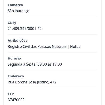
Comarca
São lourenço
CNPJ
21.409.347/0001-62
Atribuições
Registro Civil das Pessoas Naturais | Notas
Horário
Segunda a Sexta: 09:00 às 17:00
Endereço
Rua Coronel Jose Justino, 472
CEP
37470000