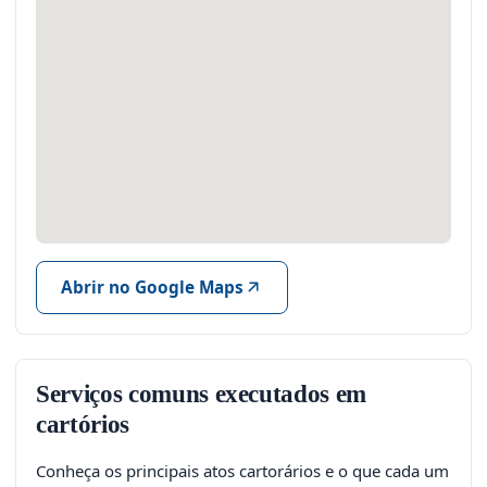
Abrir no Google Maps
Serviços comuns executados em
cartórios
Conheça os principais atos cartorários e o que cada um