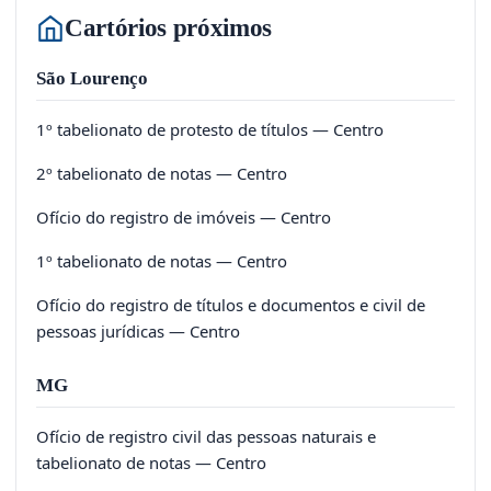
Cartórios próximos
São Lourenço
1º tabelionato de protesto de títulos — Centro
2º tabelionato de notas — Centro
Ofício do registro de imóveis — Centro
1º tabelionato de notas — Centro
Ofício do registro de títulos e documentos e civil de
pessoas jurídicas — Centro
MG
Ofício de registro civil das pessoas naturais e
tabelionato de notas — Centro