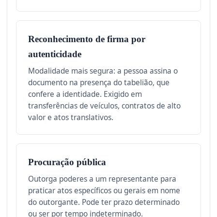
Reconhecimento de firma por
autenticidade
Modalidade mais segura: a pessoa assina o
documento na presença do tabelião, que
confere a identidade. Exigido em
transferências de veículos, contratos de alto
valor e atos translativos.
Procuração pública
Outorga poderes a um representante para
praticar atos específicos ou gerais em nome
do outorgante. Pode ter prazo determinado
ou ser por tempo indeterminado.