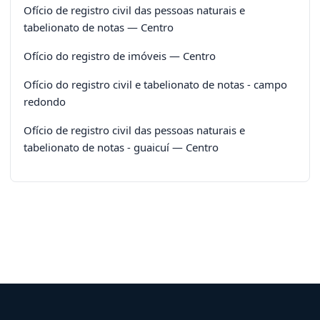
Ofício de registro civil das pessoas naturais e
tabelionato de notas — Centro
Ofício do registro de imóveis — Centro
Ofício do registro civil e tabelionato de notas - campo
redondo
Ofício de registro civil das pessoas naturais e
tabelionato de notas - guaicuí — Centro