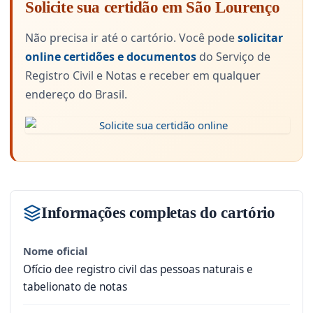
Solicite sua certidão em São Lourenço
Não precisa ir até o cartório. Você pode
solicitar
online certidões e documentos
do Serviço de
Registro Civil e Notas e receber em qualquer
endereço do Brasil.
Informações completas do cartório
Nome oficial
Ofício dee registro civil das pessoas naturais e
tabelionato de notas