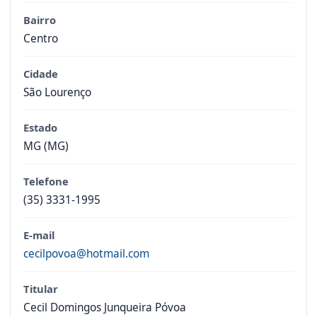
Bairro
Centro
Cidade
São Lourenço
Estado
MG (MG)
Telefone
(35) 3331-1995
E-mail
cecilpovoa@hotmail.com
Titular
Cecil Domingos Junqueira Póvoa