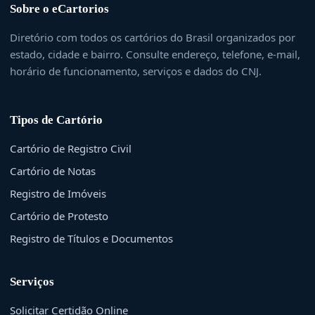
Sobre o eCartorios
Diretório com todos os cartórios do Brasil organizados por
estado, cidade e bairro. Consulte endereço, telefone, e-mail,
horário de funcionamento, serviços e dados do CNJ.
Tipos de Cartório
Cartório de Registro Civil
Cartório de Notas
Registro de Imóveis
Cartório de Protesto
Registro de Títulos e Documentos
Serviços
Solicitar Certidão Online