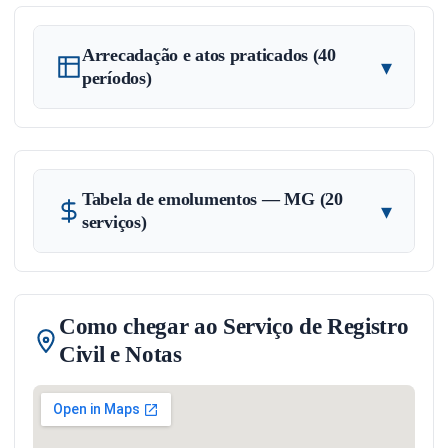
Arrecadação e atos praticados (40
▾
períodos)
Tabela de emolumentos — MG (20
▾
serviços)
Como chegar ao Serviço de Registro
Civil e Notas