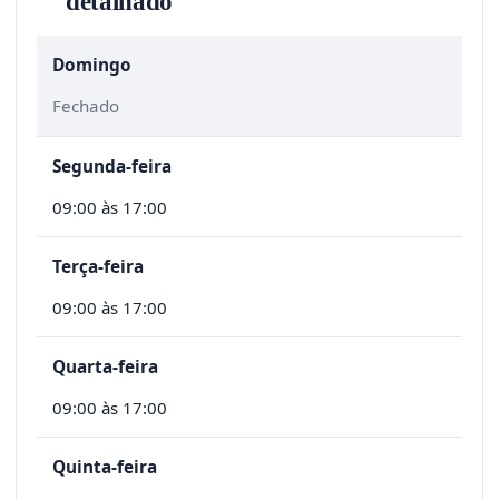
detalhado
Domingo
Fechado
Segunda-feira
09:00 às 17:00
Terça-feira
09:00 às 17:00
Quarta-feira
09:00 às 17:00
Quinta-feira