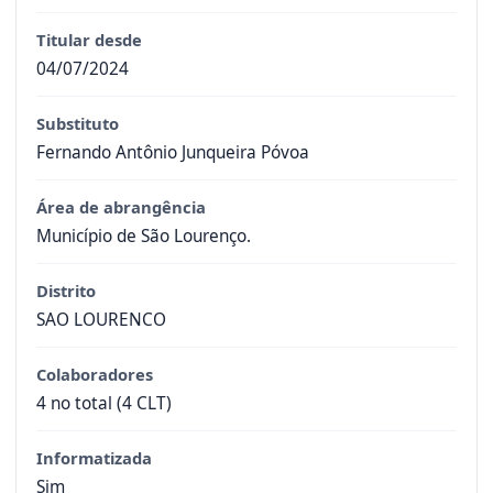
Titular desde
04/07/2024
Substituto
Fernando Antônio Junqueira Póvoa
Área de abrangência
Município de São Lourenço.
Distrito
SAO LOURENCO
Colaboradores
4 no total (4 CLT)
Informatizada
Sim