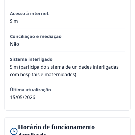
Acesso à internet
Sim
Conciliação e mediação
Não
Sistema interligado
Sim (participa do sistema de unidades interligadas
com hospitais e maternidades)
Última atualização
15/05/2026
Horário de funcionamento