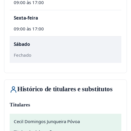
09:00 às 17:00
Sexta-feira
09:00 às 17:00
Sábado
Fechado
Histórico de titulares e substitutos
Titulares
Cecil Domingos Junqueira Póvoa