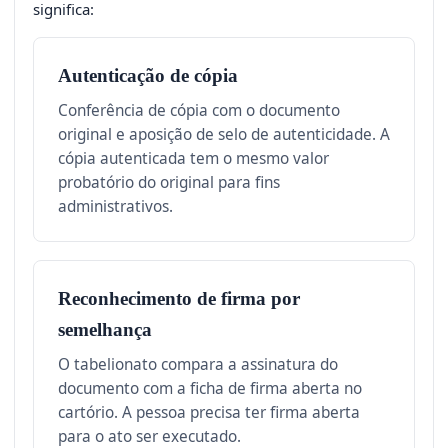
significa:
Autenticação de cópia
Conferência de cópia com o documento
original e aposição de selo de autenticidade. A
cópia autenticada tem o mesmo valor
probatório do original para fins
administrativos.
Reconhecimento de firma por
semelhança
O tabelionato compara a assinatura do
documento com a ficha de firma aberta no
cartório. A pessoa precisa ter firma aberta
para o ato ser executado.