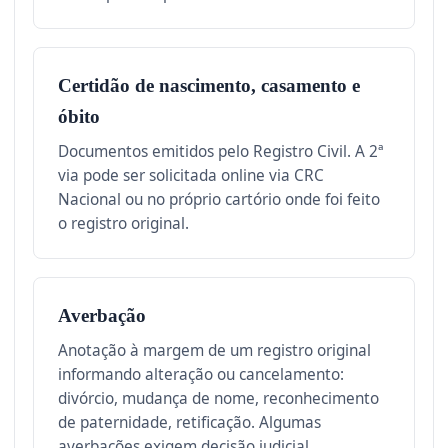
Certidão de nascimento, casamento e
óbito
Documentos emitidos pelo Registro Civil. A 2ª
via pode ser solicitada online via CRC
Nacional ou no próprio cartório onde foi feito
o registro original.
Averbação
Anotação à margem de um registro original
informando alteração ou cancelamento:
divórcio, mudança de nome, reconhecimento
de paternidade, retificação. Algumas
averbações exigem decisão judicial.