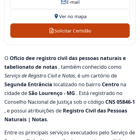
E-mail
Ver no mapa
Solicitar Certidão
O
Ofício dee registro civil das pessoas naturais e
tabelionato de notas
, também conhecido como
Serviço de Registro Civil e Notas
, é um cartório de
Segunda Entrância
localizado no bairro
Centro
na
cidade de
São Lourenço - MG
. Está registrado no
Conselho Nacional de Justiça sob o código
CNS 05846-1
, e possui atribuições de
Registro Civil das Pessoas
Naturais | Notas
.
Entre os principais serviços executados pelo Serviço de