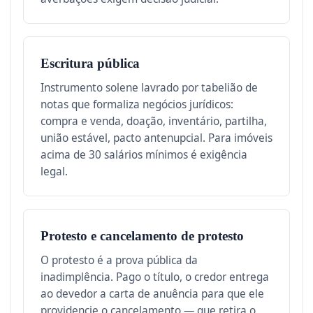
Escritura pública
Instrumento solene lavrado por tabelião de
notas que formaliza negócios jurídicos:
compra e venda, doação, inventário, partilha,
união estável, pacto antenupcial. Para imóveis
acima de 30 salários mínimos é exigência
legal.
Protesto e cancelamento de protesto
O protesto é a prova pública da
inadimplência. Pago o título, o credor entrega
ao devedor a carta de anuência para que ele
providencie o cancelamento — que retira o