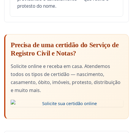
protesto do nome.
Precisa de uma certidão do Serviço de
Registro Civil e Notas?
Solicite online e receba em casa. Atendemos
todos os tipos de certidão — nascimento,
casamento, óbito, imóveis, protesto, distribuição
e muito mais.