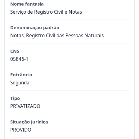
Nome fantasia
Serviço de Registro Civil e Notas
Denominação padrão
Notas, Registro Civil das Pessoas Naturais
CNS
05846-1
Entrância
Segunda
Tipo
PRIVATIZADO
Situação jurídica
PROVIDO