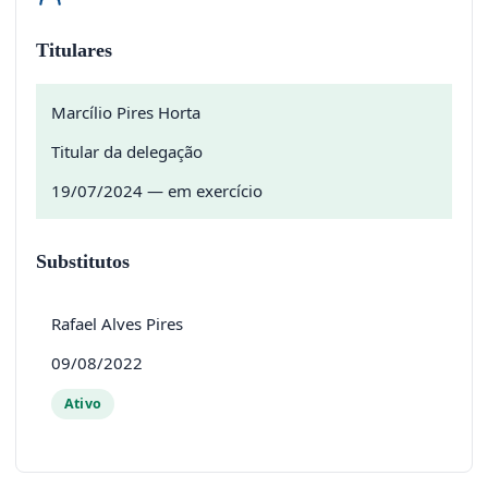
Titulares
Marcílio Pires Horta
Titular da delegação
19/07/2024 — em exercício
Substitutos
Rafael Alves Pires
09/08/2022
Ativo