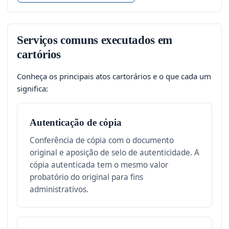
Serviços comuns executados em
cartórios
Conheça os principais atos cartorários e o que cada um
significa:
Autenticação de cópia
Conferência de cópia com o documento
original e aposição de selo de autenticidade. A
cópia autenticada tem o mesmo valor
probatório do original para fins
administrativos.