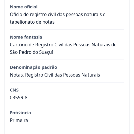
Nome oficial
Ofício de registro civil das pessoas naturais e
tabelionato de notas
Nome fantasia
Cartório de Registro Civil das Pessoas Naturais de
São Pedro do Suaçuí
Denominação padrão
Notas, Registro Civil das Pessoas Naturais
CNS
03599-8
Entrância
Primeira