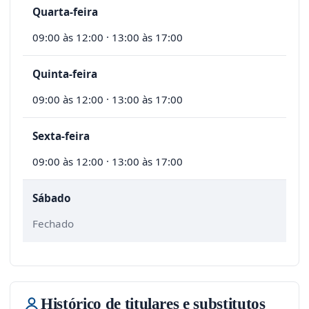
Quarta-feira
09:00 às 12:00 · 13:00 às 17:00
Quinta-feira
09:00 às 12:00 · 13:00 às 17:00
Sexta-feira
09:00 às 12:00 · 13:00 às 17:00
Sábado
Fechado
Histórico de titulares e substitutos