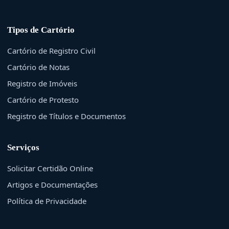
Tipos de Cartório
Cartório de Registro Civil
Cartório de Notas
Registro de Imóveis
Cartório de Protesto
Registro de Títulos e Documentos
Serviços
Solicitar Certidão Online
Artigos e Documentações
Política de Privacidade