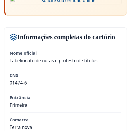
Informações completas do cartório
Nome oficial
Tabelionato de notas e protesto de títulos
CNS
01474-6
Entrância
Primeira
Comarca
Terra nova