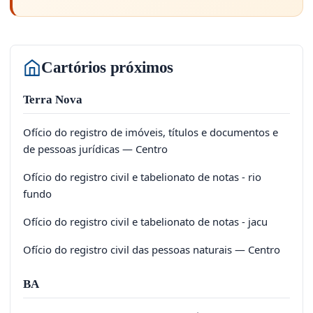
Cartórios próximos
Terra Nova
Ofício do registro de imóveis, títulos e documentos e
de pessoas jurídicas — Centro
Ofício do registro civil e tabelionato de notas - rio
fundo
Ofício do registro civil e tabelionato de notas - jacu
Ofício do registro civil das pessoas naturais — Centro
BA