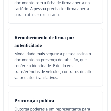
documento com a ficha de firma aberta no
cartório. A pessoa precisa ter firma aberta
para o ato ser executado.
Reconhecimento de firma por
autenticidade
Modalidade mais segura: a pessoa assina o
documento na presença do tabelião, que
confere a identidade. Exigido em
transferências de veículos, contratos de alto
valor e atos translativos.
Procuração pública
Outorga poderes a um representante para