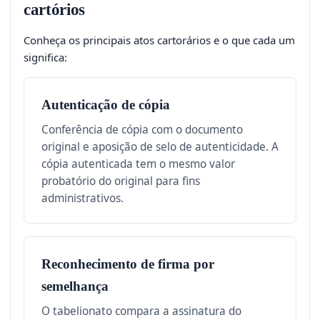
cartórios
Conheça os principais atos cartorários e o que cada um
significa:
Autenticação de cópia
Conferência de cópia com o documento
original e aposição de selo de autenticidade. A
cópia autenticada tem o mesmo valor
probatório do original para fins
administrativos.
Reconhecimento de firma por
semelhança
O tabelionato compara a assinatura do