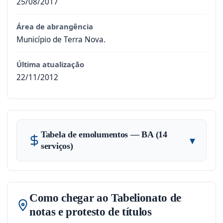
25/08/2017
Área de abrangência
Município de Terra Nova.
Última atualização
22/11/2012
Tabela de emolumentos — BA (14
▾
serviços)
Como chegar ao Tabelionato de
notas e protesto de títulos