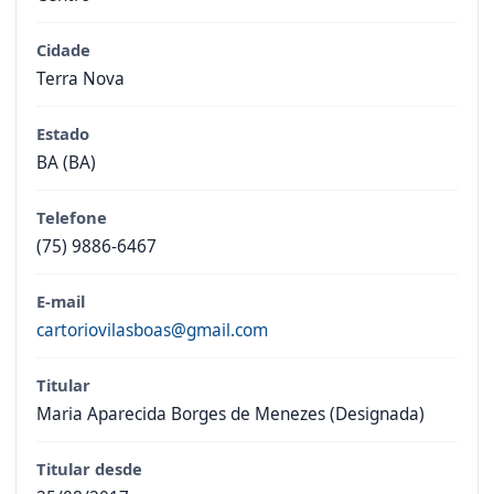
Cidade
Terra Nova
Estado
BA (BA)
Telefone
(75) 9886-6467
E-mail
cartoriovilasboas@gmail.com
Titular
Maria Aparecida Borges de Menezes (Designada)
Titular desde