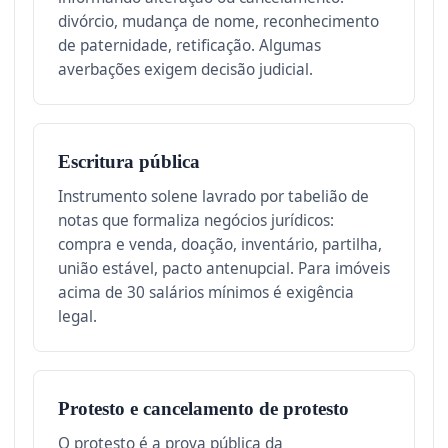
divórcio, mudança de nome, reconhecimento
de paternidade, retificação. Algumas
averbações exigem decisão judicial.
Escritura pública
Instrumento solene lavrado por tabelião de
notas que formaliza negócios jurídicos:
compra e venda, doação, inventário, partilha,
união estável, pacto antenupcial. Para imóveis
acima de 30 salários mínimos é exigência
legal.
Protesto e cancelamento de protesto
O protesto é a prova pública da