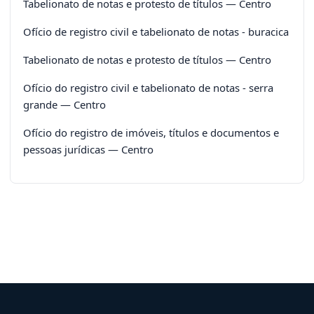
Tabelionato de notas e protesto de títulos — Centro
Ofício de registro civil e tabelionato de notas - buracica
Tabelionato de notas e protesto de títulos — Centro
Ofício do registro civil e tabelionato de notas - serra
grande — Centro
Ofício do registro de imóveis, títulos e documentos e
pessoas jurídicas — Centro