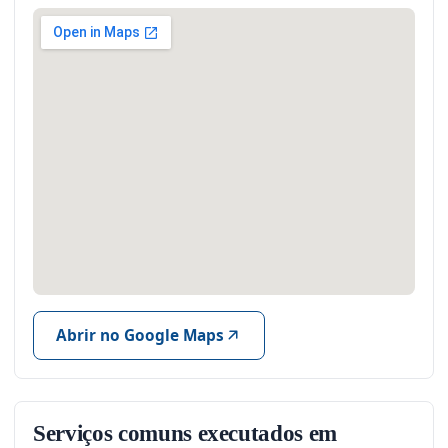
Abrir no Google Maps
Serviços comuns executados em