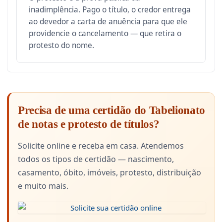
inadimplência. Pago o título, o credor entrega
ao devedor a carta de anuência para que ele
providencie o cancelamento — que retira o
protesto do nome.
Precisa de uma certidão do Tabelionato
de notas e protesto de títulos?
Solicite online e receba em casa. Atendemos
todos os tipos de certidão — nascimento,
casamento, óbito, imóveis, protesto, distribuição
e muito mais.