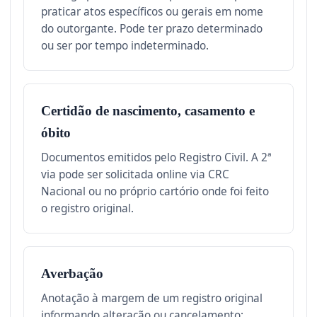
praticar atos específicos ou gerais em nome
do outorgante. Pode ter prazo determinado
ou ser por tempo indeterminado.
Certidão de nascimento, casamento e
óbito
Documentos emitidos pelo Registro Civil. A 2ª
via pode ser solicitada online via CRC
Nacional ou no próprio cartório onde foi feito
o registro original.
Averbação
Anotação à margem de um registro original
informando alteração ou cancelamento: