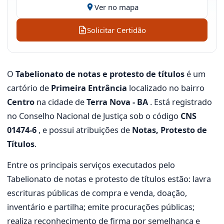
Ver no mapa
Solicitar Certidão
O
Tabelionato de notas e protesto de títulos
é um
cartório de
Primeira Entrância
localizado no bairro
Centro
na cidade de
Terra Nova - BA
. Está registrado
no Conselho Nacional de Justiça sob o código
CNS
01474-6
, e possui atribuições de
Notas, Protesto de
Títulos
.
Entre os principais serviços executados pelo
Tabelionato de notas e protesto de títulos estão: lavra
escrituras públicas de compra e venda, doação,
inventário e partilha; emite procurações públicas;
realiza reconhecimento de firma por semelhança e