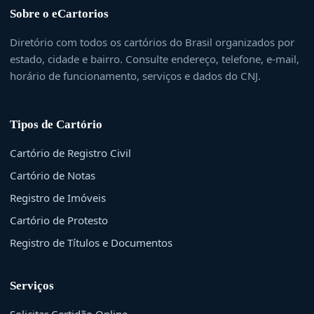
Sobre o eCartorios
Diretório com todos os cartórios do Brasil organizados por
estado, cidade e bairro. Consulte endereço, telefone, e-mail,
horário de funcionamento, serviços e dados do CNJ.
Tipos de Cartório
Cartório de Registro Civil
Cartório de Notas
Registro de Imóveis
Cartório de Protesto
Registro de Títulos e Documentos
Serviços
Solicitar Certidão Online