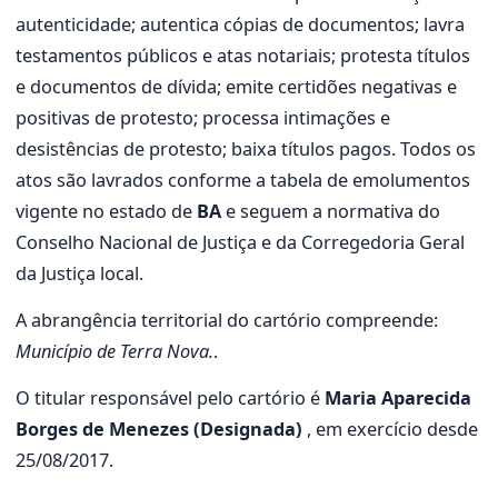
autenticidade; autentica cópias de documentos; lavra
testamentos públicos e atas notariais; protesta títulos
e documentos de dívida; emite certidões negativas e
positivas de protesto; processa intimações e
desistências de protesto; baixa títulos pagos. Todos os
atos são lavrados conforme a tabela de emolumentos
vigente no estado de
BA
e seguem a normativa do
Conselho Nacional de Justiça e da Corregedoria Geral
da Justiça local.
A abrangência territorial do cartório compreende:
Município de Terra Nova.
.
O titular responsável pelo cartório é
Maria Aparecida
Borges de Menezes (Designada)
, em exercício desde
25/08/2017.