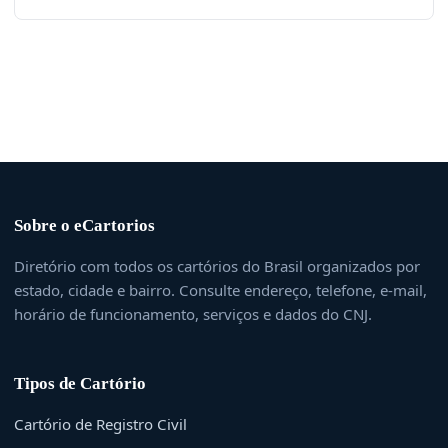
Sobre o eCartorios
Diretório com todos os cartórios do Brasil organizados por
estado, cidade e bairro. Consulte endereço, telefone, e-mail,
horário de funcionamento, serviços e dados do CNJ.
Tipos de Cartório
Cartório de Registro Civil