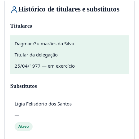
Histórico de titulares e substitutos
Titulares
Dagmar Guimarães da Silva
Titular da delegação
25/04/1977 — em exercício
Substitutos
Ligia Felisdorio dos Santos
—
Ativo