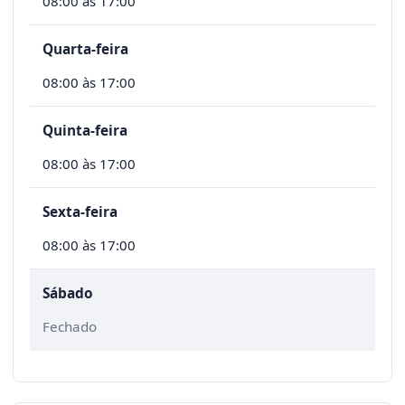
08:00 às 17:00
Quarta-feira
08:00 às 17:00
Quinta-feira
08:00 às 17:00
Sexta-feira
08:00 às 17:00
Sábado
Fechado