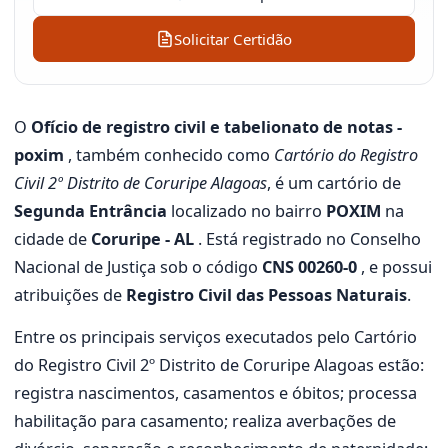
Solicitar Certidão
O
Ofício de registro civil e tabelionato de notas -
poxim
, também conhecido como
Cartório do Registro
Civil 2º Distrito de Coruripe Alagoas
, é um cartório de
Segunda Entrância
localizado no bairro
POXIM
na
cidade de
Coruripe - AL
. Está registrado no Conselho
Nacional de Justiça sob o código
CNS 00260-0
, e possui
atribuições de
Registro Civil das Pessoas Naturais
.
Entre os principais serviços executados pelo Cartório
do Registro Civil 2º Distrito de Coruripe Alagoas estão:
registra nascimentos, casamentos e óbitos; processa
habilitação para casamento; realiza averbações de