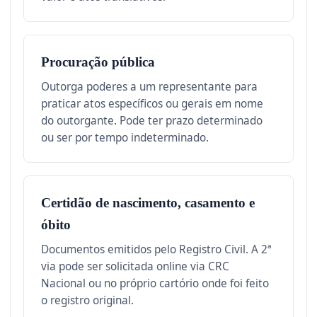
Procuração pública
Outorga poderes a um representante para
praticar atos específicos ou gerais em nome
do outorgante. Pode ter prazo determinado
ou ser por tempo indeterminado.
Certidão de nascimento, casamento e
óbito
Documentos emitidos pelo Registro Civil. A 2ª
via pode ser solicitada online via CRC
Nacional ou no próprio cartório onde foi feito
o registro original.