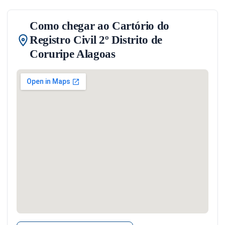
Como chegar ao Cartório do
Registro Civil 2º Distrito de
Coruripe Alagoas