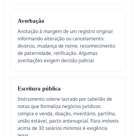
Averbação
Anotação à margem de um registro original
informando alteração ou cancelamento:
divórcio, mudança de nome, reconhecimento
de paternidade, retificação. Algumas
averbações exigem decisão judicial.
Escritura pública
Instrumento solene lavrado por tabelião de
notas que formaliza negócios jurídicos:
compra e venda, doação, inventário, partilha,
união estável, pacto antenupcial. Para imóveis
acima de 30 salários mínimos é exigência
legal.