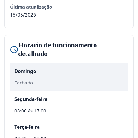
Última atualização
15/05/2026
Horário de funcionamento
detalhado
Domingo
Fechado
Segunda-feira
08:00 às 17:00
Terça-feira