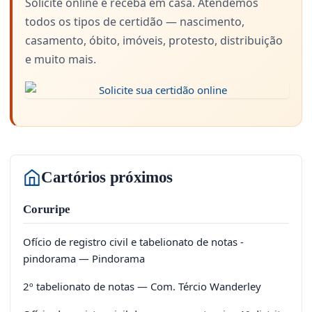
Solicite online e receba em casa. Atendemos
todos os tipos de certidão — nascimento,
casamento, óbito, imóveis, protesto, distribuição
e muito mais.
Cartórios próximos
Coruripe
Ofício de registro civil e tabelionato de notas -
pindorama — Pindorama
2º tabelionato de notas — Com. Tércio Wanderley