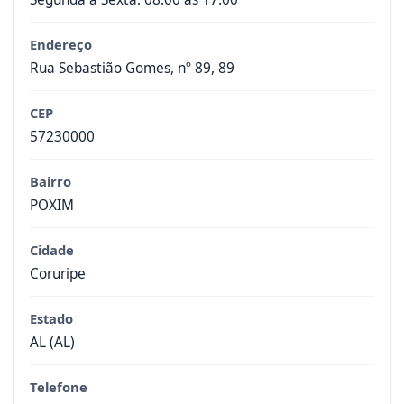
Endereço
Rua Sebastião Gomes, nº 89, 89
CEP
57230000
Bairro
POXIM
Cidade
Coruripe
Estado
AL (AL)
Telefone