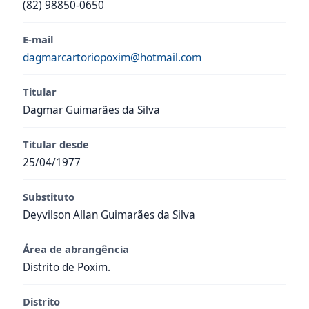
(82) 98850-0650
E-mail
dagmarcartoriopoxim@hotmail.com
Titular
Dagmar Guimarães da Silva
Titular desde
25/04/1977
Substituto
Deyvilson Allan Guimarães da Silva
Área de abrangência
Distrito de Poxim.
Distrito