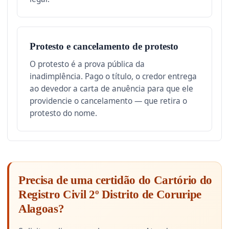
Protesto e cancelamento de protesto
O protesto é a prova pública da
inadimplência. Pago o título, o credor entrega
ao devedor a carta de anuência para que ele
providencie o cancelamento — que retira o
protesto do nome.
Precisa de uma certidão do Cartório do
Registro Civil 2º Distrito de Coruripe
Alagoas?