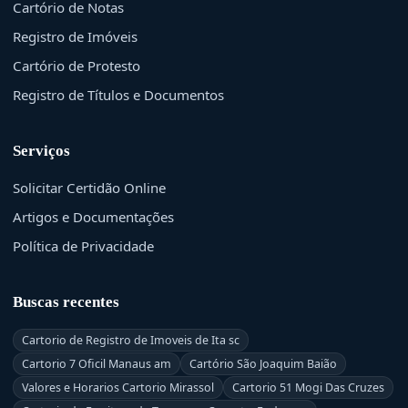
Cartório de Notas
Registro de Imóveis
Cartório de Protesto
Registro de Títulos e Documentos
Serviços
Solicitar Certidão Online
Artigos e Documentações
Política de Privacidade
Buscas recentes
Cartorio de Registro de Imoveis de Ita sc
Cartorio 7 Oficil Manaus am
Cartório São Joaquim Baião
Valores e Horarios Cartorio Mirassol
Cartorio 51 Mogi Das Cruzes