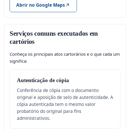
Abrir no Google Maps
Serviços comuns executados em
cartórios
Conheça os principais atos cartorários e o que cada um
significa:
Autenticação de cópia
Conferência de cópia com o documento
original e aposição de selo de autenticidade. A
cópia autenticada tem o mesmo valor
probatório do original para fins
administrativos.