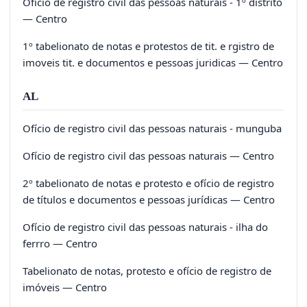
Ofício de registro civil das pessoas naturais - 1º distrito
— Centro
1º tabelionato de notas e protestos de tit. e rgistro de
imoveis tit. e documentos e pessoas juridicas — Centro
AL
Ofício de registro civil das pessoas naturais - munguba
Ofício de registro civil das pessoas naturais — Centro
2º tabelionato de notas e protesto e ofício de registro
de títulos e documentos e pessoas jurídicas — Centro
Ofício de registro civil das pessoas naturais - ilha do
ferrro — Centro
Tabelionato de notas, protesto e ofício de registro de
imóveis — Centro