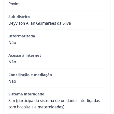
Poxim
Sub-distrito
Deyvison Allan Guimarães da Silva
Informatizada
Não
Acesso à internet
Não
Conciliação e mediação
Não
Sistema interligado
Sim (participa do sistema de unidades interligadas
com hospitais e maternidades)