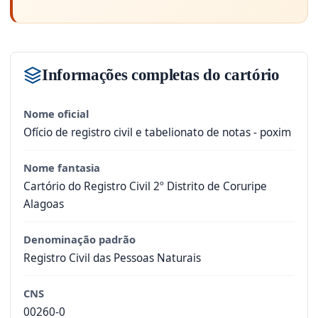
Informações completas do cartório
Nome oficial
Ofício de registro civil e tabelionato de notas - poxim
Nome fantasia
Cartório do Registro Civil 2º Distrito de Coruripe
Alagoas
Denominação padrão
Registro Civil das Pessoas Naturais
CNS
00260-0