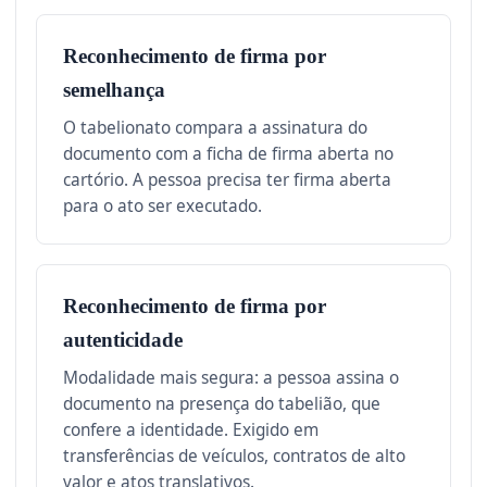
Reconhecimento de firma por
semelhança
O tabelionato compara a assinatura do
documento com a ficha de firma aberta no
cartório. A pessoa precisa ter firma aberta
para o ato ser executado.
Reconhecimento de firma por
autenticidade
Modalidade mais segura: a pessoa assina o
documento na presença do tabelião, que
confere a identidade. Exigido em
transferências de veículos, contratos de alto
valor e atos translativos.