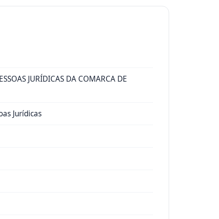
PESSOAS JURÍDICAS DA COMARCA DE
as Jurídicas