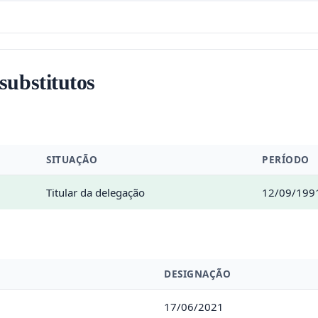
 substitutos
SITUAÇÃO
PERÍODO
Titular da delegação
12/09/1991
DESIGNAÇÃO
17/06/2021