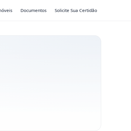
móveis
Documentos
Solicite Sua Certidão