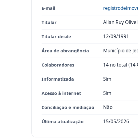
E-mail
registrodeimov
Titular
Allan Ruy Olivei
Titular desde
12/09/1991
Área de abrangência
Município de Je
Colaboradores
14 no total (14 
Informatizada
Sim
Acesso à internet
Sim
Conciliação e mediação
Não
Última atualização
15/05/2026