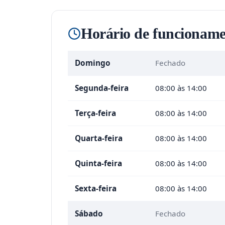
Horário de funcioname
Domingo
Fechado
Segunda-feira
08:00 às 14:00
Terça-feira
08:00 às 14:00
Quarta-feira
08:00 às 14:00
Quinta-feira
08:00 às 14:00
Sexta-feira
08:00 às 14:00
Sábado
Fechado