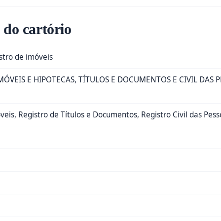
 do cartório
istro de imóveis
MÓVEIS E HIPOTECAS, TÍTULOS E DOCUMENTOS E CIVIL DAS 
veis, Registro de Títulos e Documentos, Registro Civil das Pesso