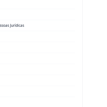
ssoas Jurídicas