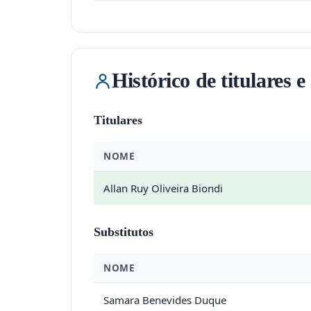
Histórico de titulares e
Titulares
NOME
Allan Ruy Oliveira Biondi
Substitutos
NOME
Samara Benevides Duque