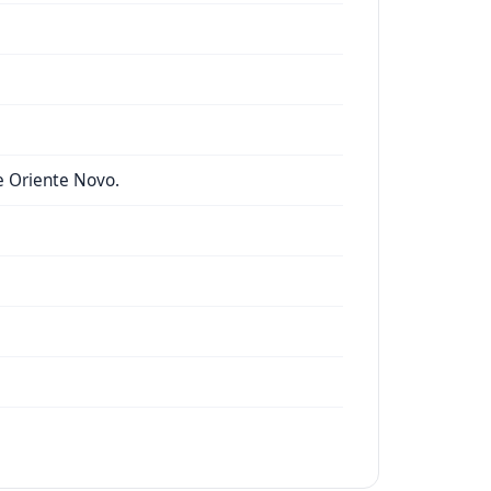
e Oriente Novo.