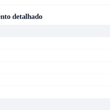
nto detalhado