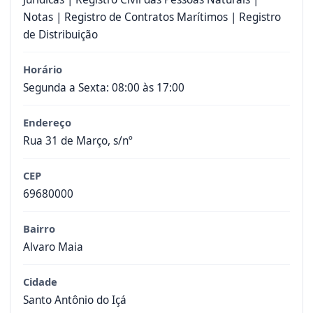
Notas | Registro de Contratos Marítimos | Registro
de Distribuição
Horário
Segunda a Sexta: 08:00 às 17:00
Endereço
Rua 31 de Março, s/nº
CEP
69680000
Bairro
Alvaro Maia
Cidade
Santo Antônio do Içá