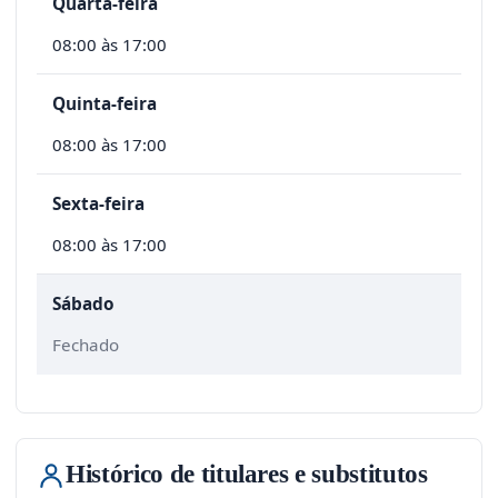
Quarta-feira
08:00 às 17:00
Quinta-feira
08:00 às 17:00
Sexta-feira
08:00 às 17:00
Sábado
Fechado
Histórico de titulares e substitutos