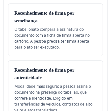
Reconhecimento de firma por
semelhança
O tabelionato compara a assinatura do
documento com a ficha de firma aberta no
cartório. A pessoa precisa ter firma aberta
para o ato ser executado.
Reconhecimento de firma por
autenticidade
Modalidade mais segura: a pessoa assina o
documento na presença do tabelião, que
confere a identidade. Exigido em
transferências de veículos, contratos de alto
valor e atos translativos.