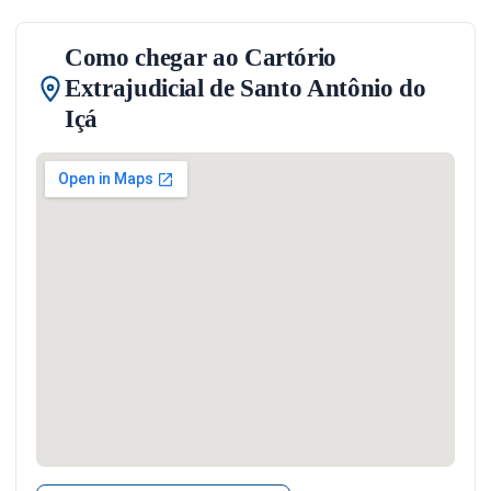
Como chegar ao Cartório
Extrajudicial de Santo Antônio do
Içá