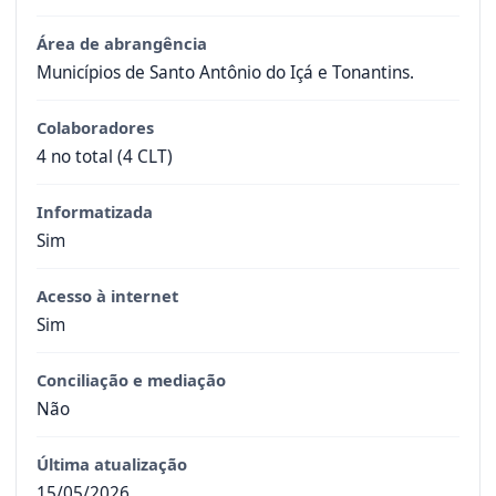
Área de abrangência
Municípios de Santo Antônio do Içá e Tonantins.
Colaboradores
4 no total (4 CLT)
Informatizada
Sim
Acesso à internet
Sim
Conciliação e mediação
Não
Última atualização
15/05/2026