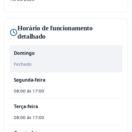
Horário de funcionamento
detalhado
Domingo
Fechado
Segunda-feira
08:00 às 17:00
Terça-feira
08:00 às 17:00