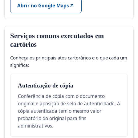
Abrir no Google Maps
Serviços comuns executados em
cartórios
Conheça os principais atos cartorários e o que cada um
significa:
Autenticação de cópia
Conferência de cópia com o documento
original e aposição de selo de autenticidade. A
cópia autenticada tem o mesmo valor
probatório do original para fins
administrativos.