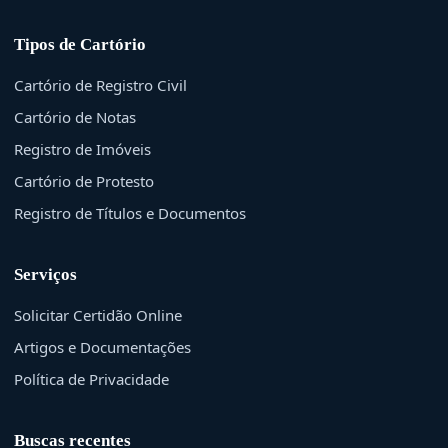
Tipos de Cartório
Cartório de Registro Civil
Cartório de Notas
Registro de Imóveis
Cartório de Protesto
Registro de Títulos e Documentos
Serviços
Solicitar Certidão Online
Artigos e Documentações
Política de Privacidade
Buscas recentes