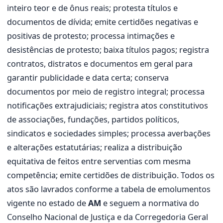
inteiro teor e de ônus reais; protesta títulos e
documentos de dívida; emite certidões negativas e
positivas de protesto; processa intimações e
desistências de protesto; baixa títulos pagos; registra
contratos, distratos e documentos em geral para
garantir publicidade e data certa; conserva
documentos por meio de registro integral; processa
notificações extrajudiciais; registra atos constitutivos
de associações, fundações, partidos políticos,
sindicatos e sociedades simples; processa averbações
e alterações estatutárias; realiza a distribuição
equitativa de feitos entre serventias com mesma
competência; emite certidões de distribuição. Todos os
atos são lavrados conforme a tabela de emolumentos
vigente no estado de
AM
e seguem a normativa do
Conselho Nacional de Justiça e da Corregedoria Geral