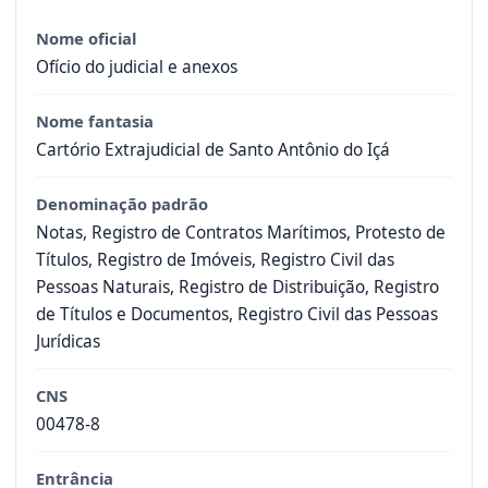
Nome oficial
Ofício do judicial e anexos
Nome fantasia
Cartório Extrajudicial de Santo Antônio do Içá
Denominação padrão
Notas, Registro de Contratos Marítimos, Protesto de
Títulos, Registro de Imóveis, Registro Civil das
Pessoas Naturais, Registro de Distribuição, Registro
de Títulos e Documentos, Registro Civil das Pessoas
Jurídicas
CNS
00478-8
Entrância