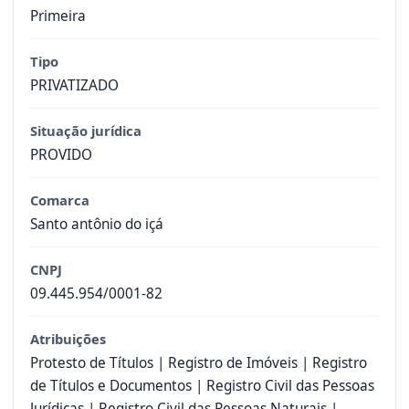
Primeira
Tipo
PRIVATIZADO
Situação jurídica
PROVIDO
Comarca
Santo antônio do içá
CNPJ
09.445.954/0001-82
Atribuições
Protesto de Títulos | Registro de Imóveis | Registro
de Títulos e Documentos | Registro Civil das Pessoas
Jurídicas | Registro Civil das Pessoas Naturais |