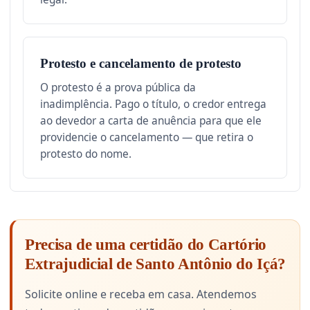
Protesto e cancelamento de protesto
O protesto é a prova pública da
inadimplência. Pago o título, o credor entrega
ao devedor a carta de anuência para que ele
providencie o cancelamento — que retira o
protesto do nome.
Precisa de uma certidão do Cartório
Extrajudicial de Santo Antônio do Içá?
Solicite online e receba em casa. Atendemos