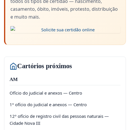
todos os tipos de certidão — nascimento,
casamento, óbito, imóveis, protesto, distribuição
e muito mais.
Cartórios próximos
AM
Ofício do judicial e anexos — Centro
1º ofício do judicial e anexos — Centro
12º ofício de registro civil das pessoas naturais —
Cidade Nova III