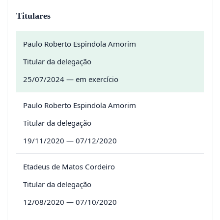
Titulares
Paulo Roberto Espindola Amorim
Titular da delegação
25/07/2024 — em exercício
Paulo Roberto Espindola Amorim
Titular da delegação
19/11/2020 — 07/12/2020
Etadeus de Matos Cordeiro
Titular da delegação
12/08/2020 — 07/10/2020