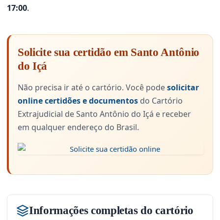
17:00
.
Solicite sua certidão em Santo Antônio
do Içá
Não precisa ir até o cartório. Você pode
solicitar
online certidões e documentos
do Cartório
Extrajudicial de Santo Antônio do Içá e receber
em qualquer endereço do Brasil.
Informações completas do cartório