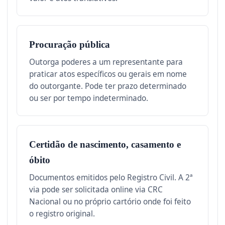
Procuração pública
Outorga poderes a um representante para
praticar atos específicos ou gerais em nome
do outorgante. Pode ter prazo determinado
ou ser por tempo indeterminado.
Certidão de nascimento, casamento e
óbito
Documentos emitidos pelo Registro Civil. A 2ª
via pode ser solicitada online via CRC
Nacional ou no próprio cartório onde foi feito
o registro original.