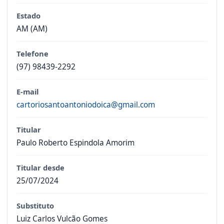
Estado
AM (AM)
Telefone
(97) 98439-2292
E-mail
cartoriosantoantoniodoica@gmail.com
Titular
Paulo Roberto Espindola Amorim
Titular desde
25/07/2024
Substituto
Luiz Carlos Vulcão Gomes