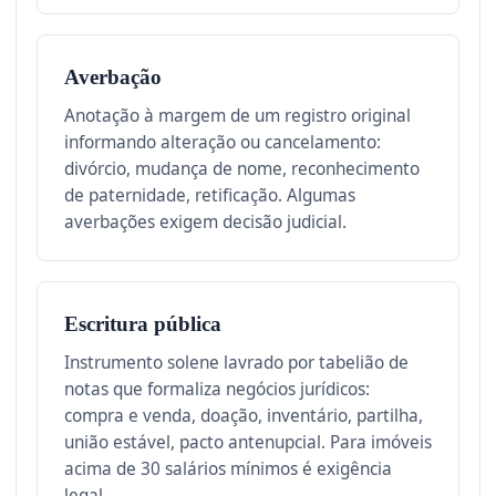
Averbação
Anotação à margem de um registro original
informando alteração ou cancelamento:
divórcio, mudança de nome, reconhecimento
de paternidade, retificação. Algumas
averbações exigem decisão judicial.
Escritura pública
Instrumento solene lavrado por tabelião de
notas que formaliza negócios jurídicos:
compra e venda, doação, inventário, partilha,
união estável, pacto antenupcial. Para imóveis
acima de 30 salários mínimos é exigência
legal.