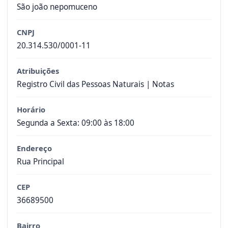
São joão nepomuceno
CNPJ
20.314.530/0001-11
Atribuições
Registro Civil das Pessoas Naturais | Notas
Horário
Segunda a Sexta: 09:00 às 18:00
Endereço
Rua Principal
CEP
36689500
Bairro