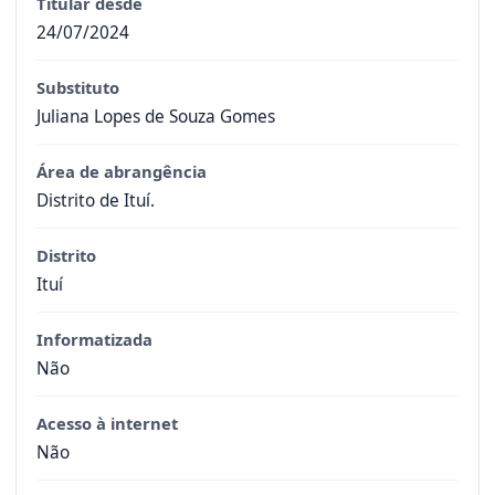
Titular desde
24/07/2024
Substituto
Juliana Lopes de Souza Gomes
Área de abrangência
Distrito de Ituí.
Distrito
Ituí
Informatizada
Não
Acesso à internet
Não