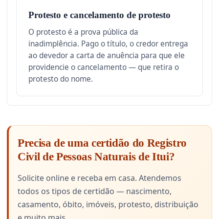
Protesto e cancelamento de protesto
O protesto é a prova pública da
inadimplência. Pago o título, o credor entrega
ao devedor a carta de anuência para que ele
providencie o cancelamento — que retira o
protesto do nome.
Precisa de uma certidão do Registro
Civil de Pessoas Naturais de Itui?
Solicite online e receba em casa. Atendemos
todos os tipos de certidão — nascimento,
casamento, óbito, imóveis, protesto, distribuição
e muito mais.