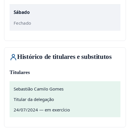
Sábado
Fechado
Histórico de titulares e substitutos
Titulares
Sebastião Camilo Gomes
Titular da delegação
24/07/2024 — em exercício