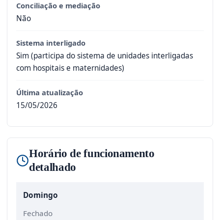
Conciliação e mediação
Não
Sistema interligado
Sim (participa do sistema de unidades interligadas
com hospitais e maternidades)
Última atualização
15/05/2026
Horário de funcionamento
detalhado
Domingo
Fechado