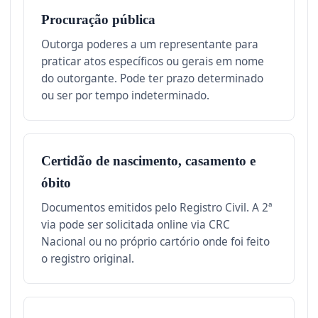
Procuração pública
Outorga poderes a um representante para
praticar atos específicos ou gerais em nome
do outorgante. Pode ter prazo determinado
ou ser por tempo indeterminado.
Certidão de nascimento, casamento e
óbito
Documentos emitidos pelo Registro Civil. A 2ª
via pode ser solicitada online via CRC
Nacional ou no próprio cartório onde foi feito
o registro original.