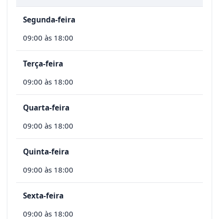
Segunda-feira
09:00 às 18:00
Terça-feira
09:00 às 18:00
Quarta-feira
09:00 às 18:00
Quinta-feira
09:00 às 18:00
Sexta-feira
09:00 às 18:00