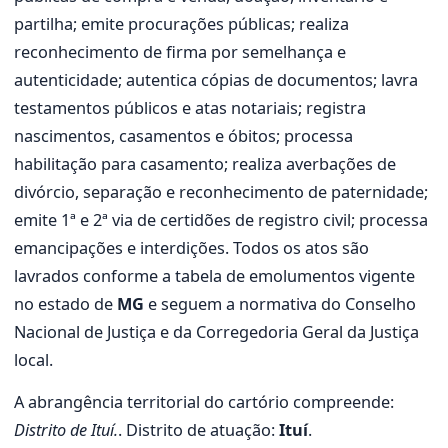
partilha; emite procurações públicas; realiza
reconhecimento de firma por semelhança e
autenticidade; autentica cópias de documentos; lavra
testamentos públicos e atas notariais; registra
nascimentos, casamentos e óbitos; processa
habilitação para casamento; realiza averbações de
divórcio, separação e reconhecimento de paternidade;
emite 1ª e 2ª via de certidões de registro civil; processa
emancipações e interdições. Todos os atos são
lavrados conforme a tabela de emolumentos vigente
no estado de
MG
e seguem a normativa do Conselho
Nacional de Justiça e da Corregedoria Geral da Justiça
local.
A abrangência territorial do cartório compreende:
Distrito de Ituí.
. Distrito de atuação:
Ituí
.