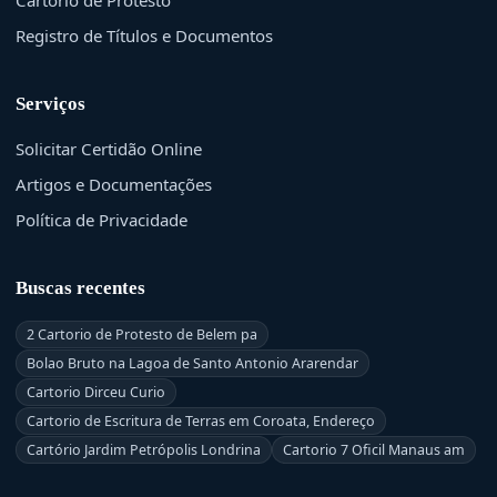
Registro de Títulos e Documentos
Serviços
Solicitar Certidão Online
Artigos e Documentações
Política de Privacidade
Buscas recentes
2 Cartorio de Protesto de Belem pa
Bolao Bruto na Lagoa de Santo Antonio Ararendar
Cartorio Dirceu Curio
Cartorio de Escritura de Terras em Coroata, Endereço
Cartório Jardim Petrópolis Londrina
Cartorio 7 Oficil Manaus am