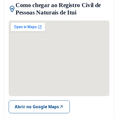
Como chegar ao Registro Civil de
Pessoas Naturais de Itui
Abrir no Google Maps