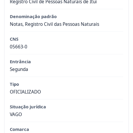
Registro Civil de Pessoas Naturais de Itui
Denominação padrão
Notas, Registro Civil das Pessoas Naturais
CNS
05663-0
Entrância
Segunda
Tipo
OFICIALIZADO
Situação jurídica
VAGO
Comarca