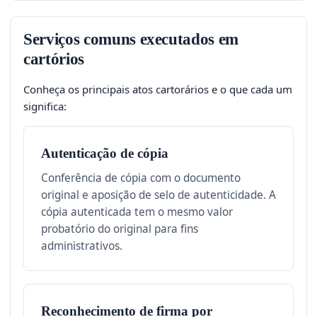
Serviços comuns executados em
cartórios
Conheça os principais atos cartorários e o que cada um
significa:
Autenticação de cópia
Conferência de cópia com o documento
original e aposição de selo de autenticidade. A
cópia autenticada tem o mesmo valor
probatório do original para fins
administrativos.
Reconhecimento de firma por