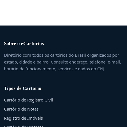
Sobre o eCartorios
Diretório com todos os cartórios do Brasil organizados por
estado, cidade e bairro. Consulte endereço, telefone, e-mail,
horário de funcionamento, serviços e dados do CNJ.
Tipos de Cartório
Cartório de Registro Civil
Cartório de Notas
Registro de Imóveis
Cartório de Protesto