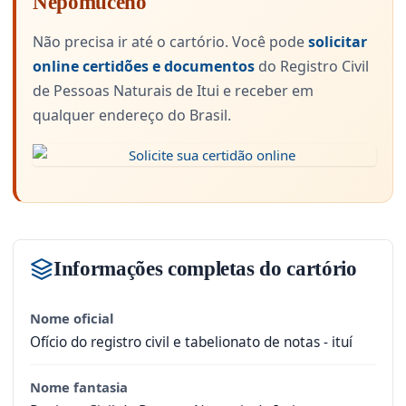
Nepomuceno
Não precisa ir até o cartório. Você pode
solicitar
online certidões e documentos
do Registro Civil
de Pessoas Naturais de Itui e receber em
qualquer endereço do Brasil.
Informações completas do cartório
Nome oficial
Ofício do registro civil e tabelionato de notas - ituí
Nome fantasia