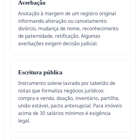
Averbação
Anotação à margem de um registro original
informando alteração ou cancelamento:
divórcio, mudança de nome, reconhecimento
de paternidade, retificação. Algumas
averbações exigem decisão judicial.
Escritura pública
Instrumento solene lavrado por tabelião de
notas que formaliza negócios jurídicos:
compra e venda, doação, inventário, partilha,
união estável, pacto antenupcial. Para imóveis
acima de 30 salários mínimos é exigência
legal.