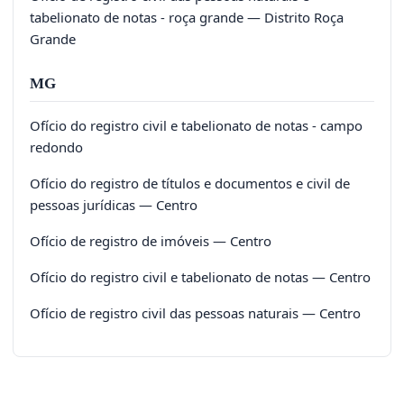
tabelionato de notas - roça grande — Distrito Roça
Grande
MG
Ofício do registro civil e tabelionato de notas - campo
redondo
Ofício do registro de títulos e documentos e civil de
pessoas jurídicas — Centro
Ofício de registro de imóveis — Centro
Ofício do registro civil e tabelionato de notas — Centro
Ofício de registro civil das pessoas naturais — Centro