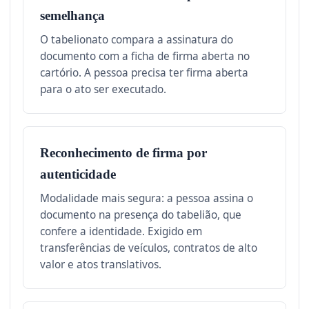
semelhança
O tabelionato compara a assinatura do
documento com a ficha de firma aberta no
cartório. A pessoa precisa ter firma aberta
para o ato ser executado.
Reconhecimento de firma por
autenticidade
Modalidade mais segura: a pessoa assina o
documento na presença do tabelião, que
confere a identidade. Exigido em
transferências de veículos, contratos de alto
valor e atos translativos.