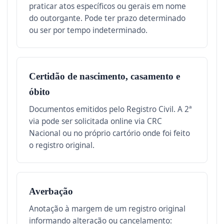
praticar atos específicos ou gerais em nome
do outorgante. Pode ter prazo determinado
ou ser por tempo indeterminado.
Certidão de nascimento, casamento e
óbito
Documentos emitidos pelo Registro Civil. A 2ª
via pode ser solicitada online via CRC
Nacional ou no próprio cartório onde foi feito
o registro original.
Averbação
Anotação à margem de um registro original
informando alteração ou cancelamento: