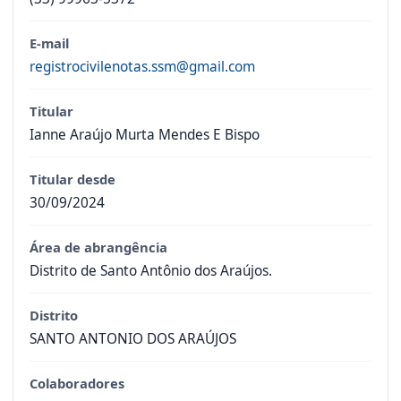
E-mail
registrocivilenotas.ssm@gmail.com
Titular
Ianne Araújo Murta Mendes E Bispo
Titular desde
30/09/2024
Área de abrangência
Distrito de Santo Antônio dos Araújos.
Distrito
SANTO ANTONIO DOS ARAÚJOS
Colaboradores