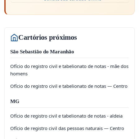
Cartórios próximos
São Sebastião do Maranhão
Ofício do registro civil e tabelionato de notas - mãe dos
homens
Ofício do registro civil e tabelionato de notas — Centro
MG
Ofício de registro civil e tabelionato de notas - aldeia
Ofício de registro civil das pessoas naturais — Centro