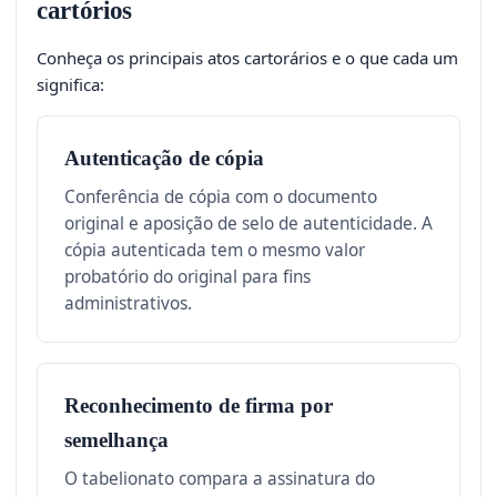
cartórios
Conheça os principais atos cartorários e o que cada um
significa:
Autenticação de cópia
Conferência de cópia com o documento
original e aposição de selo de autenticidade. A
cópia autenticada tem o mesmo valor
probatório do original para fins
administrativos.
Reconhecimento de firma por
semelhança
O tabelionato compara a assinatura do