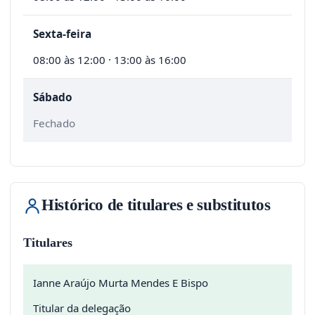
Sexta-feira
08:00 às 12:00 · 13:00 às 16:00
Sábado
Fechado
Histórico de titulares e substitutos
Titulares
Ianne Araújo Murta Mendes E Bispo
Titular da delegação