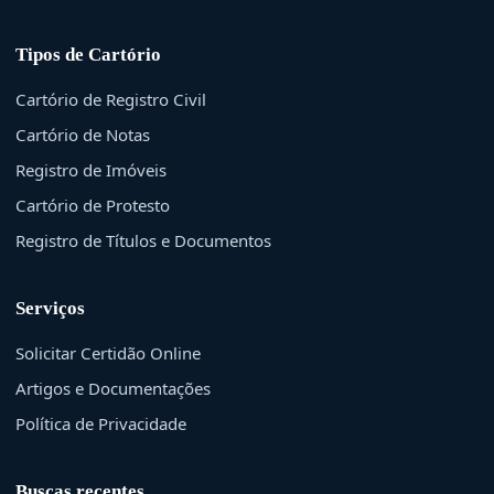
Tipos de Cartório
Cartório de Registro Civil
Cartório de Notas
Registro de Imóveis
Cartório de Protesto
Registro de Títulos e Documentos
Serviços
Solicitar Certidão Online
Artigos e Documentações
Política de Privacidade
Buscas recentes