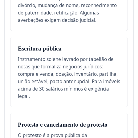
divórcio, mudança de nome, reconhecimento
de paternidade, retificação. Algumas
averbações exigem decisão judicial.
Escritura pública
Instrumento solene lavrado por tabelião de
notas que formaliza negócios jurídicos:
compra e venda, doação, inventário, partilha,
união estável, pacto antenupcial. Para imóveis
acima de 30 salários mínimos é exigência
legal.
Protesto e cancelamento de protesto
O protesto é a prova pública da