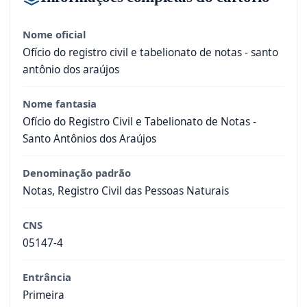
Nome oficial
Ofício do registro civil e tabelionato de notas - santo
antônio dos araújos
Nome fantasia
Ofício do Registro Civil e Tabelionato de Notas -
Santo Antônios dos Araújos
Denominação padrão
Notas, Registro Civil das Pessoas Naturais
CNS
05147-4
Entrância
Primeira