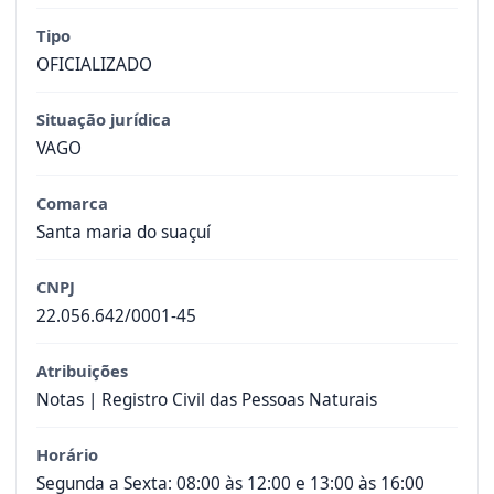
Tipo
OFICIALIZADO
Situação jurídica
VAGO
Comarca
Santa maria do suaçuí
CNPJ
22.056.642/0001-45
Atribuições
Notas | Registro Civil das Pessoas Naturais
Horário
Segunda a Sexta: 08:00 às 12:00 e 13:00 às 16:00