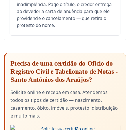
inadimplência. Pago o título, o credor entrega
ao devedor a carta de anuência para que ele
providencie o cancelamento — que retira o
protesto do nome.
Precisa de uma certidão do Ofício do
Registro Civil e Tabelionato de Notas -
Santo Antônios dos Araújos?
Solicite online e receba em casa. Atendemos
todos os tipos de certidão — nascimento,
casamento, óbito, imóveis, protesto, distribuição
e muito mais.