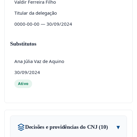
Valdir Ferreira Filho
Titular da delegação
0000-00-00 — 30/09/2024
Substitutos
Ana Júlia Vaz de Aquino
30/09/2024
Ativo
▾
Decisões e providências do CNJ (10)