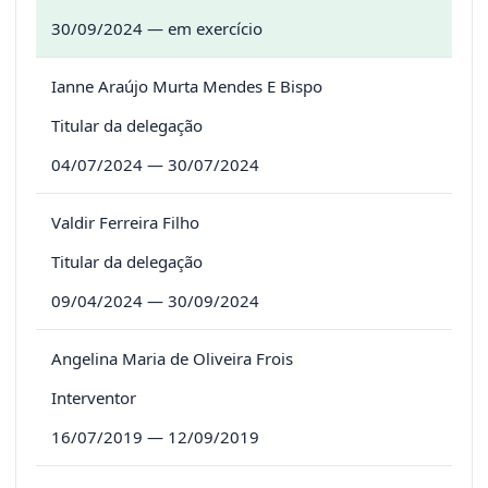
30/09/2024 — em exercício
Ianne Araújo Murta Mendes E Bispo
Titular da delegação
04/07/2024 — 30/07/2024
Valdir Ferreira Filho
Titular da delegação
09/04/2024 — 30/09/2024
Angelina Maria de Oliveira Frois
Interventor
16/07/2019 — 12/09/2019