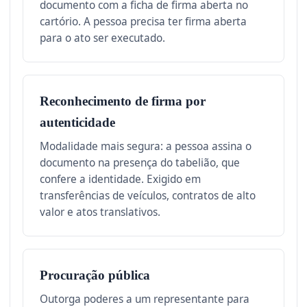
documento com a ficha de firma aberta no
cartório. A pessoa precisa ter firma aberta
para o ato ser executado.
Reconhecimento de firma por
autenticidade
Modalidade mais segura: a pessoa assina o
documento na presença do tabelião, que
confere a identidade. Exigido em
transferências de veículos, contratos de alto
valor e atos translativos.
Procuração pública
Outorga poderes a um representante para