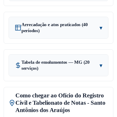
Arrecadação e atos praticados (40
▾
períodos)
Tabela de emolumentos — MG (20
▾
serviços)
Como chegar ao Ofício do Registro
Civil e Tabelionato de Notas - Santo
Antônios dos Araújos