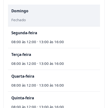
Domingo
Fechado
Segunda-feira
08:00 às 12:00 · 13:00 às 16:00
Terça-feira
08:00 às 12:00 · 13:00 às 16:00
Quarta-feira
08:00 às 12:00 · 13:00 às 16:00
Quinta-feira
08:00 às 12:00 · 13:00 às 16:00