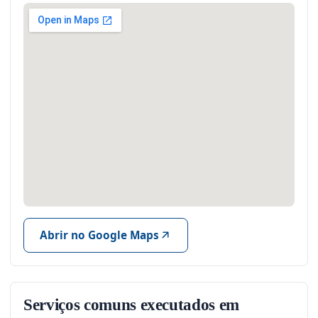
Abrir no Google Maps
Serviços comuns executados em