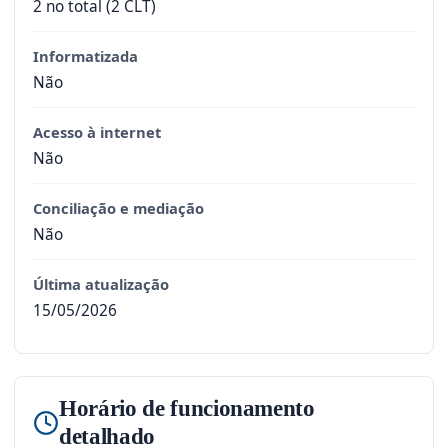
2 no total (2 CLT)
Informatizada
Não
Acesso à internet
Não
Conciliação e mediação
Não
Última atualização
15/05/2026
Horário de funcionamento
detalhado