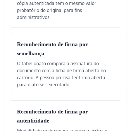
cópia autenticada tem o mesmo valor
probatório do original para fins
administrativos.
Reconhecimento de firma por
semelhança
O tabelionato compara a assinatura do
documento com a ficha de firma aberta no
cartório. A pessoa precisa ter firma aberta
para o ato ser executado.
Reconhecimento de firma por
autenticidade
Modalidade mais segura: a pessoa assina o