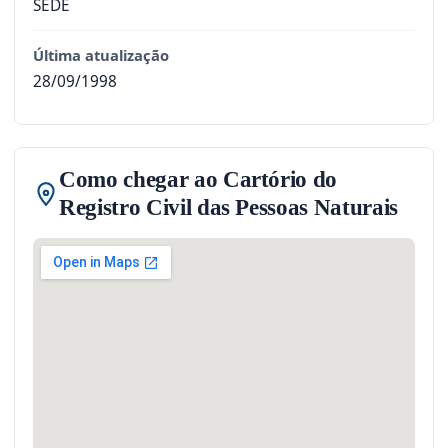
SEDE
Última atualização
28/09/1998
Como chegar ao Cartório do
Registro Civil das Pessoas Naturais