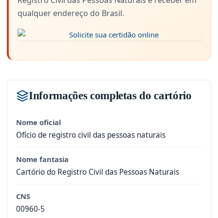
Registro Civil das Pessoas Naturais e receber em
qualquer endereço do Brasil.
Informações completas do cartório
Nome oficial
Ofício de registro civil das pessoas naturais
Nome fantasia
Cartório do Registro Civil das Pessoas Naturais
CNS
00960-5