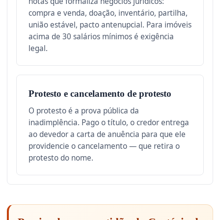
notas que formaliza negócios jurídicos:
compra e venda, doação, inventário, partilha,
união estável, pacto antenupcial. Para imóveis
acima de 30 salários mínimos é exigência
legal.
Protesto e cancelamento de protesto
O protesto é a prova pública da
inadimplência. Pago o título, o credor entrega
ao devedor a carta de anuência para que ele
providencie o cancelamento — que retira o
protesto do nome.