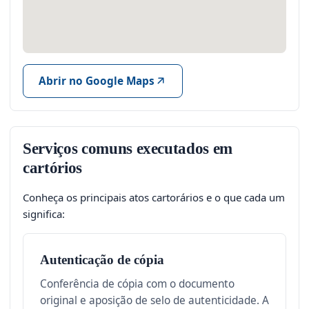
Abrir no Google Maps
Serviços comuns executados em
cartórios
Conheça os principais atos cartorários e o que cada um
significa:
Autenticação de cópia
Conferência de cópia com o documento
original e aposição de selo de autenticidade. A