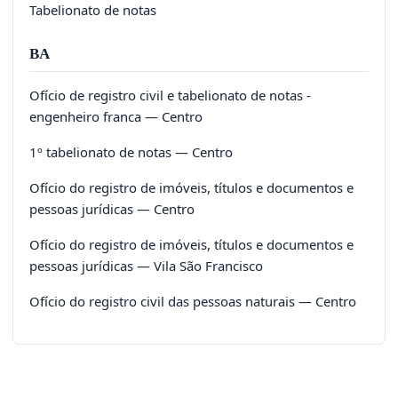
Tabelionato de notas
BA
Ofício de registro civil e tabelionato de notas -
engenheiro franca — Centro
1º tabelionato de notas — Centro
Ofício do registro de imóveis, títulos e documentos e
pessoas jurídicas — Centro
Ofício do registro de imóveis, títulos e documentos e
pessoas jurídicas — Vila São Francisco
Ofício do registro civil das pessoas naturais — Centro