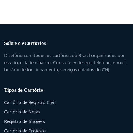
Sobre o eCartorios
Diretório com todos os cartórios do Brasil organizados por
estado, cidade e bairro. Consulte endereço, telefone, e-mail,
horário de funcionamento, serviços e dados do CNJ.
Tipos de Cartório
Cartório de Registro Civil
Cartório de Notas
Registro de Imóveis
Cartório de Protesto