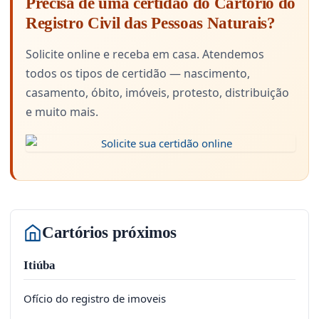
Precisa de uma certidão do Cartório do
Registro Civil das Pessoas Naturais?
Solicite online e receba em casa. Atendemos
todos os tipos de certidão — nascimento,
casamento, óbito, imóveis, protesto, distribuição
e muito mais.
Cartórios próximos
Itiúba
Ofício do registro de imoveis