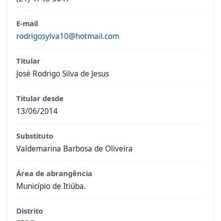
E-mail
rodrigosylva10@hotmail.com
Titular
José Rodrigo Silva de Jesus
Titular desde
13/06/2014
Substituto
Valdemarina Barbosa de Oliveira
Área de abrangência
Município de Itiúba.
Distrito