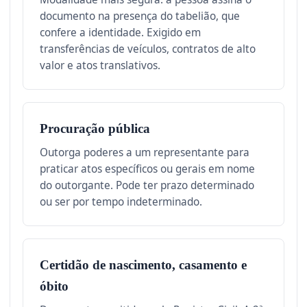
documento na presença do tabelião, que
confere a identidade. Exigido em
transferências de veículos, contratos de alto
valor e atos translativos.
Procuração pública
Outorga poderes a um representante para
praticar atos específicos ou gerais em nome
do outorgante. Pode ter prazo determinado
ou ser por tempo indeterminado.
Certidão de nascimento, casamento e
óbito