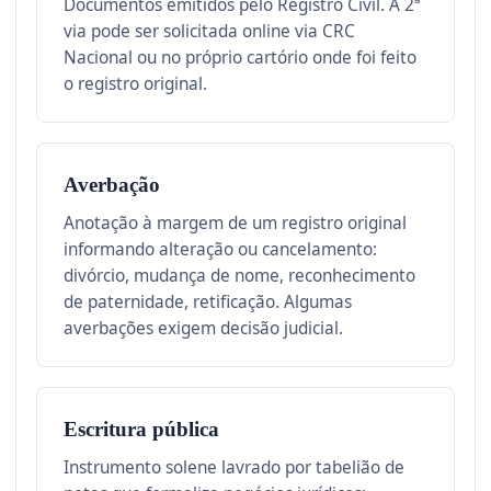
Documentos emitidos pelo Registro Civil. A 2ª
via pode ser solicitada online via CRC
Nacional ou no próprio cartório onde foi feito
o registro original.
Averbação
Anotação à margem de um registro original
informando alteração ou cancelamento:
divórcio, mudança de nome, reconhecimento
de paternidade, retificação. Algumas
averbações exigem decisão judicial.
Escritura pública
Instrumento solene lavrado por tabelião de