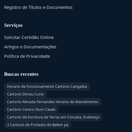
Registro de Títulos e Documentos
Serviços
Solicitar Certidão Online
Artigos e Documentações
Política de Privacidade
Buscas recentes
Horario de Funcionamento Cartorio Cangaiba
Cartorio Dirceu Curio
Cartorio Almada Fernandes Horario de Atendimento
Cartório Centro Dom Cavati
Cartorio de Escritura de Terras em Coroata, Endereço
2 Cartorio de Protesto de Belem pa