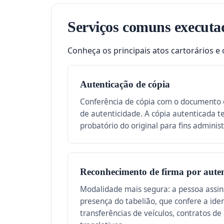
Serviços comuns executa
Conheça os principais atos cartorários e 
Autenticação de cópia
Conferência de cópia com o documento o
de autenticidade. A cópia autenticada 
probatório do original para fins administ
Reconhecimento de firma por auten
Modalidade mais segura: a pessoa assi
presença do tabelião, que confere a ide
transferências de veículos, contratos de 