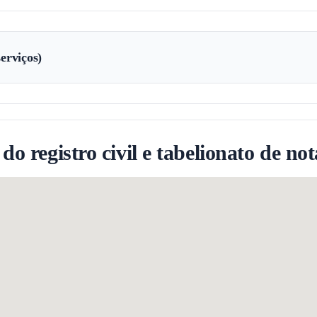
erviços)
 registro civil e tabelionato de nota