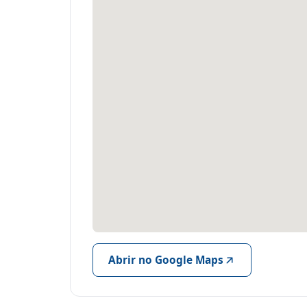
Abrir no Google Maps