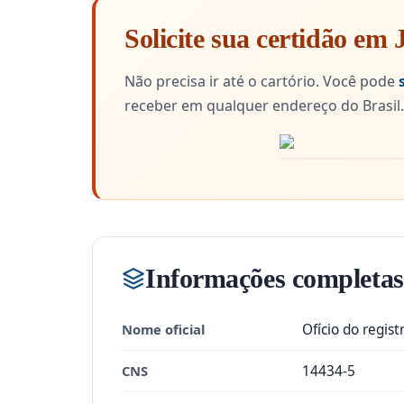
Solicite sua certidão em
Não precisa ir até o cartório. Você pode
receber em qualquer endereço do Brasil.
Informações completas
Nome oficial
Ofício do registr
CNS
14434-5