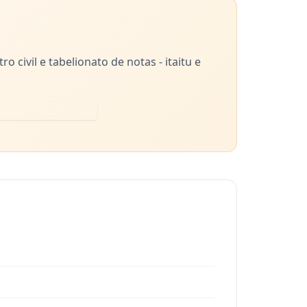
ro civil e tabelionato de notas - itaitu e