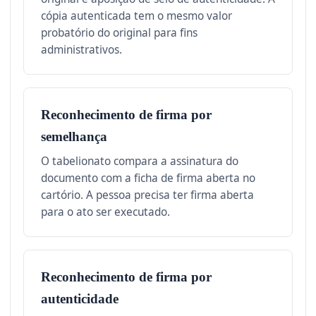
cópia autenticada tem o mesmo valor
probatório do original para fins
administrativos.
Reconhecimento de firma por
semelhança
O tabelionato compara a assinatura do
documento com a ficha de firma aberta no
cartório. A pessoa precisa ter firma aberta
para o ato ser executado.
Reconhecimento de firma por
autenticidade