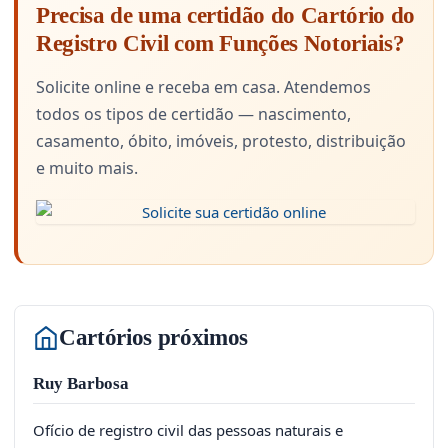
Precisa de uma certidão do Cartório do
Registro Civil com Funções Notoriais?
Solicite online e receba em casa. Atendemos
todos os tipos de certidão — nascimento,
casamento, óbito, imóveis, protesto, distribuição
e muito mais.
Cartórios próximos
Ruy Barbosa
Ofício de registro civil das pessoas naturais e