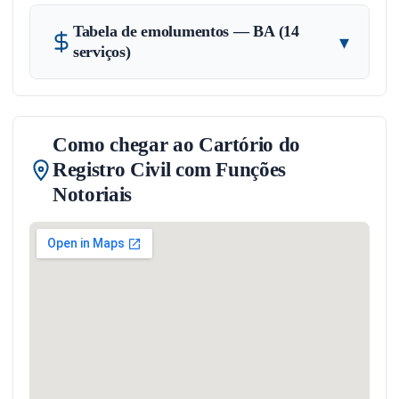
Tabela de emolumentos — BA (14
▾
serviços)
Como chegar ao Cartório do
Registro Civil com Funções
Notoriais