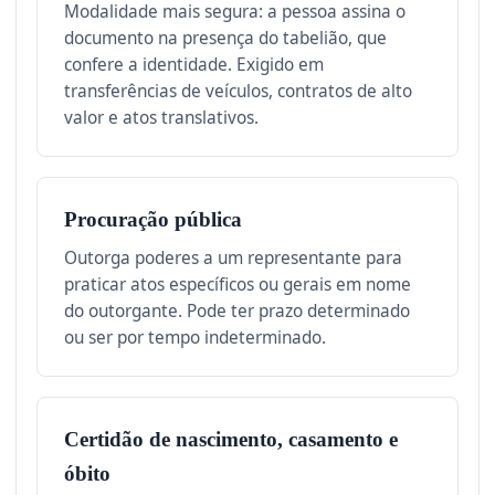
Modalidade mais segura: a pessoa assina o
documento na presença do tabelião, que
confere a identidade. Exigido em
transferências de veículos, contratos de alto
valor e atos translativos.
Procuração pública
Outorga poderes a um representante para
praticar atos específicos ou gerais em nome
do outorgante. Pode ter prazo determinado
ou ser por tempo indeterminado.
Certidão de nascimento, casamento e
óbito