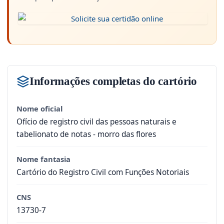
Informações completas do cartório
Nome oficial
Ofício de registro civil das pessoas naturais e
tabelionato de notas - morro das flores
Nome fantasia
Cartório do Registro Civil com Funções Notoriais
CNS
13730-7