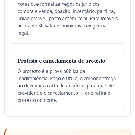
notas que formaliza negócios jurídicos:
compra e venda, doação, inventário, partilha,
união estável, pacto antenupcial. Para imóveis
acima de 30 salários mínimos é exigência
legal.
Protesto e cancelamento de protesto
O protesto é a prova pública da
inadimplência. Pago o título, o credor entrega
ao devedor a carta de anuência para que ele
providencie o cancelamento — que retira o
protesto do nome.