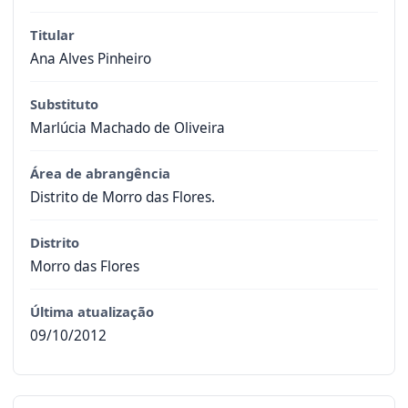
Titular
Ana Alves Pinheiro
Substituto
Marlúcia Machado de Oliveira
Área de abrangência
Distrito de Morro das Flores.
Distrito
Morro das Flores
Última atualização
09/10/2012