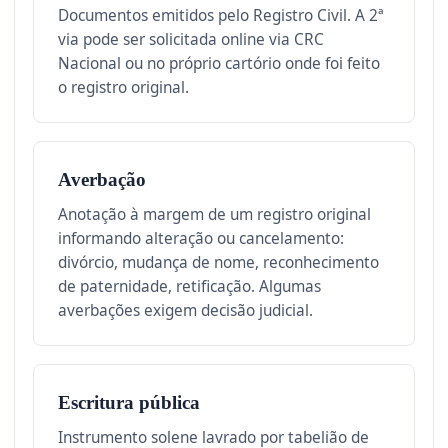
Documentos emitidos pelo Registro Civil. A 2ª
via pode ser solicitada online via CRC
Nacional ou no próprio cartório onde foi feito
o registro original.
Averbação
Anotação à margem de um registro original
informando alteração ou cancelamento:
divórcio, mudança de nome, reconhecimento
de paternidade, retificação. Algumas
averbações exigem decisão judicial.
Escritura pública
Instrumento solene lavrado por tabelião de