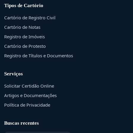
Tipos de Cartório
Cartório de Registro Civil
Cartório de Notas
Registro de Imóveis
Cartório de Protesto
Registro de Títulos e Documentos
Serviços
Solicitar Certidão Online
Artigos e Documentações
Política de Privacidade
Buscas recentes