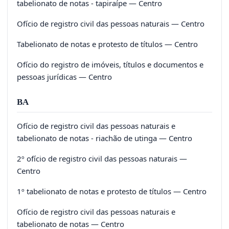
tabelionato de notas - tapiraípe — Centro
Ofício de registro civil das pessoas naturais — Centro
Tabelionato de notas e protesto de títulos — Centro
Ofício do registro de imóveis, títulos e documentos e
pessoas jurídicas — Centro
BA
Ofício de registro civil das pessoas naturais e
tabelionato de notas - riachão de utinga — Centro
2º ofício de registro civil das pessoas naturais —
Centro
1º tabelionato de notas e protesto de títulos — Centro
Ofício de registro civil das pessoas naturais e
tabelionato de notas — Centro