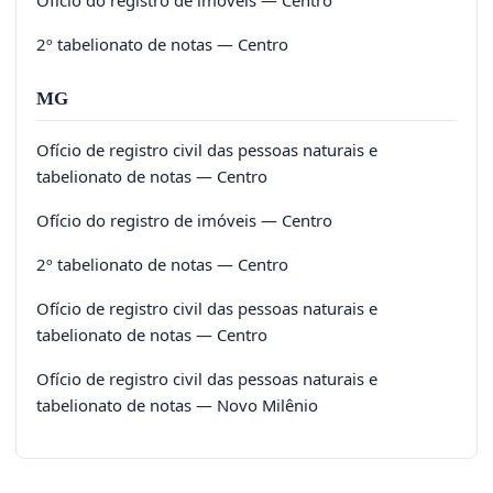
2º tabelionato de notas — Centro
MG
Ofício de registro civil das pessoas naturais e
tabelionato de notas — Centro
Ofício do registro de imóveis — Centro
2º tabelionato de notas — Centro
Ofício de registro civil das pessoas naturais e
tabelionato de notas — Centro
Ofício de registro civil das pessoas naturais e
tabelionato de notas — Novo Milênio