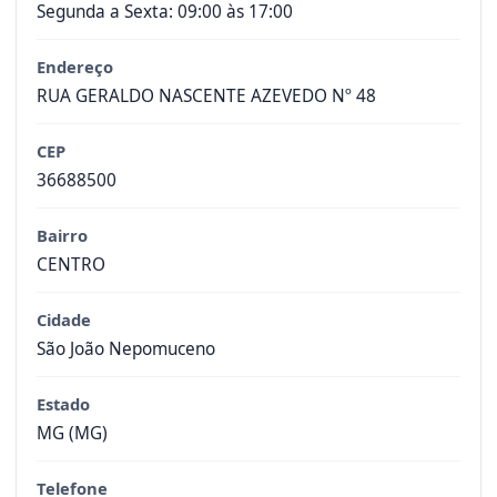
Segunda a Sexta: 09:00 às 17:00
Endereço
RUA GERALDO NASCENTE AZEVEDO Nº 48
CEP
36688500
Bairro
CENTRO
Cidade
São João Nepomuceno
Estado
MG (MG)
Telefone