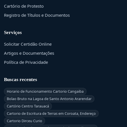
Cartório de Protesto
Registro de Títulos e Documentos
Serviços
Solicitar Certidão Online
Artigos e Documentações
Política de Privacidade
Buscas recentes
Horario de Funcionamento Cartorio Cangaiba
Bolao Bruto na Lagoa de Santo Antonio Ararendar
Cartório Centro Tarauacá
Cartorio de Escritura de Terras em Coroata, Endereço
Cartorio Dirceu Curio