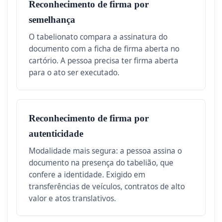
Reconhecimento de firma por
semelhança
O tabelionato compara a assinatura do
documento com a ficha de firma aberta no
cartório. A pessoa precisa ter firma aberta
para o ato ser executado.
Reconhecimento de firma por
autenticidade
Modalidade mais segura: a pessoa assina o
documento na presença do tabelião, que
confere a identidade. Exigido em
transferências de veículos, contratos de alto
valor e atos translativos.