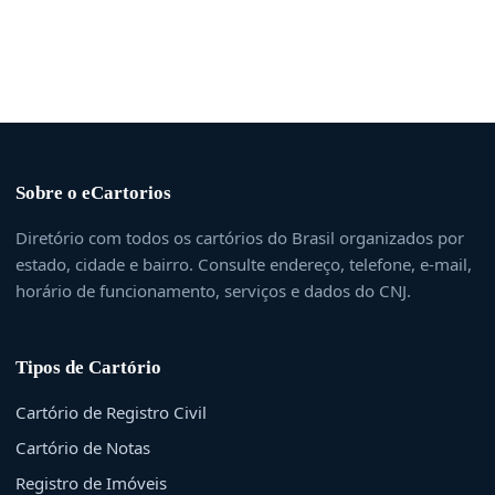
Sobre o eCartorios
Diretório com todos os cartórios do Brasil organizados por
estado, cidade e bairro. Consulte endereço, telefone, e-mail,
horário de funcionamento, serviços e dados do CNJ.
Tipos de Cartório
Cartório de Registro Civil
Cartório de Notas
Registro de Imóveis