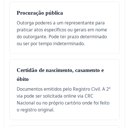
Procuração pública
Outorga poderes a um representante para
praticar atos específicos ou gerais em nome
do outorgante. Pode ter prazo determinado
ou ser por tempo indeterminado.
Certidão de nascimento, casamento e
óbito
Documentos emitidos pelo Registro Civil. A 2ª
via pode ser solicitada online via CRC
Nacional ou no próprio cartório onde foi feito
o registro original.