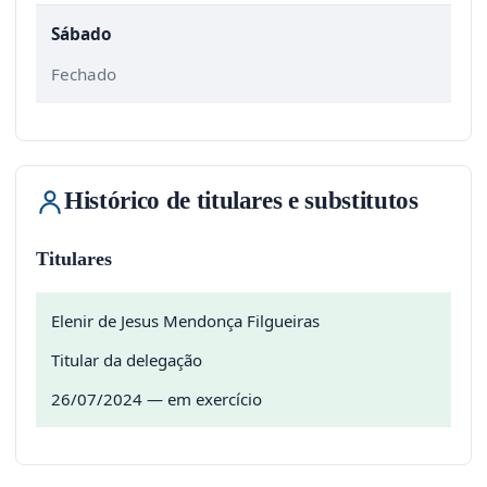
Sábado
Fechado
Histórico de titulares e substitutos
Titulares
Elenir de Jesus Mendonça Filgueiras
Titular da delegação
26/07/2024 — em exercício