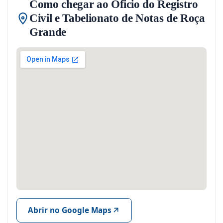
Como chegar ao Oficio do Registro
Civil e Tabelionato de Notas de Roça
Grande
Abrir no Google Maps