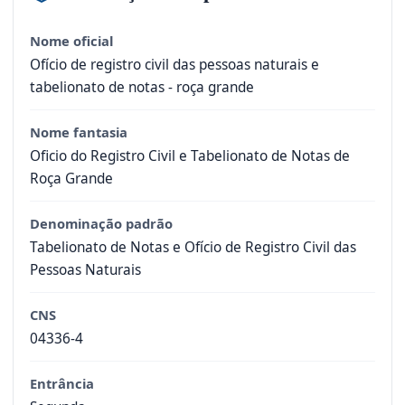
Nome oficial
Ofício de registro civil das pessoas naturais e
tabelionato de notas - roça grande
Nome fantasia
Oficio do Registro Civil e Tabelionato de Notas de
Roça Grande
Denominação padrão
Tabelionato de Notas e Ofício de Registro Civil das
Pessoas Naturais
CNS
04336-4
Entrância