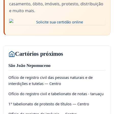
casamento, óbito, imóveis, protesto, distribuição
e muito mais.
Cartórios próximos
São João Nepomuceno
Ofício de registro civil das pessoas naturais e de
interdições e tutelas — Centro
Ofício do registro civil e tabelionato de notas - taruaçu
1º tabelionato de protesto de títulos — Centro
Ofício do registro de imóveis — Centro