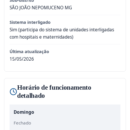
Sub-distrito
SÃO JOÃO NEPOMUCENO MG
Sistema interligado
Sim (participa do sistema de unidades interligadas
com hospitais e maternidades)
Última atualização
15/05/2026
Horário de funcionamento
detalhado
Domingo
Fechado