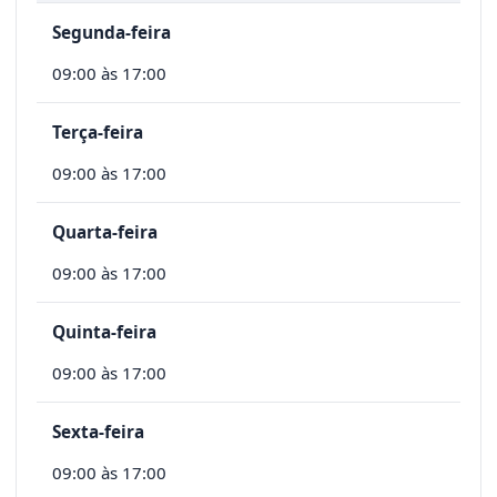
Segunda-feira
09:00 às 17:00
Terça-feira
09:00 às 17:00
Quarta-feira
09:00 às 17:00
Quinta-feira
09:00 às 17:00
Sexta-feira
09:00 às 17:00