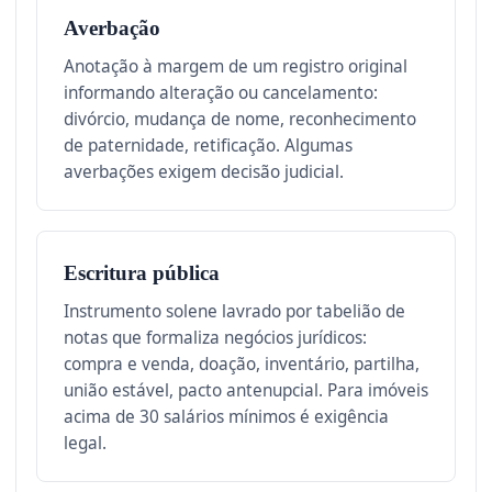
Averbação
Anotação à margem de um registro original
informando alteração ou cancelamento:
divórcio, mudança de nome, reconhecimento
de paternidade, retificação. Algumas
averbações exigem decisão judicial.
Escritura pública
Instrumento solene lavrado por tabelião de
notas que formaliza negócios jurídicos:
compra e venda, doação, inventário, partilha,
união estável, pacto antenupcial. Para imóveis
acima de 30 salários mínimos é exigência
legal.