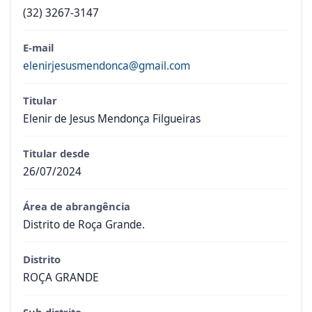
(32) 3267-3147
E-mail
elenirjesusmendonca@gmail.com
Titular
Elenir de Jesus Mendonça Filgueiras
Titular desde
26/07/2024
Área de abrangência
Distrito de Roça Grande.
Distrito
ROÇA GRANDE