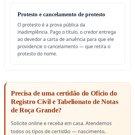
Protesto e cancelamento de protesto
O protesto é a prova pública da
inadimplência. Pago o título, o credor entrega
ao devedor a carta de anuência para que ele
providencie o cancelamento — que retira o
protesto do nome.
Precisa de uma certidão do Oficio do
Registro Civil e Tabelionato de Notas
de Roça Grande?
Solicite online e receba em casa. Atendemos
todos os tipos de certidão — nascimento,