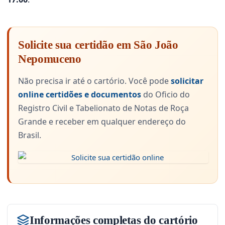
Solicite sua certidão em São João
Nepomuceno
Não precisa ir até o cartório. Você pode
solicitar
online certidões e documentos
do Oficio do
Registro Civil e Tabelionato de Notas de Roça
Grande e receber em qualquer endereço do
Brasil.
Informações completas do cartório