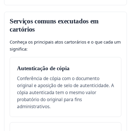
Serviços comuns executados em
cartórios
Conheça os principais atos cartorários e o que cada um
significa:
Autenticação de cópia
Conferência de cópia com o documento
original e aposição de selo de autenticidade. A
cópia autenticada tem o mesmo valor
probatório do original para fins
administrativos.