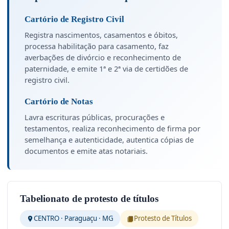
Cartório de Registro Civil
Registra nascimentos, casamentos e óbitos,
processa habilitação para casamento, faz
averbações de divórcio e reconhecimento de
paternidade, e emite 1ª e 2ª via de certidões de
registro civil.
Cartório de Notas
Lavra escrituras públicas, procurações e
testamentos, realiza reconhecimento de firma por
semelhança e autenticidade, autentica cópias de
documentos e emite atas notariais.
Tabelionato de protesto de títulos
CENTRO · Paraguaçu · MG
Protesto de Títulos