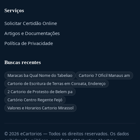
Serviços
Solicitar Certidão Online
Artigos e Documentações
Política de Privacidade
Buscas recentes
Maracas ba Qual Nome do Tabeliao
Cartorio 7 Oficil Manaus am
Cartorio de Escritura de Terras em Coroata, Endereço
2 Cartorio de Protesto de Belem pa
Cartório Centro Regente Feijó
Valores e Horarios Cartorio Mirassol
© 2026 eCartorios — Todos os direitos reservados. Os dados