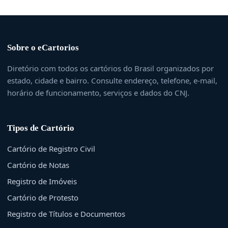
Sobre o eCartorios
Diretório com todos os cartórios do Brasil organizados por
estado, cidade e bairro. Consulte endereço, telefone, e-mail,
horário de funcionamento, serviços e dados do CNJ.
Tipos de Cartório
Cartório de Registro Civil
Cartório de Notas
Registro de Imóveis
Cartório de Protesto
Registro de Títulos e Documentos