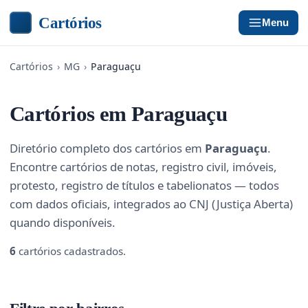
Cartórios
Menu
Cartórios
›
MG
›
Paraguaçu
Cartórios em Paraguaçu
Diretório completo dos cartórios em
Paraguaçu
.
Encontre cartórios de notas, registro civil, imóveis,
protesto, registro de títulos e tabelionatos — todos
com dados oficiais, integrados ao CNJ (Justiça Aberta)
quando disponíveis.
6
cartórios cadastrados.