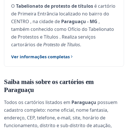
O
Tabelionato de protesto de títulos
é cartório
de Primeira Entrância localizado no bairro do
CENTRO , na cidade de
Paraguaçu - MG
,
também conhecido como Ofício do Tabelionato
de Protestos e Títulos . Realiza serviços
cartorários de
Protesto de Títulos
.
Ver informações completas
Saiba mais sobre os cartórios em
Paraguaçu
Todos os cartórios listados em
Paraguaçu
possuem
cadastro completo: nome oficial, nome fantasia,
endereço, CEP, telefone, e-mail, site, horário de
funcionamento, distrito e sub-distrito de atuação,