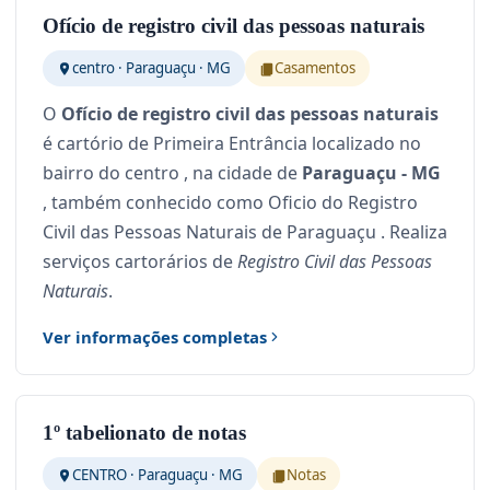
Ofício de registro civil das pessoas naturais
centro · Paraguaçu · MG
Casamentos
O
Ofício de registro civil das pessoas naturais
é cartório de Primeira Entrância localizado no
bairro do centro , na cidade de
Paraguaçu - MG
, também conhecido como Oficio do Registro
Civil das Pessoas Naturais de Paraguaçu . Realiza
serviços cartorários de
Registro Civil das Pessoas
Naturais
.
Ver informações completas
1º tabelionato de notas
CENTRO · Paraguaçu · MG
Notas