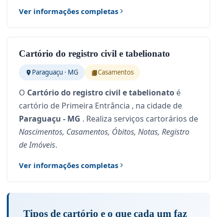
Ver informações completas
Cartório do registro civil e tabelionato
Paraguaçu · MG
Casamentos
O
Cartório do registro civil e tabelionato
é
cartório de Primeira Entrância , na cidade de
Paraguaçu - MG
. Realiza serviços cartorários de
Nascimentos, Casamentos, Óbitos, Notas, Registro
de Imóveis
.
Ver informações completas
Tipos de cartório e o que cada um faz