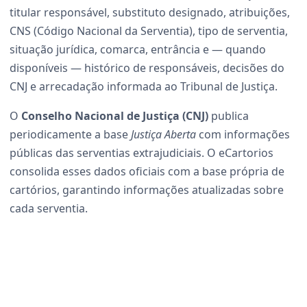
titular responsável, substituto designado, atribuições,
CNS (Código Nacional da Serventia), tipo de serventia,
situação jurídica, comarca, entrância e — quando
disponíveis — histórico de responsáveis, decisões do
CNJ e arrecadação informada ao Tribunal de Justiça.
O
Conselho Nacional de Justiça (CNJ)
publica
periodicamente a base
Justiça Aberta
com informações
públicas das serventias extrajudiciais. O eCartorios
consolida esses dados oficiais com a base própria de
cartórios, garantindo informações atualizadas sobre
cada serventia.