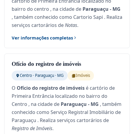
cartório de Primeira Entrância localizado no
bairro do centro , na cidade de
Paraguaçu - MG
, também conhecido como Cartorio Sapi . Realiza
serviços cartorários de
Notas
.
Ver informações completas
Ofício do registro de imóveis
Centro · Paraguaçu · MG
Imóveis
O
Ofício do registro de imóveis
é cartório de
Primeira Entrância localizado no bairro do
Centro , na cidade de
Paraguaçu - MG
, também
conhecido como Serviço Registral Imobiliário de
Paraguaçu . Realiza serviços cartorários de
Registro de Imóveis
.