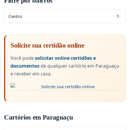
Filtre por bairros
Centro
5
Solicite sua certidão online
Você pode
solicitar online certidões e
documentos
de qualquer cartório em Paraguaçu
e receber em casa.
Cartórios em Paraguaçu