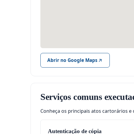
Abrir no Google Maps
Serviços comuns executa
Conheça os principais atos cartorários e 
Autenticação de cópia