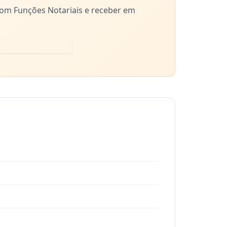
 com Funções Notariais e receber em