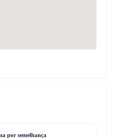
ma por semelhança