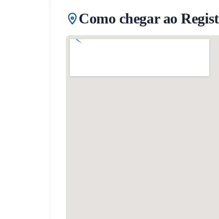
Como chegar ao Regist