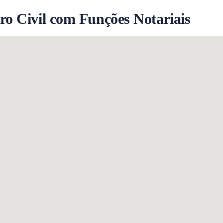
ro Civil com Funções Notariais