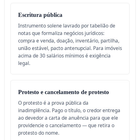
Escritura pública
Instrumento solene lavrado por tabelião de
notas que formaliza negócios jurídicos:
compra e venda, doação, inventário, partilha,
união estável, pacto antenupcial. Para imóveis
acima de 30 salários mínimos é exigência
legal.
Protesto e cancelamento de protesto
O protesto é a prova pública da
inadimplência. Pago o título, o credor entrega
ao devedor a carta de anuência para que ele
providencie o cancelamento — que retira o
protesto do nome.