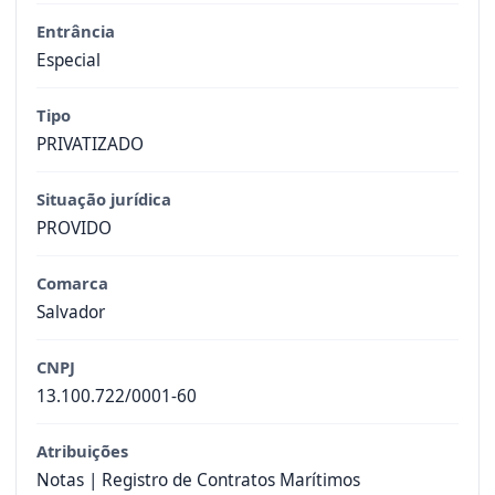
Entrância
Especial
Tipo
PRIVATIZADO
Situação jurídica
PROVIDO
Comarca
Salvador
CNPJ
13.100.722/0001-60
Atribuições
Notas | Registro de Contratos Marítimos