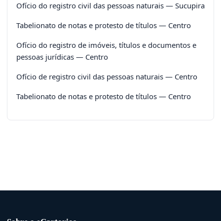
Ofício do registro civil das pessoas naturais — Sucupira
Tabelionato de notas e protesto de títulos — Centro
Ofício do registro de imóveis, títulos e documentos e
pessoas jurídicas — Centro
Ofício de registro civil das pessoas naturais — Centro
Tabelionato de notas e protesto de títulos — Centro