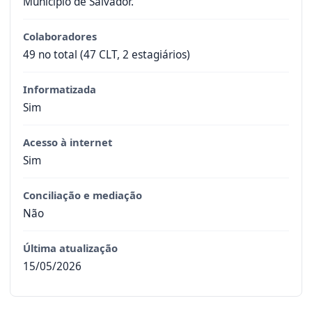
Município de Salvador.
Colaboradores
49 no total (47 CLT, 2 estagiários)
Informatizada
Sim
Acesso à internet
Sim
Conciliação e mediação
Não
Última atualização
15/05/2026