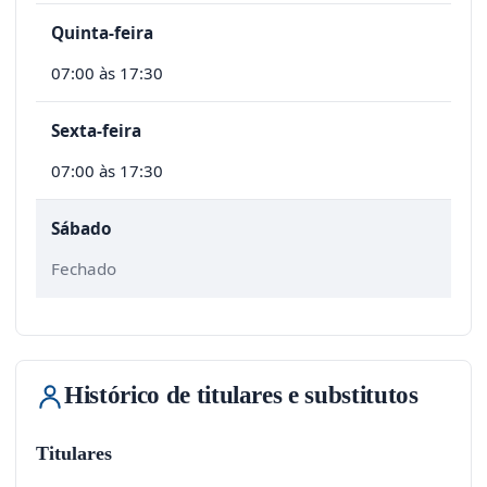
Quinta-feira
07:00 às 17:30
Sexta-feira
07:00 às 17:30
Sábado
Fechado
Histórico de titulares e substitutos
Titulares