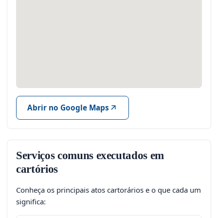
Abrir no Google Maps
Serviços comuns executados em
cartórios
Conheça os principais atos cartorários e o que cada um
significa: