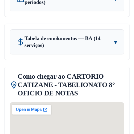
períodos)
Tabela de emolumentos — BA (14
▾
serviços)
Como chegar ao CARTORIO
CATIZANE - TABELIONATO 8º
OFICIO DE NOTAS