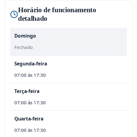
Horário de funcionamento
detalhado
Domingo
Fechado
Segunda-feira
07:00 às 17:30
Terça-feira
07:00 às 17:30
Quarta-feira
07:00 às 17:30