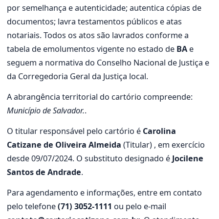
por semelhança e autenticidade; autentica cópias de
documentos; lavra testamentos públicos e atas
notariais. Todos os atos são lavrados conforme a
tabela de emolumentos vigente no estado de
BA
e
seguem a normativa do Conselho Nacional de Justiça e
da Corregedoria Geral da Justiça local.
A abrangência territorial do cartório compreende:
Município de Salvador.
.
O titular responsável pelo cartório é
Carolina
Catizane de Oliveira Almeida
(Titular) , em exercício
desde 09/07/2024. O substituto designado é
Jocilene
Santos de Andrade
.
Para agendamento e informações, entre em contato
pelo telefone
(71) 3052-1111
ou pelo e-mail