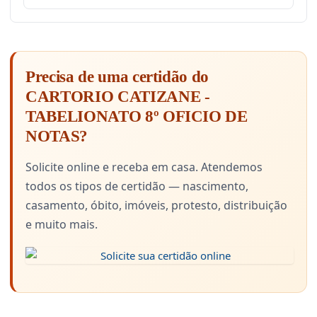
Precisa de uma certidão do
CARTORIO CATIZANE -
TABELIONATO 8º OFICIO DE
NOTAS?
Solicite online e receba em casa. Atendemos
todos os tipos de certidão — nascimento,
casamento, óbito, imóveis, protesto, distribuição
e muito mais.