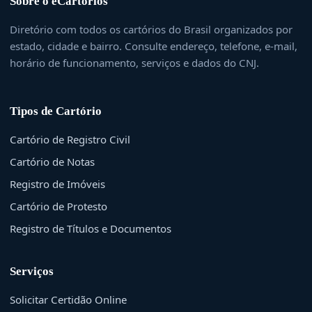
Sobre o eCartorios
Diretório com todos os cartórios do Brasil organizados por
estado, cidade e bairro. Consulte endereço, telefone, e-mail,
horário de funcionamento, serviços e dados do CNJ.
Tipos de Cartório
Cartório de Registro Civil
Cartório de Notas
Registro de Imóveis
Cartório de Protesto
Registro de Títulos e Documentos
Serviços
Solicitar Certidão Online