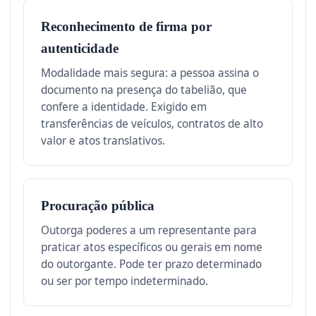
Reconhecimento de firma por
autenticidade
Modalidade mais segura: a pessoa assina o
documento na presença do tabelião, que
confere a identidade. Exigido em
transferências de veículos, contratos de alto
valor e atos translativos.
Procuração pública
Outorga poderes a um representante para
praticar atos específicos ou gerais em nome
do outorgante. Pode ter prazo determinado
ou ser por tempo indeterminado.