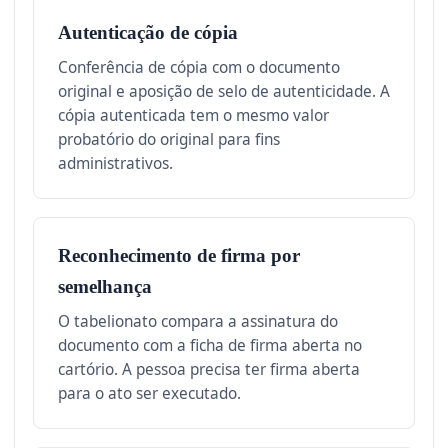
Autenticação de cópia
Conferência de cópia com o documento
original e aposição de selo de autenticidade. A
cópia autenticada tem o mesmo valor
probatório do original para fins
administrativos.
Reconhecimento de firma por
semelhança
O tabelionato compara a assinatura do
documento com a ficha de firma aberta no
cartório. A pessoa precisa ter firma aberta
para o ato ser executado.