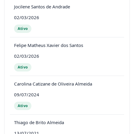
Jocilene Santos de Andrade
02/03/2026
Ativo
Felipe Matheus Xavier dos Santos
02/03/2026
Ativo
Carolina Catizane de Oliveira Almeida
09/07/2024
Ativo
Thiago de Brito Almeida
13/07/2021