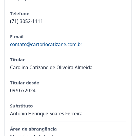
Telefone
(71) 3052-1111
E-mail
contato@cartoriocatizane.com.br
Titular
Carolina Catizane de Oliveira Almeida
Titular desde
09/07/2024
Substituto
Antônio Henrique Soares Ferreira
Área de abrangência