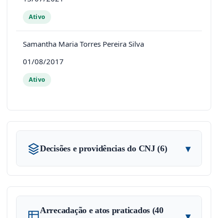
Ativo
Samantha Maria Torres Pereira Silva
01/08/2017
Ativo
▾
Decisões e providências do CNJ (6)
Arrecadação e atos praticados (40
▾