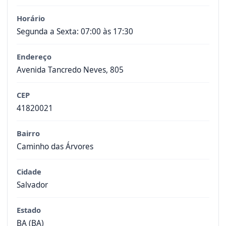
Horário
Segunda a Sexta: 07:00 às 17:30
Endereço
Avenida Tancredo Neves, 805
CEP
41820021
Bairro
Caminho das Árvores
Cidade
Salvador
Estado
BA (BA)