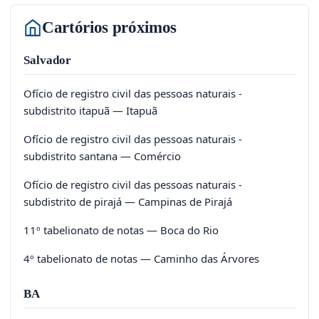
Cartórios próximos
Salvador
Ofício de registro civil das pessoas naturais -
subdistrito itapuã — Itapuã
Ofício de registro civil das pessoas naturais -
subdistrito santana — Comércio
Ofício de registro civil das pessoas naturais -
subdistrito de pirajá — Campinas de Pirajá
11º tabelionato de notas — Boca do Rio
4º tabelionato de notas — Caminho das Árvores
BA