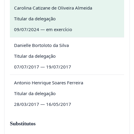
Carolina Catizane de Oliveira Almeida
Titular da delegação
09/07/2024 — em exercício
Danielle Bortoloto da Silva
Titular da delegação
07/07/2017 — 19/07/2017
Antonio Henrique Soares Ferreira
Titular da delegação
28/03/2017 — 16/05/2017
Substitutos