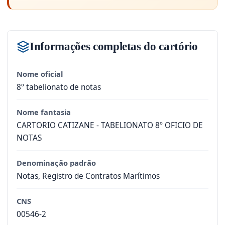
Informações completas do cartório
Nome oficial
8º tabelionato de notas
Nome fantasia
CARTORIO CATIZANE - TABELIONATO 8º OFICIO DE
NOTAS
Denominação padrão
Notas, Registro de Contratos Marítimos
CNS
00546-2