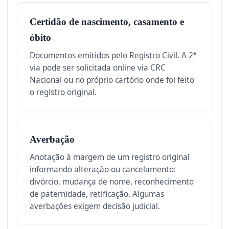
Certidão de nascimento, casamento e
óbito
Documentos emitidos pelo Registro Civil. A 2ª
via pode ser solicitada online via CRC
Nacional ou no próprio cartório onde foi feito
o registro original.
Averbação
Anotação à margem de um registro original
informando alteração ou cancelamento:
divórcio, mudança de nome, reconhecimento
de paternidade, retificação. Algumas
averbações exigem decisão judicial.