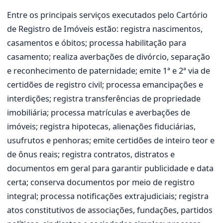
Entre os principais serviços executados pelo Cartório
de Registro de Imóveis estão: registra nascimentos,
casamentos e óbitos; processa habilitação para
casamento; realiza averbações de divórcio, separação
e reconhecimento de paternidade; emite 1ª e 2ª via de
certidões de registro civil; processa emancipações e
interdições; registra transferências de propriedade
imobiliária; processa matrículas e averbações de
imóveis; registra hipotecas, alienações fiduciárias,
usufrutos e penhoras; emite certidões de inteiro teor e
de ônus reais; registra contratos, distratos e
documentos em geral para garantir publicidade e data
certa; conserva documentos por meio de registro
integral; processa notificações extrajudiciais; registra
atos constitutivos de associações, fundações, partidos