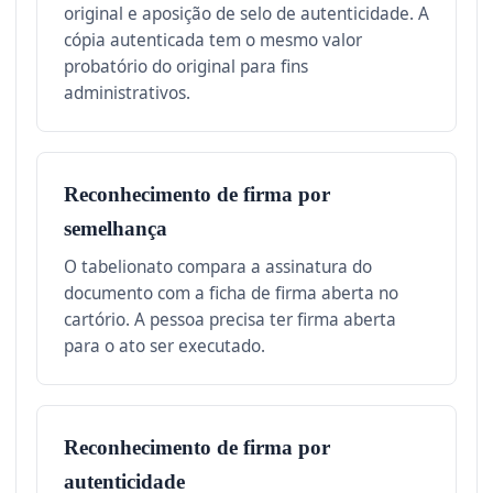
original e aposição de selo de autenticidade. A
cópia autenticada tem o mesmo valor
probatório do original para fins
administrativos.
Reconhecimento de firma por
semelhança
O tabelionato compara a assinatura do
documento com a ficha de firma aberta no
cartório. A pessoa precisa ter firma aberta
para o ato ser executado.
Reconhecimento de firma por
autenticidade