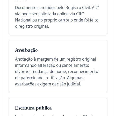
Documentos emitidos pelo Registro Civil. A 2ª
via pode ser solicitada online via CRC
Nacional ou no próprio cartório onde foi feito
o registro original.
Averbação
Anotação à margem de um registro original
informando alteração ou cancelamento:
divórcio, mudança de nome, reconhecimento
de paternidade, retificação. Algumas
averbações exigem decisão judicial.
Escritura pública