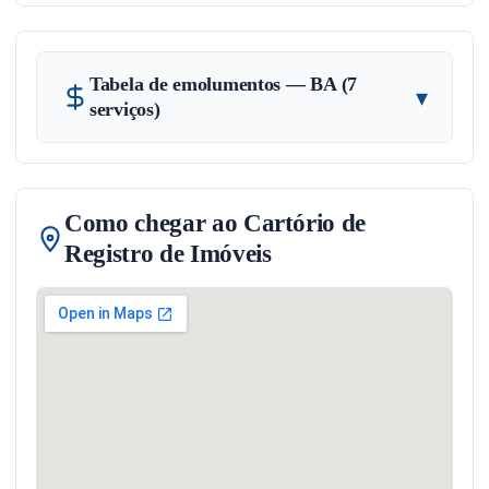
Tabela de emolumentos — BA (7
▾
serviços)
Como chegar ao Cartório de
Registro de Imóveis