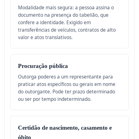
Modalidade mais segura: a pessoa assina o
documento na presença do tabelião, que
confere a identidade. Exigido em
transferências de veículos, contratos de alto
valor e atos translativos.
Procuração pública
Outorga poderes a um representante para
praticar atos específicos ou gerais em nome
do outorgante. Pode ter prazo determinado
ou ser por tempo indeterminado.
Certidão de nascimento, casamento e
óbito