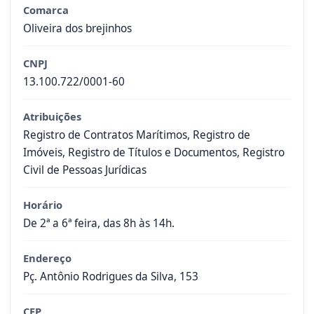
Comarca
Oliveira dos brejinhos
CNPJ
13.100.722/0001-60
Atribuições
Registro de Contratos Marítimos, Registro de
Imóveis, Registro de Títulos e Documentos, Registro
Civil de Pessoas Jurídicas
Horário
De 2ª a 6ª feira, das 8h às 14h.
Endereço
Pç. Antônio Rodrigues da Silva, 153
CEP