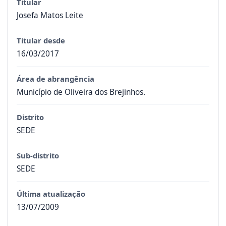
Titular
Josefa Matos Leite
Titular desde
16/03/2017
Área de abrangência
Município de Oliveira dos Brejinhos.
Distrito
SEDE
Sub-distrito
SEDE
Última atualização
13/07/2009