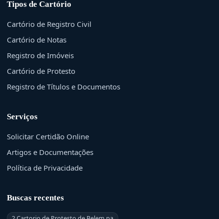
Tipos de Cartório
Cartório de Registro Civil
Cartório de Notas
Registro de Imóveis
Cartório de Protesto
Registro de Títulos e Documentos
Serviços
Solicitar Certidão Online
Artigos e Documentações
Política de Privacidade
Buscas recentes
2 Cartorio de Protesto de Belem pa