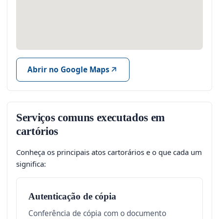
Abrir no Google Maps
Serviços comuns executados em
cartórios
Conheça os principais atos cartorários e o que cada um
significa:
Autenticação de cópia
Conferência de cópia com o documento