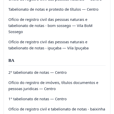
Tabelionato de notas e protesto de títulos — Centro
Ofício de registro civil das pessoas naturais e
tabelionato de notas - bom sossego — Vila BoM
Sossego
Ofício de registro civil das pessoas naturais e
tabelionato de notas - ipuçaba — Vila Ipuçaba
BA
2º tabelionato de notas — Centro
Ofício do registro de imóveis, títulos documentos e
pessoas juridicas — Centro
1º tabelionato de notas — Centro
Ofício de registro civil e tabelionato de notas - baixinha