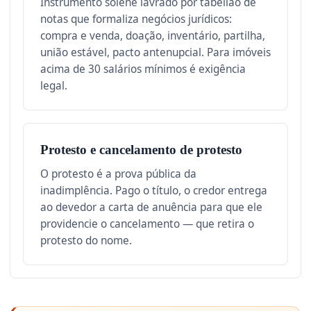
Instrumento solene lavrado por tabelião de
notas que formaliza negócios jurídicos:
compra e venda, doação, inventário, partilha,
união estável, pacto antenupcial. Para imóveis
acima de 30 salários mínimos é exigência
legal.
Protesto e cancelamento de protesto
O protesto é a prova pública da
inadimplência. Pago o título, o credor entrega
ao devedor a carta de anuência para que ele
providencie o cancelamento — que retira o
protesto do nome.