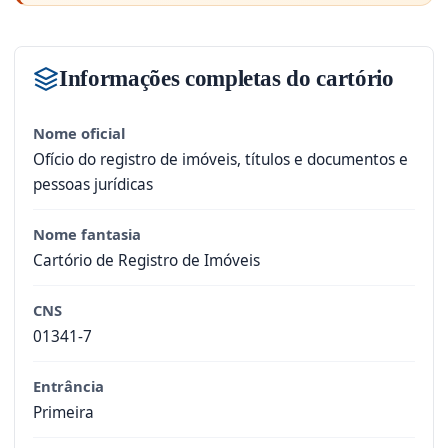
Informações completas do cartório
Nome oficial
Ofício do registro de imóveis, títulos e documentos e
pessoas jurídicas
Nome fantasia
Cartório de Registro de Imóveis
CNS
01341-7
Entrância
Primeira