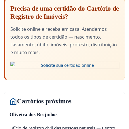
Precisa de uma certidão do Cartório de
Registro de Imóveis?
Solicite online e receba em casa. Atendemos
todos os tipos de certidão — nascimento,
casamento, óbito, imóveis, protesto, distribuição
e muito mais.
Cartórios próximos
Oliveira dos Brejinhos
Ofício de registro civil das pessoas naturais — Centro