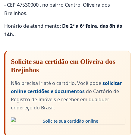
- CEP 47530000 , no bairro Centro, Oliveira dos
Brejinhos.
Horário de atendimento:
De 2ª a 6ª feira, das 8h às
14h.
.
Solicite sua certidão em Oliveira dos
Brejinhos
Não precisa ir até o cartório. Você pode
solicitar
online certidões e documentos
do Cartório de
Registro de Imóveis e receber em qualquer
endereço do Brasil.