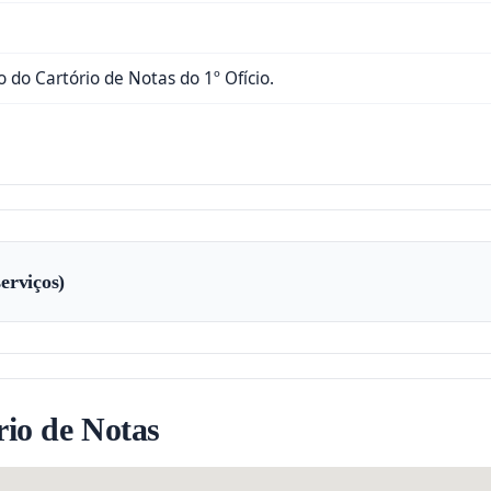
 do Cartório de Notas do 1º Ofício.
erviços)
io de Notas