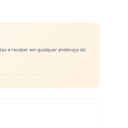
tas e receber em qualquer endereço do