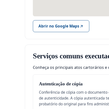
Abrir no Google Maps
Serviços comuns executa
Conheça os principais atos cartorários e 
Autenticação de cópia
Conferência de cópia com o documento o
de autenticidade. A cópia autenticada 
probatório do original para fins administ