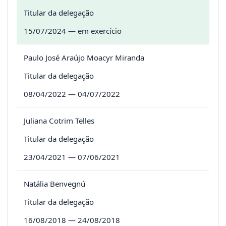
Titular da delegação
15/07/2024 — em exercício
Paulo José Araújo Moacyr Miranda
Titular da delegação
08/04/2022 — 04/07/2022
Juliana Cotrim Telles
Titular da delegação
23/04/2021 — 07/06/2021
Natália Benvegnú
Titular da delegação
16/08/2018 — 24/08/2018