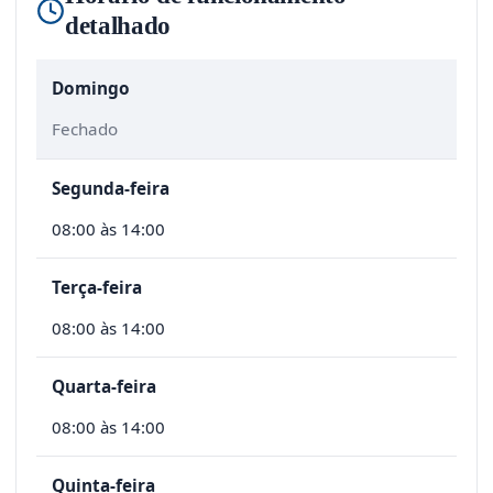
detalhado
Domingo
Fechado
Segunda-feira
08:00 às 14:00
Terça-feira
08:00 às 14:00
Quarta-feira
08:00 às 14:00
Quinta-feira