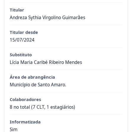
Titular
Andreza Sythia Virgolino Guimarães
Titular desde
15/07/2024
Substituto
Lícia Maria Caribé Ribeiro Mendes
Área de abrangência
Município de Santo Amaro.
Colaboradores
8 no total (7 CLT, 1 estagiários)
Informatizada
Sim