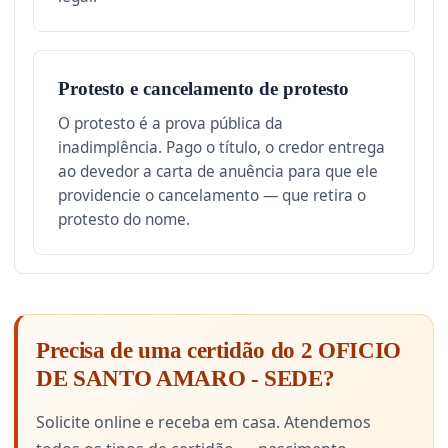
Protesto e cancelamento de protesto
O protesto é a prova pública da
inadimplência. Pago o título, o credor entrega
ao devedor a carta de anuência para que ele
providencie o cancelamento — que retira o
protesto do nome.
Precisa de uma certidão do 2 OFICIO
DE SANTO AMARO - SEDE?
Solicite online e receba em casa. Atendemos