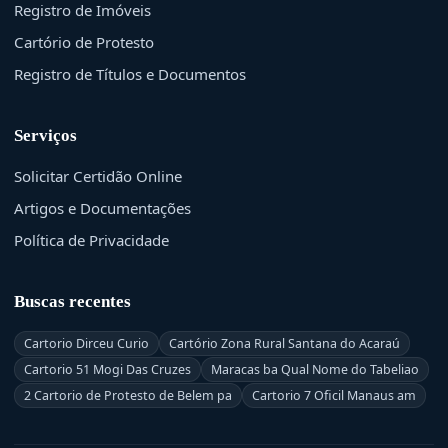
Registro de Imóveis
Cartório de Protesto
Registro de Títulos e Documentos
Serviços
Solicitar Certidão Online
Artigos e Documentações
Política de Privacidade
Buscas recentes
Cartorio Dirceu Curio
Cartório Zona Rural Santana do Acaraú
Cartorio 51 Mogi Das Cruzes
Maracas ba Qual Nome do Tabeliao
2 Cartorio de Protesto de Belem pa
Cartorio 7 Oficil Manaus am