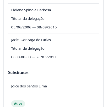
Lidiane Spinola Barbosa
Titular da delegação
05/06/2006 — 08/09/2015
Jaciel Gonzaga de Farias
Titular da delegação
0000-00-00 — 28/03/2017
Substitutos
Joice dos Santos Lima
—
Ativo