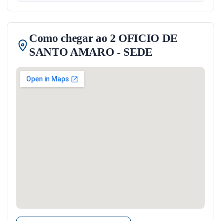
Como chegar ao 2 OFICIO DE
SANTO AMARO - SEDE