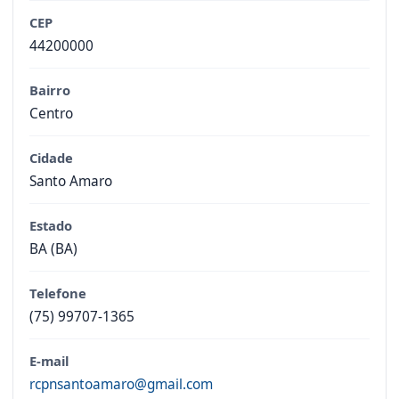
CEP
44200000
Bairro
Centro
Cidade
Santo Amaro
Estado
BA (BA)
Telefone
(75) 99707-1365
E-mail
rcpnsantoamaro@gmail.com