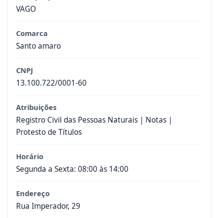
VAGO
Comarca
Santo amaro
CNPJ
13.100.722/0001-60
Atribuições
Registro Civil das Pessoas Naturais | Notas |
Protesto de Títulos
Horário
Segunda a Sexta: 08:00 às 14:00
Endereço
Rua Imperador, 29