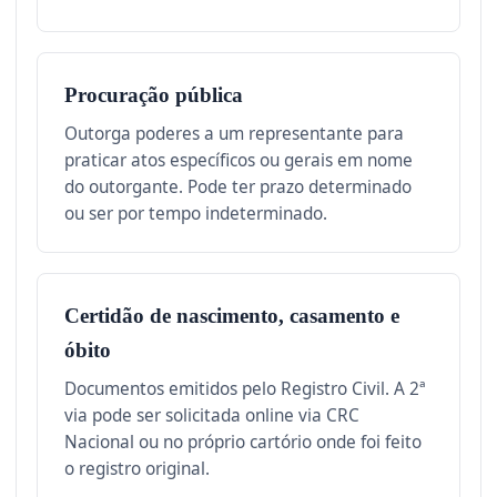
Procuração pública
Outorga poderes a um representante para
praticar atos específicos ou gerais em nome
do outorgante. Pode ter prazo determinado
ou ser por tempo indeterminado.
Certidão de nascimento, casamento e
óbito
Documentos emitidos pelo Registro Civil. A 2ª
via pode ser solicitada online via CRC
Nacional ou no próprio cartório onde foi feito
o registro original.