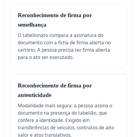
Reconhecimento de firma por
semelhança
O tabelionato compara a assinatura do
documento com a ficha de firma aberta no
cartório. A pessoa precisa ter firma aberta
para o ato ser executado.
Reconhecimento de firma por
autenticidade
Modalidade mais segura: a pessoa assina o
documento na presença do tabelião, que
confere a identidade. Exigido em
transferências de veículos, contratos de alto
valor e atos translativos.