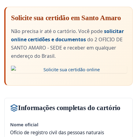
Solicite sua certidão em Santo Amaro
Não precisa ir até o cartório. Você pode
solicitar
online certidões e documentos
do 2 OFICIO DE
SANTO AMARO - SEDE e receber em qualquer
endereço do Brasil.
Informações completas do cartório
Nome oficial
Ofício de registro civil das pessoas naturais