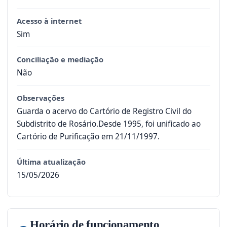
Acesso à internet
Sim
Conciliação e mediação
Não
Observações
Guarda o acervo do Cartório de Registro Civil do
Subdistrito de Rosário.Desde 1995, foi unificado ao
Cartório de Purificação em 21/11/1997.
Última atualização
15/05/2026
Horário de funcionamento