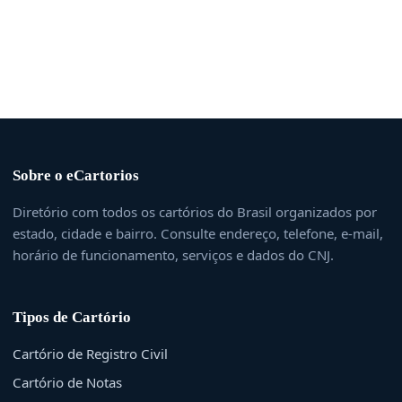
Sobre o eCartorios
Diretório com todos os cartórios do Brasil organizados por
estado, cidade e bairro. Consulte endereço, telefone, e-mail,
horário de funcionamento, serviços e dados do CNJ.
Tipos de Cartório
Cartório de Registro Civil
Cartório de Notas