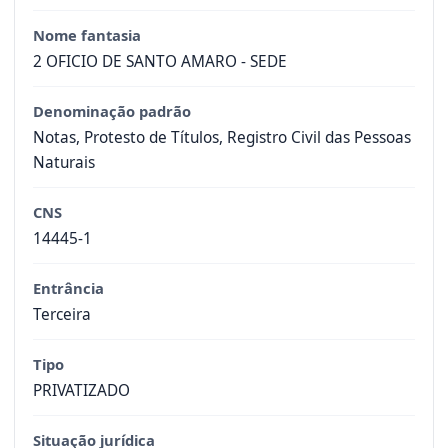
Nome fantasia
2 OFICIO DE SANTO AMARO - SEDE
Denominação padrão
Notas, Protesto de Títulos, Registro Civil das Pessoas
Naturais
CNS
14445-1
Entrância
Terceira
Tipo
PRIVATIZADO
Situação jurídica