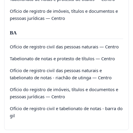
Ofício de registro de imóveis, títulos e documentos e
pessoas jurídicas — Centro
BA
Ofício de registro civil das pessoas naturais — Centro
Tabelionato de notas e protesto de títulos — Centro
Ofício de registro civil das pessoas naturais e
tabelionato de notas - riachão de utinga — Centro
Ofício do registro de imóveis, títulos e documentos e
pessoas jurídicas — Centro
Ofício de registro civil e tabelionato de notas - barra do
gil