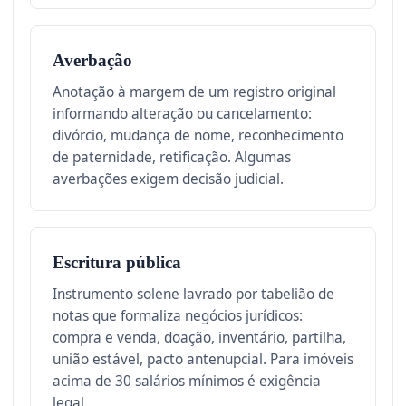
Averbação
Anotação à margem de um registro original
informando alteração ou cancelamento:
divórcio, mudança de nome, reconhecimento
de paternidade, retificação. Algumas
averbações exigem decisão judicial.
Escritura pública
Instrumento solene lavrado por tabelião de
notas que formaliza negócios jurídicos:
compra e venda, doação, inventário, partilha,
união estável, pacto antenupcial. Para imóveis
acima de 30 salários mínimos é exigência
legal.