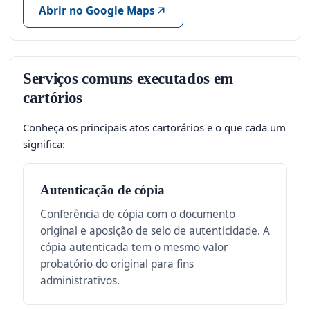
Abrir no Google Maps
Serviços comuns executados em
cartórios
Conheça os principais atos cartorários e o que cada um
significa:
Autenticação de cópia
Conferência de cópia com o documento
original e aposição de selo de autenticidade. A
cópia autenticada tem o mesmo valor
probatório do original para fins
administrativos.