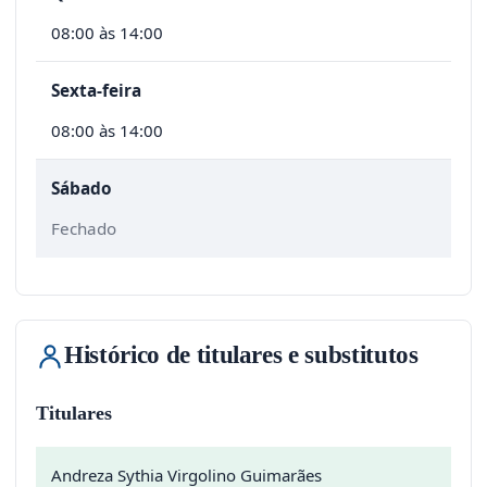
08:00 às 14:00
Sexta-feira
08:00 às 14:00
Sábado
Fechado
Histórico de titulares e substitutos
Titulares
Andreza Sythia Virgolino Guimarães