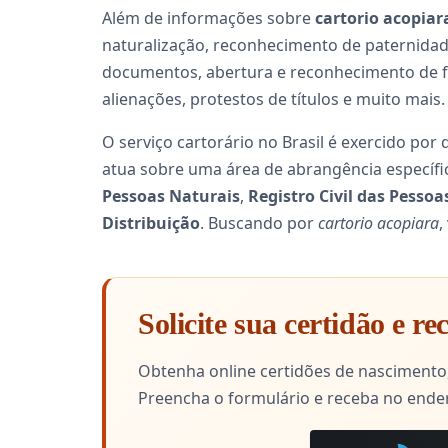
Além de informações sobre
cartorio acopiar
naturalização, reconhecimento de paternidade
documentos, abertura e reconhecimento de fir
alienações, protestos de títulos e muito mais.
O serviço cartorário no Brasil é exercido por
atua sobre uma área de abrangência específi
Pessoas Naturais
,
Registro Civil das Pessoa
Distribuição
. Buscando por
cartorio acopiara
,
Solicite sua certidão e r
Obtenha online certidões de nascimento,
Preencha o formulário e receba no ende