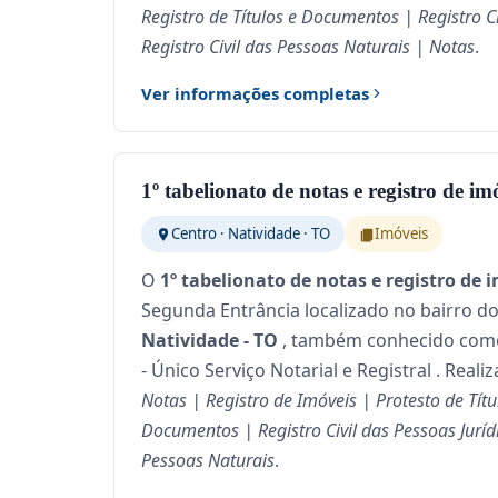
Registro de Títulos e Documentos | Registro Ci
Registro Civil das Pessoas Naturais | Notas
.
Ver informações completas
1º tabelionato de notas e registro de im
Centro · Natividade · TO
Imóveis
O
1º tabelionato de notas e registro de 
Segunda Entrância localizado no bairro do
Natividade - TO
, também conhecido com
- Único Serviço Notarial e Registral . Reali
Notas | Registro de Imóveis | Protesto de Títul
Documentos | Registro Civil das Pessoas Jurídi
Pessoas Naturais
.