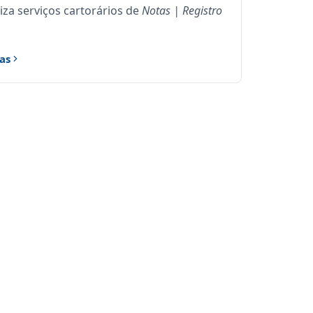
iza serviços cartorários de
Notas | Registro
as