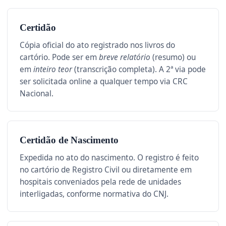
Certidão
Cópia oficial do ato registrado nos livros do
cartório. Pode ser em
breve relatório
(resumo) ou
em
inteiro teor
(transcrição completa). A 2ª via pode
ser solicitada online a qualquer tempo via CRC
Nacional.
Certidão de Nascimento
Expedida no ato do nascimento. O registro é feito
no cartório de Registro Civil ou diretamente em
hospitais conveniados pela rede de unidades
interligadas, conforme normativa do CNJ.