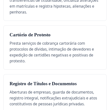
transferências de titularidade, oficializa alterações
em matrículas e registra hipotecas, alienações e
penhoras.
Cartório de Protesto
Presta serviços de cobrança cartorária com
protocolos de dívidas, intimação de devedores e
expedição de certidões negativas e positivas de
protesto.
Registro de Títulos e Documentos
Aberturas de empresas, guarda de documentos,
registro integral, notificações extrajudiciais e atos
constitutivos de pessoas jurídicas privadas.