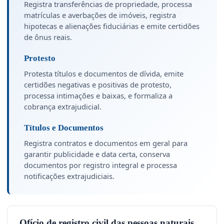
Registra transferências de propriedade, processa
matrículas e averbações de imóveis, registra
hipotecas e alienações fiduciárias e emite certidões
de ônus reais.
Protesto
Protesta títulos e documentos de dívida, emite
certidões negativas e positivas de protesto,
processa intimações e baixas, e formaliza a
cobrança extrajudicial.
Títulos e Documentos
Registra contratos e documentos em geral para
garantir publicidade e data certa, conserva
documentos por registro integral e processa
notificações extrajudiciais.
Ofício de registro civil das pessoas naturais