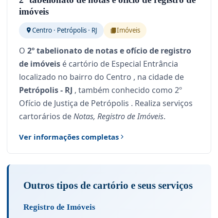
imóveis
Centro · Petrópolis · RJ
Imóveis
O
2º tabelionato de notas e ofício de registro
de imóveis
é cartório de Especial Entrância
localizado no bairro do Centro , na cidade de
Petrópolis - RJ
, também conhecido como 2º
Ofício de Justiça de Petrópolis . Realiza serviços
cartorários de
Notas, Registro de Imóveis
.
Ver informações completas
Outros tipos de cartório e seus serviços
Registro de Imóveis