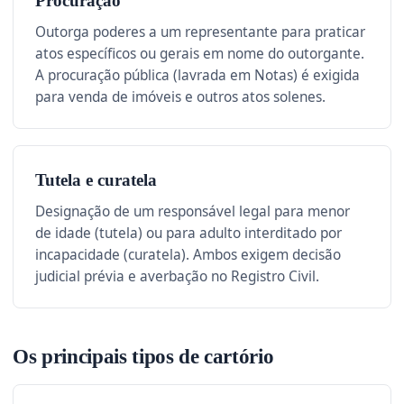
Procuração
Outorga poderes a um representante para praticar
atos específicos ou gerais em nome do outorgante.
A procuração pública (lavrada em Notas) é exigida
para venda de imóveis e outros atos solenes.
Tutela e curatela
Designação de um responsável legal para menor
de idade (tutela) ou para adulto interditado por
incapacidade (curatela). Ambos exigem decisão
judicial prévia e averbação no Registro Civil.
Os principais tipos de cartório