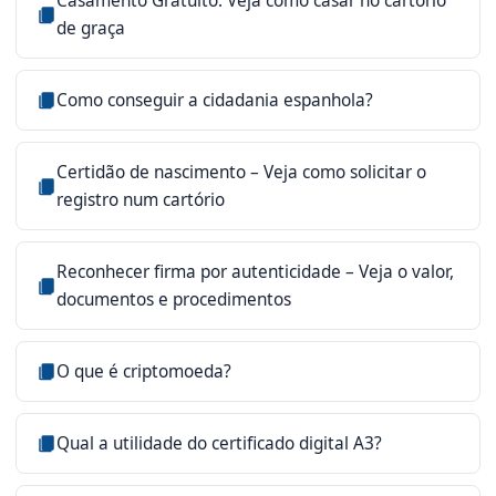
Casamento Gratuito: Veja como casar no cartório
de graça
Como conseguir a cidadania espanhola?
Certidão de nascimento – Veja como solicitar o
registro num cartório
Reconhecer firma por autenticidade – Veja o valor,
documentos e procedimentos
O que é criptomoeda?
Qual a utilidade do certificado digital A3?