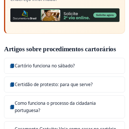
Artigos sobre procedimentos cartorários
Cartório funciona no sábado?
Certidão de protesto: para que serve?
Como funciona o processo da cidadania
portuguesa?