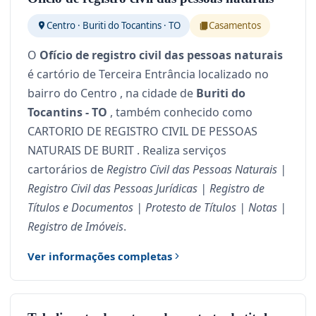
Centro · Buriti do Tocantins · TO
Casamentos
O
Ofício de registro civil das pessoas naturais
é cartório de Terceira Entrância localizado no
bairro do Centro , na cidade de
Buriti do
Tocantins - TO
, também conhecido como
CARTORIO DE REGISTRO CIVIL DE PESSOAS
NATURAIS DE BURIT . Realiza serviços
cartorários de
Registro Civil das Pessoas Naturais |
Registro Civil das Pessoas Jurídicas | Registro de
Títulos e Documentos | Protesto de Títulos | Notas |
Registro de Imóveis
.
Ver informações completas