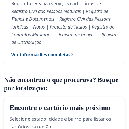
Redondo . Realiza serviços cartorários de
Registro Civil das Pessoas Naturais | Registro de
Títulos e Documentos | Registro Civil das Pessoas
Jurídicas | Notas | Protesto de Títulos | Registro de
Contratos Marítimos | Registro de Imóveis | Registro
de Distribuição
.
Ver informações completas
Não encontrou o que procurava? Busque
por localização:
Encontre o cartório mais próximo
Selecione estado, cidade e bairro para listar os
cartórios da região.