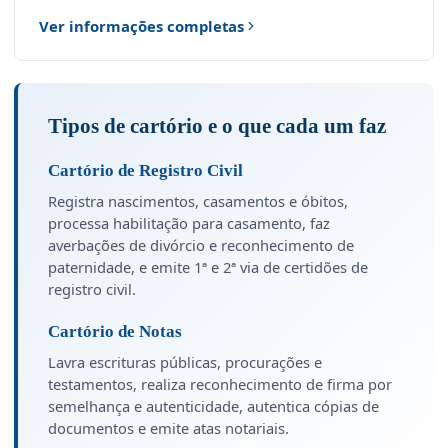
Ver informações completas
Tipos de cartório e o que cada um faz
Cartório de Registro Civil
Registra nascimentos, casamentos e óbitos,
processa habilitação para casamento, faz
averbações de divórcio e reconhecimento de
paternidade, e emite 1ª e 2ª via de certidões de
registro civil.
Cartório de Notas
Lavra escrituras públicas, procurações e
testamentos, realiza reconhecimento de firma por
semelhança e autenticidade, autentica cópias de
documentos e emite atas notariais.