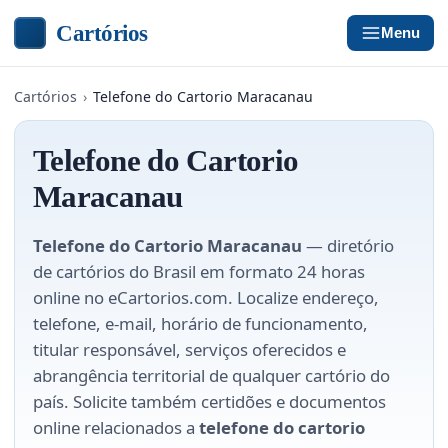
Cartórios
Menu
Cartórios
›
Telefone do Cartorio Maracanau
Telefone do Cartorio
Maracanau
Telefone do Cartorio Maracanau
— diretório
de cartórios do Brasil em formato 24 horas
online no eCartorios.com. Localize endereço,
telefone, e-mail, horário de funcionamento,
titular responsável, serviços oferecidos e
abrangência territorial de qualquer cartório do
país. Solicite também certidões e documentos
online relacionados a
telefone do cartorio