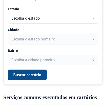
Estado
Cidade
Bairro
Buscar cartório
Serviços comuns executados em cartórios