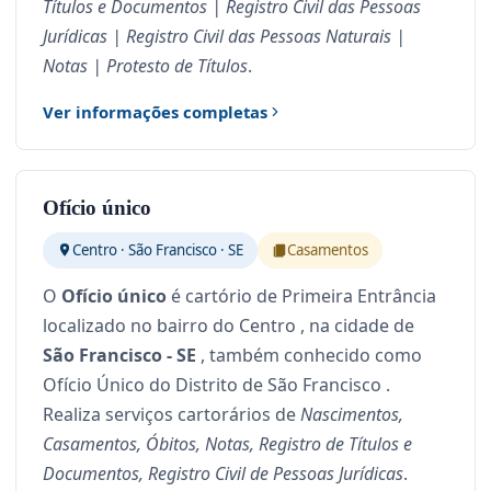
Títulos e Documentos | Registro Civil das Pessoas
Jurídicas | Registro Civil das Pessoas Naturais |
Notas | Protesto de Títulos
.
Ver informações completas
Ofício único
Centro · São Francisco · SE
Casamentos
O
Ofício único
é cartório de Primeira Entrância
localizado no bairro do Centro , na cidade de
São Francisco - SE
, também conhecido como
Ofício Único do Distrito de São Francisco .
Realiza serviços cartorários de
Nascimentos,
Casamentos, Óbitos, Notas, Registro de Títulos e
Documentos, Registro Civil de Pessoas Jurídicas
.