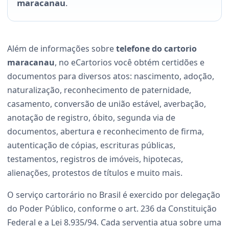
maracanau
.
Além de informações sobre
telefone do cartorio
maracanau
, no eCartorios você obtém certidões e
documentos para diversos atos: nascimento, adoção,
naturalização, reconhecimento de paternidade,
casamento, conversão de união estável, averbação,
anotação de registro, óbito, segunda via de
documentos, abertura e reconhecimento de firma,
autenticação de cópias, escrituras públicas,
testamentos, registros de imóveis, hipotecas,
alienações, protestos de títulos e muito mais.
O serviço cartorário no Brasil é exercido por delegação
do Poder Público, conforme o art. 236 da Constituição
Federal e a Lei 8.935/94. Cada serventia atua sobre uma