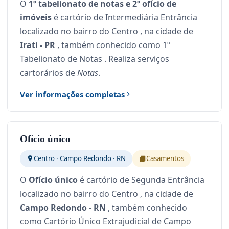
O
1º tabelionato de notas e 2º ofício de
imóveis
é cartório de Intermediária Entrância
localizado no bairro do Centro , na cidade de
Irati - PR
, também conhecido como 1º
Tabelionato de Notas . Realiza serviços
cartorários de
Notas
.
Ver informações completas
Ofício único
Centro · Campo Redondo · RN
Casamentos
O
Ofício único
é cartório de Segunda Entrância
localizado no bairro do Centro , na cidade de
Campo Redondo - RN
, também conhecido
como Cartório Único Extrajudicial de Campo