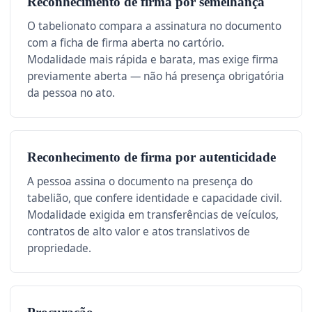
Reconhecimento de firma por semelhança
O tabelionato compara a assinatura no documento
com a ficha de firma aberta no cartório.
Modalidade mais rápida e barata, mas exige firma
previamente aberta — não há presença obrigatória
da pessoa no ato.
Reconhecimento de firma por autenticidade
A pessoa assina o documento na presença do
tabelião, que confere identidade e capacidade civil.
Modalidade exigida em transferências de veículos,
contratos de alto valor e atos translativos de
propriedade.