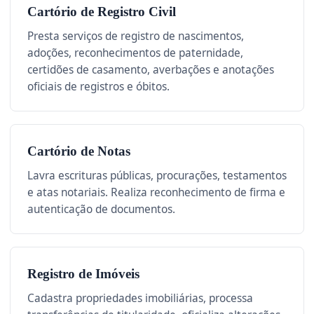
Cartório de Registro Civil
Presta serviços de registro de nascimentos,
adoções, reconhecimentos de paternidade,
certidões de casamento, averbações e anotações
oficiais de registros e óbitos.
Cartório de Notas
Lavra escrituras públicas, procurações, testamentos
e atas notariais. Realiza reconhecimento de firma e
autenticação de documentos.
Registro de Imóveis
Cadastra propriedades imobiliárias, processa