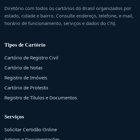
Diretório com todos os cartórios do Brasil organizados por
estado, cidade e bairro. Consulte endereço, telefone, e-mail,
horário de funcionamento, serviços e dados do CNJ.
Tipos de Cartório
Cartório de Registro Civil
Cartório de Notas
Registro de Imóveis
Cartório de Protesto
Registro de Títulos e Documentos
Serviços
Solicitar Certidão Online
Artigos e Documentações