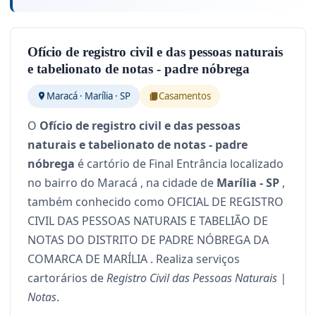
Ofício de registro civil e das pessoas naturais
e tabelionato de notas - padre nóbrega
Maracá · Marília · SP
Casamentos
O
Ofício de registro civil e das pessoas
naturais e tabelionato de notas - padre
nóbrega
é cartório de Final Entrância localizado
no bairro do Maracá , na cidade de
Marília - SP
,
também conhecido como OFICIAL DE REGISTRO
CIVIL DAS PESSOAS NATURAIS E TABELIÃO DE
NOTAS DO DISTRITO DE PADRE NÓBREGA DA
COMARCA DE MARÍLIA . Realiza serviços
cartorários de
Registro Civil das Pessoas Naturais |
Notas
.