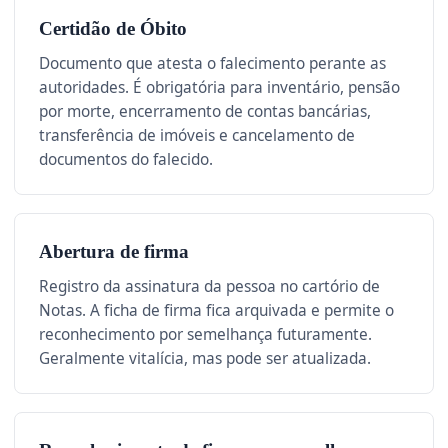
Certidão de Óbito
Documento que atesta o falecimento perante as
autoridades. É obrigatória para inventário, pensão
por morte, encerramento de contas bancárias,
transferência de imóveis e cancelamento de
documentos do falecido.
Abertura de firma
Registro da assinatura da pessoa no cartório de
Notas. A ficha de firma fica arquivada e permite o
reconhecimento por semelhança futuramente.
Geralmente vitalícia, mas pode ser atualizada.