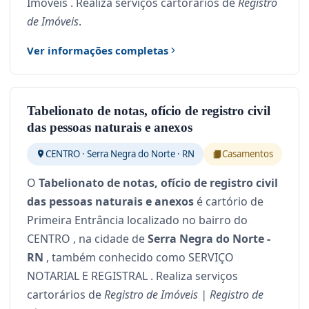
Imóveis . Realiza serviços cartorários de
Registro
de Imóveis
.
Ver informações completas
Tabelionato de notas, ofício de registro civil
das pessoas naturais e anexos
CENTRO · Serra Negra do Norte · RN
Casamentos
O
Tabelionato de notas, ofício de registro civil
das pessoas naturais e anexos
é cartório de
Primeira Entrância localizado no bairro do
CENTRO , na cidade de
Serra Negra do Norte -
RN
, também conhecido como SERVIÇO
NOTARIAL E REGISTRAL . Realiza serviços
cartorários de
Registro de Imóveis | Registro de