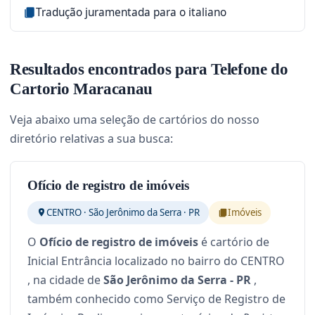
Tradução juramentada para o italiano
Resultados encontrados para Telefone do
Cartorio Maracanau
Veja abaixo uma seleção de cartórios do nosso
diretório relativas a sua busca:
Ofício de registro de imóveis
CENTRO · São Jerônimo da Serra · PR
Imóveis
O
Ofício de registro de imóveis
é cartório de
Inicial Entrância localizado no bairro do CENTRO
, na cidade de
São Jerônimo da Serra - PR
,
também conhecido como Serviço de Registro de