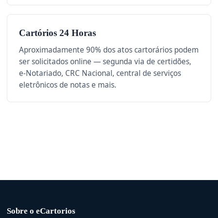
Cartórios 24 Horas
Aproximadamente 90% dos atos cartorários podem
ser solicitados online — segunda via de certidões,
e-Notariado, CRC Nacional, central de serviços
eletrônicos de notas e mais.
Sobre o eCartorios