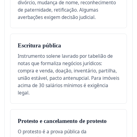
divórcio, mudança de nome, reconhecimento
de paternidade, retificação. Algumas
averbações exigem decisão judicial.
Escritura pública
Instrumento solene lavrado por tabelião de
notas que formaliza negócios jurídicos:
compra e venda, doação, inventário, partilha,
união estável, pacto antenupcial. Para imóveis
acima de 30 salários mínimos é exigência
legal.
Protesto e cancelamento de protesto
O protesto é a prova pública da