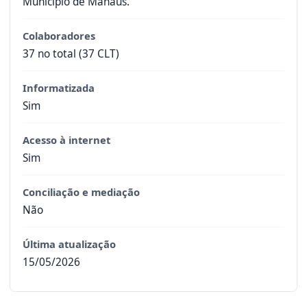
Município de Manaus.
Colaboradores
37 no total (37 CLT)
Informatizada
Sim
Acesso à internet
Sim
Conciliação e mediação
Não
Última atualização
15/05/2026