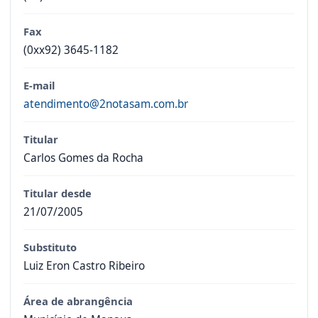
Fax
(0xx92) 3645-1182
E-mail
atendimento@2notasam.com.br
Titular
Carlos Gomes da Rocha
Titular desde
21/07/2005
Substituto
Luiz Eron Castro Ribeiro
Área de abrangência