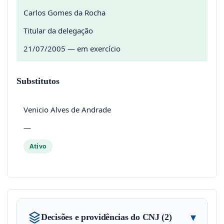
Carlos Gomes da Rocha
Titular da delegação
21/07/2005 — em exercício
Substitutos
Venicio Alves de Andrade
—
Ativo
▾
Decisões e providências do CNJ (2)