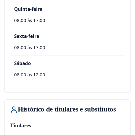
Quinta-feira
08:00 às 17:00
Sexta-feira
08:00 às 17:00
Sábado
08:00 às 12:00
Histórico de titulares e substitutos
Titulares