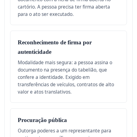
cartório. A pessoa precisa ter firma aberta
para o ato ser executado.
Reconhecimento de firma por
autenticidade
Modalidade mais segura: a pessoa assina o
documento na presença do tabelião, que
confere a identidade. Exigido em
transferências de veículos, contratos de alto
valor e atos translativos.
Procuração pública
Outorga poderes a um representante para