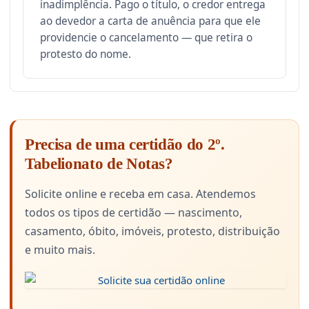
inadimplência. Pago o título, o credor entrega
ao devedor a carta de anuência para que ele
providencie o cancelamento — que retira o
protesto do nome.
Precisa de uma certidão do 2º.
Tabelionato de Notas?
Solicite online e receba em casa. Atendemos
todos os tipos de certidão — nascimento,
casamento, óbito, imóveis, protesto, distribuição
e muito mais.