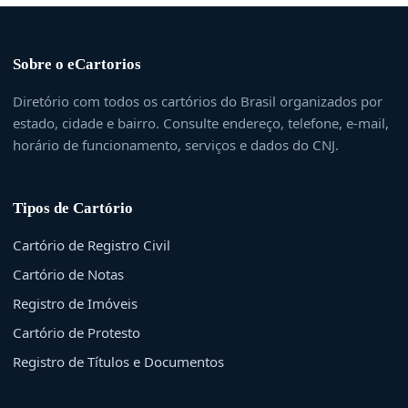
Sobre o eCartorios
Diretório com todos os cartórios do Brasil organizados por
estado, cidade e bairro. Consulte endereço, telefone, e-mail,
horário de funcionamento, serviços e dados do CNJ.
Tipos de Cartório
Cartório de Registro Civil
Cartório de Notas
Registro de Imóveis
Cartório de Protesto
Registro de Títulos e Documentos