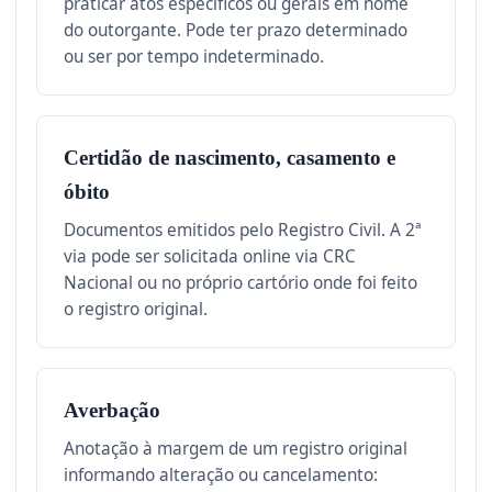
praticar atos específicos ou gerais em nome
do outorgante. Pode ter prazo determinado
ou ser por tempo indeterminado.
Certidão de nascimento, casamento e
óbito
Documentos emitidos pelo Registro Civil. A 2ª
via pode ser solicitada online via CRC
Nacional ou no próprio cartório onde foi feito
o registro original.
Averbação
Anotação à margem de um registro original
informando alteração ou cancelamento: