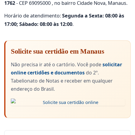
1762
- CEP 69095000 , no bairro Cidade Nova, Manaus.
Horário de atendimento:
Segunda a Sexta: 08:00 às
17:00; Sábado: 08:00 às 12:00
.
Solicite sua certidão em Manaus
Não precisa ir até o cartório. Você pode
solicitar
online certidões e documentos
do 2º.
Tabelionato de Notas e receber em qualquer
endereço do Brasil.