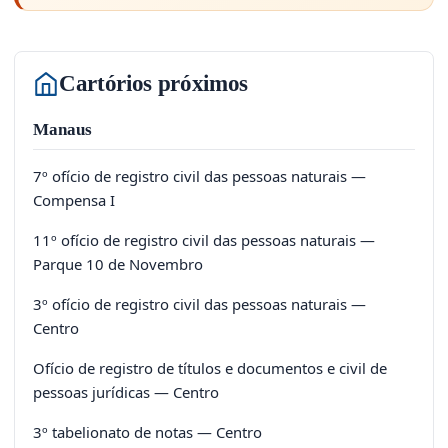
Cartórios próximos
Manaus
7º ofício de registro civil das pessoas naturais —
Compensa I
11º ofício de registro civil das pessoas naturais —
Parque 10 de Novembro
3º ofício de registro civil das pessoas naturais —
Centro
Ofício de registro de títulos e documentos e civil de
pessoas jurídicas — Centro
3º tabelionato de notas — Centro