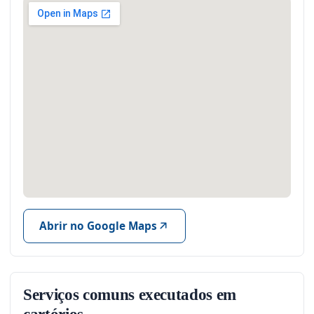
Abrir no Google Maps
Serviços comuns executados em