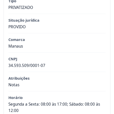
Tipo
PRIVATIZADO
Situação jurídica
PROVIDO
Comarca
Manaus
CNPJ
34.593.509/0001-07
Atribuições
Notas
Horário
Segunda a Sexta: 08:00 às 17:00; Sábado: 08:00 às
12:00