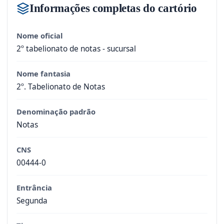
Informações completas do cartório
Nome oficial
2º tabelionato de notas - sucursal
Nome fantasia
2º. Tabelionato de Notas
Denominação padrão
Notas
CNS
00444-0
Entrância
Segunda