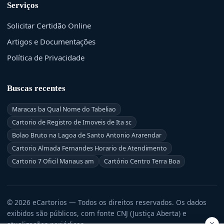
Serviços
Solicitar Certidão Online
Artigos e Documentações
Política de Privacidade
Buscas recentes
Maracas ba Qual Nome do Tabeliao
Cartorio de Registro de Imoveis de Ita sc
Bolao Bruto na Lagoa de Santo Antonio Ararendar
Cartorio Almada Fernandes Horario de Atendimento
Cartorio 7 Oficil Manaus am
Cartório Centro Terra Boa
© 2026 eCartorios — Todos os direitos reservados. Os dados
exibidos são públicos, com fonte CNJ (Justiça Aberta) e