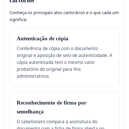
cartórios
Conheça os principais atos cartorários e o que cada um
significa:
Autenticação de cópia
Conferência de cópia com o documento
original e aposição de selo de autenticidade. A
cópia autenticada tem o mesmo valor
probatório do original para fins
administrativos.
Reconhecimento de firma por
semelhança
O tabelionato compara a assinatura do
documento com a ficha de firma aberta no