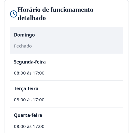
Horário de funcionamento
detalhado
Domingo
Fechado
Segunda-feira
08:00 às 17:00
Terça-feira
08:00 às 17:00
Quarta-feira
08:00 às 17:00