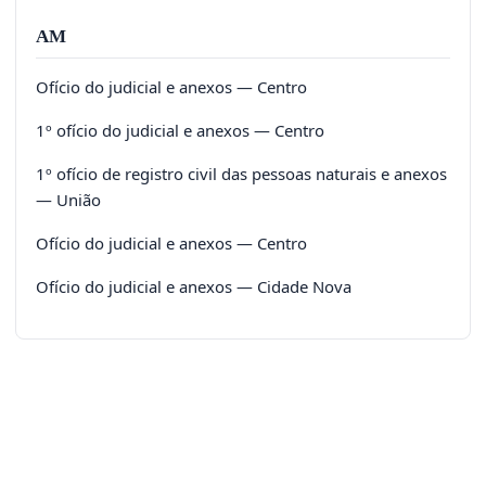
AM
Ofício do judicial e anexos — Centro
1º ofício do judicial e anexos — Centro
1º ofício de registro civil das pessoas naturais e anexos
— União
Ofício do judicial e anexos — Centro
Ofício do judicial e anexos — Cidade Nova