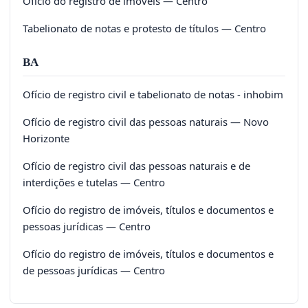
Ofício do registro de imóveis — Centro
Tabelionato de notas e protesto de títulos — Centro
BA
Ofício de registro civil e tabelionato de notas - inhobim
Ofício de registro civil das pessoas naturais — Novo
Horizonte
Ofício de registro civil das pessoas naturais e de
interdições e tutelas — Centro
Ofício do registro de imóveis, títulos e documentos e
pessoas jurídicas — Centro
Ofício do registro de imóveis, títulos e documentos e
de pessoas jurídicas — Centro