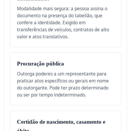
Modalidade mais segura: a pessoa assina o
documento na presença do tabelião, que
confere a identidade. Exigido em
transferências de veículos, contratos de alto
valor e atos translativos.
Procuração pública
Outorga poderes a um representante para
praticar atos específicos ou gerais em nome
do outorgante. Pode ter prazo determinado
ou ser por tempo indeterminado.
Certidão de nascimento, casamento e
óbito