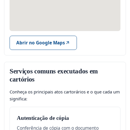
Abrir no Google Maps
Serviços comuns executados em
cartórios
Conheça os principais atos cartorários e o que cada um
significa:
Autenticação de cópia
Conferência de cópia com o documento