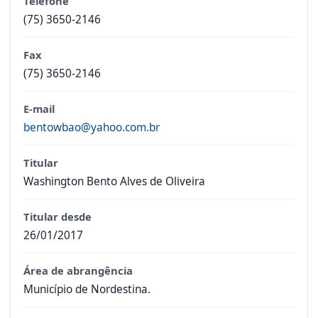
Telefone
(75) 3650-2146
Fax
(75) 3650-2146
E-mail
bentowbao@yahoo.com.br
Titular
Washington Bento Alves de Oliveira
Titular desde
26/01/2017
Área de abrangência
Município de Nordestina.