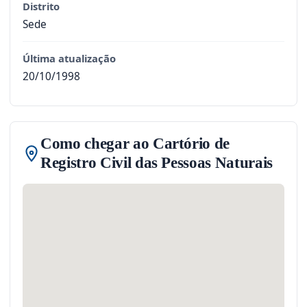
Distrito
Sede
Última atualização
20/10/1998
Como chegar ao Cartório de
Registro Civil das Pessoas Naturais