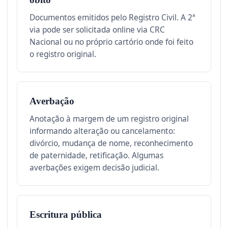
Documentos emitidos pelo Registro Civil. A 2ª
via pode ser solicitada online via CRC
Nacional ou no próprio cartório onde foi feito
o registro original.
Averbação
Anotação à margem de um registro original
informando alteração ou cancelamento:
divórcio, mudança de nome, reconhecimento
de paternidade, retificação. Algumas
averbações exigem decisão judicial.
Escritura pública