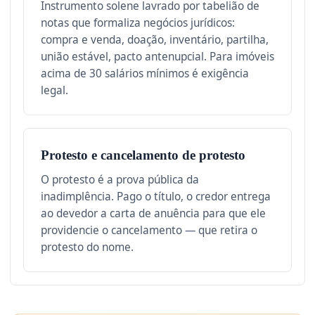
Instrumento solene lavrado por tabelião de
notas que formaliza negócios jurídicos:
compra e venda, doação, inventário, partilha,
união estável, pacto antenupcial. Para imóveis
acima de 30 salários mínimos é exigência
legal.
Protesto e cancelamento de protesto
O protesto é a prova pública da
inadimplência. Pago o título, o credor entrega
ao devedor a carta de anuência para que ele
providencie o cancelamento — que retira o
protesto do nome.