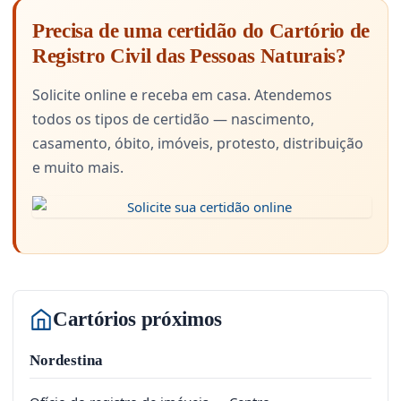
Precisa de uma certidão do Cartório de
Registro Civil das Pessoas Naturais?
Solicite online e receba em casa. Atendemos
todos os tipos de certidão — nascimento,
casamento, óbito, imóveis, protesto, distribuição
e muito mais.
Cartórios próximos
Nordestina