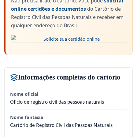
Não precisa ir até o cartório. Você pode
solicitar
online certidões e documentos
do Cartório de
Registro Civil das Pessoas Naturais e receber em
qualquer endereço do Brasil.
Informações completas do cartório
Nome oficial
Ofício de registro civil das pessoas naturais
Nome fantasia
Cartório de Registro Civil das Pessoas Naturais