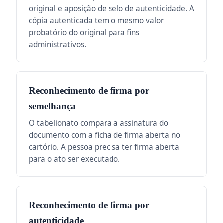
original e aposição de selo de autenticidade. A
cópia autenticada tem o mesmo valor
probatório do original para fins
administrativos.
Reconhecimento de firma por
semelhança
O tabelionato compara a assinatura do
documento com a ficha de firma aberta no
cartório. A pessoa precisa ter firma aberta
para o ato ser executado.
Reconhecimento de firma por
autenticidade