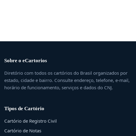
Sobre o eCartorios
Diretório com todos os cartórios do Brasil organizados por
estado, cidade e bairro. Consulte endereço, telefone, e-mail,
horário de funcionamento, serviços e dados do CNJ.
Tipos de Cartório
Cartório de Registro Civil
Cartório de Notas