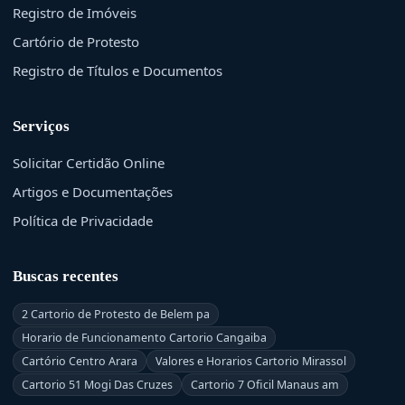
Registro de Imóveis
Cartório de Protesto
Registro de Títulos e Documentos
Serviços
Solicitar Certidão Online
Artigos e Documentações
Política de Privacidade
Buscas recentes
2 Cartorio de Protesto de Belem pa
Horario de Funcionamento Cartorio Cangaiba
Cartório Centro Arara
Valores e Horarios Cartorio Mirassol
Cartorio 51 Mogi Das Cruzes
Cartorio 7 Oficil Manaus am