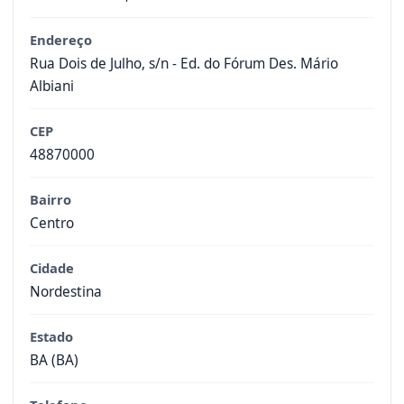
Endereço
Rua Dois de Julho, s/n - Ed. do Fórum Des. Mário
Albiani
CEP
48870000
Bairro
Centro
Cidade
Nordestina
Estado
BA (BA)