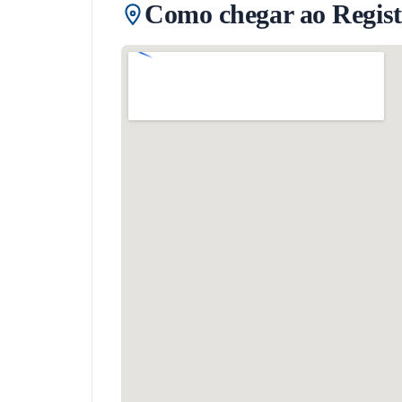
Como chegar ao Regist