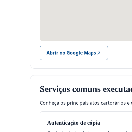
Abrir no Google Maps
Serviços comuns executa
Conheça os principais atos cartorários e 
Autenticação de cópia