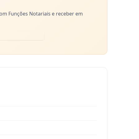
 com Funções Notariais e receber em