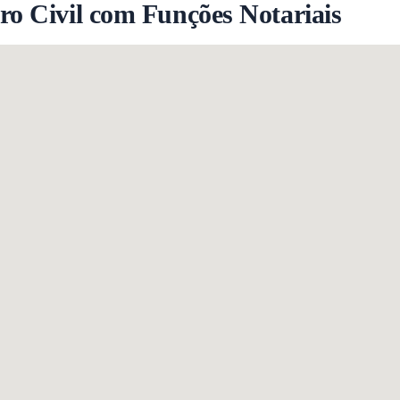
ro Civil com Funções Notariais