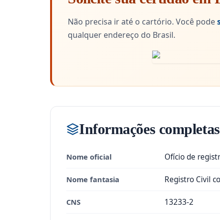
Não precisa ir até o cartório. Você pode
qualquer endereço do Brasil.
Informações completas
Nome oficial
Ofício de regis
Nome fantasia
Registro Civil 
CNS
13233-2