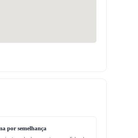
ma por semelhança