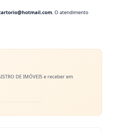
cartorio@hotmail.com
. O atendimento
ISTRO DE IMÓVEIS e receber em