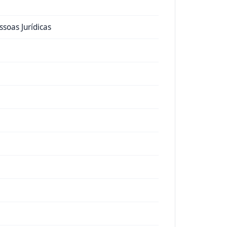
ssoas Jurídicas