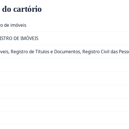
 do cartório
ro de imóveis
ISTRO DE IMÓVEIS
veis, Registro de Títulos e Documentos, Registro Civil das Pesso