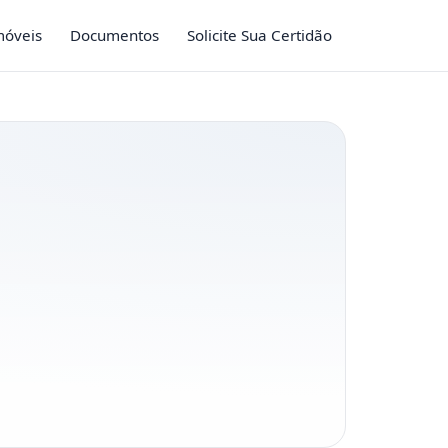
móveis
Documentos
Solicite Sua Certidão