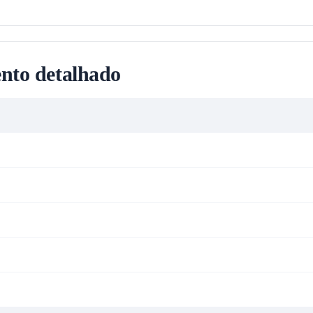
nto detalhado