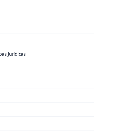
as Jurídicas