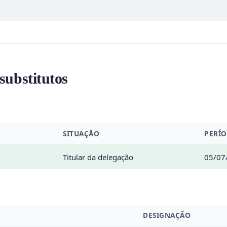
 substitutos
SITUAÇÃO
PERÍ
Titular da delegação
05/07
DESIGNAÇÃO