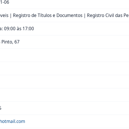
1-06
veis | Registro de Títulos e Documentos | Registro Civil das Pe
: 09:00 às 17:00
 Pinto, 67
5
hotmail.com