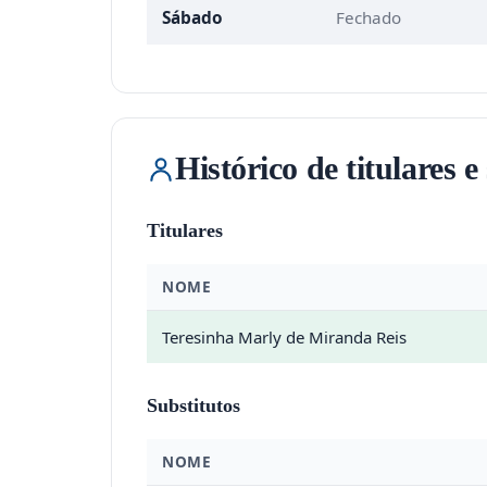
Sábado
Fechado
Histórico de titulares e
Titulares
NOME
Teresinha Marly de Miranda Reis
Substitutos
NOME