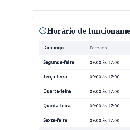
Horário de funcioname
Domingo
Fechado
Segunda-feira
09:00 às 17:00
Terça-feira
09:00 às 17:00
Quarta-feira
09:00 às 17:00
Quinta-feira
09:00 às 17:00
Sexta-feira
09:00 às 17:00