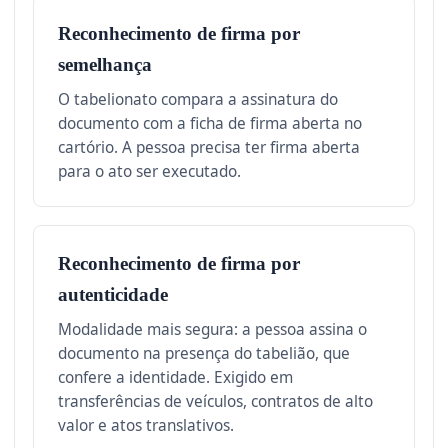
Reconhecimento de firma por
semelhança
O tabelionato compara a assinatura do
documento com a ficha de firma aberta no
cartório. A pessoa precisa ter firma aberta
para o ato ser executado.
Reconhecimento de firma por
autenticidade
Modalidade mais segura: a pessoa assina o
documento na presença do tabelião, que
confere a identidade. Exigido em
transferências de veículos, contratos de alto
valor e atos translativos.