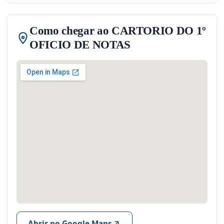
Como chegar ao CARTORIO DO 1º
OFICIO DE NOTAS
Abrir no Google Maps