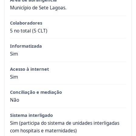
Município de Sete Lagoas.
Colaboradores
5 no total (5 CLT)
Informatizada
Sim
Acesso à internet
Sim
Conciliação e mediação
Não
Sistema interligado
Sim (participa do sistema de unidades interligadas
com hospitais e maternidades)