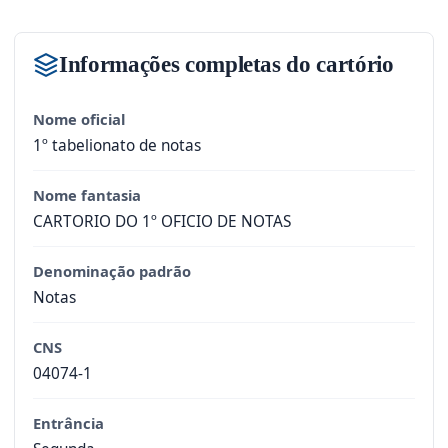
Informações completas do cartório
Nome oficial
1º tabelionato de notas
Nome fantasia
CARTORIO DO 1º OFICIO DE NOTAS
Denominação padrão
Notas
CNS
04074-1
Entrância