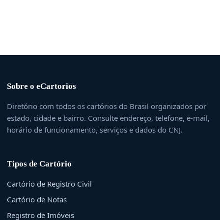
Sobre o eCartorios
Diretório com todos os cartórios do Brasil organizados por
estado, cidade e bairro. Consulte endereço, telefone, e-mail,
horário de funcionamento, serviços e dados do CNJ.
Tipos de Cartório
Cartório de Registro Civil
Cartório de Notas
Registro de Imóveis