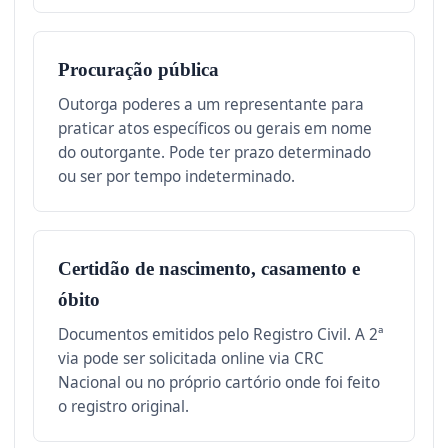
Procuração pública
Outorga poderes a um representante para
praticar atos específicos ou gerais em nome
do outorgante. Pode ter prazo determinado
ou ser por tempo indeterminado.
Certidão de nascimento, casamento e
óbito
Documentos emitidos pelo Registro Civil. A 2ª
via pode ser solicitada online via CRC
Nacional ou no próprio cartório onde foi feito
o registro original.