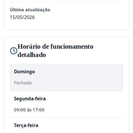
Última atualização
15/05/2026
Horário de funcionamento
detalhado
Domingo
Fechado
Segunda-feira
09:00 às 17:00
Terça-feira