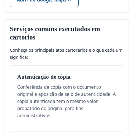
Serviços comuns executados em
cartórios
Conheça os principais atos cartorários e o que cada um
significa:
Autenticação de cópia
Conferência de cópia com o documento
original e aposição de selo de autenticidade. A
cópia autenticada tem o mesmo valor
probatório do original para fins
administrativos.