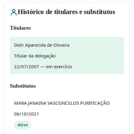
Histórico de titulares e substitutos
Titulares
Delir Aparecida de Oliveira
Titular da delegação
22/07/2007 — em exercício
Substitutos
MARA JANAINA VASCONCELOS PURIFICAÇÃO
06/10/2021
Ativo