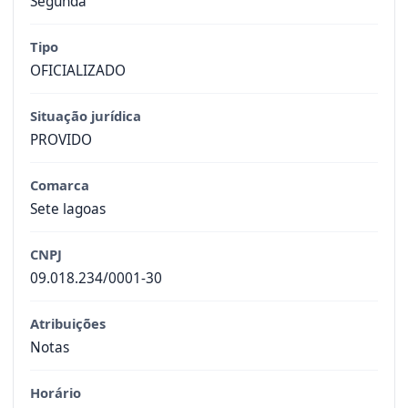
Segunda
Tipo
OFICIALIZADO
Situação jurídica
PROVIDO
Comarca
Sete lagoas
CNPJ
09.018.234/0001-30
Atribuições
Notas
Horário