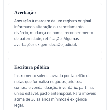
Averbação
Anotação à margem de um registro original
informando alteração ou cancelamento:
divórcio, mudança de nome, reconhecimento
de paternidade, retificação. Algumas
averbações exigem decisão judicial.
Escritura pública
Instrumento solene lavrado por tabelião de
notas que formaliza negócios jurídicos:
compra e venda, doação, inventário, partilha,
união estável, pacto antenupcial. Para imóveis
acima de 30 salários mínimos é exigência
legal.