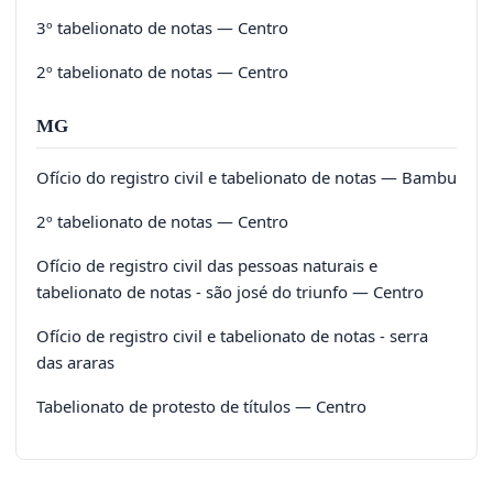
3º tabelionato de notas — Centro
2º tabelionato de notas — Centro
MG
Ofício do registro civil e tabelionato de notas — Bambu
2º tabelionato de notas — Centro
Ofício de registro civil das pessoas naturais e
tabelionato de notas - são josé do triunfo — Centro
Ofício de registro civil e tabelionato de notas - serra
das araras
Tabelionato de protesto de títulos — Centro