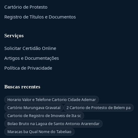
Cartório de Protesto
Registro de Títulos e Documentos
Serviços
Solicitar Certidão Online
Artigos e Documentações
Política de Privacidade
Buscas recentes
Horario Valor e Telefone Cartorio Cidade Ademar
Cartório Murungava Gravataí
2 Cartorio de Protesto de Belem pa
Cartorio de Registro de Imoveis de Ita sc
Bolao Bruto na Lagoa de Santo Antonio Ararendar
Maracas ba Qual Nome do Tabeliao