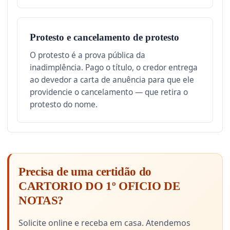
Protesto e cancelamento de protesto
O protesto é a prova pública da
inadimplência. Pago o título, o credor entrega
ao devedor a carta de anuência para que ele
providencie o cancelamento — que retira o
protesto do nome.
Precisa de uma certidão do
CARTORIO DO 1º OFICIO DE
NOTAS?
Solicite online e receba em casa. Atendemos