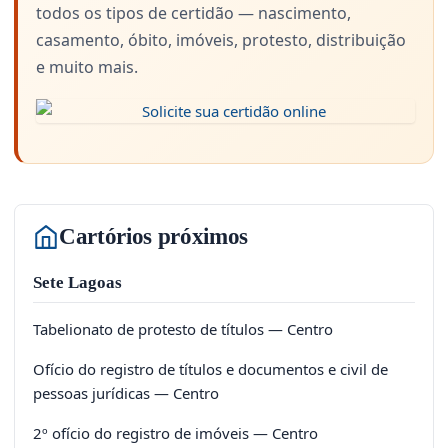
todos os tipos de certidão — nascimento,
casamento, óbito, imóveis, protesto, distribuição
e muito mais.
Cartórios próximos
Sete Lagoas
Tabelionato de protesto de títulos — Centro
Ofício do registro de títulos e documentos e civil de
pessoas jurídicas — Centro
2º ofício do registro de imóveis — Centro